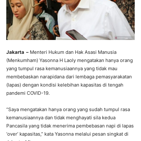
Jakarta –
Menteri Hukum dan Hak Asasi Manusia
(Menkumham) Yasonna H Laoly mengatakan hanya orang
yang tumpul rasa kemanusiaannya yang tidak mau
membebaskan narapidana dari lembaga pemasyarakatan
(lapas) dengan kondisi kelebihan kapasitas di tengah
pandemi COVID-19.
“Saya mengatakan hanya orang yang sudah tumpul rasa
kemanusiaannya dan tidak menghayati sila kedua
Pancasila yang tidak menerima pembebasan napi di lapas
‘over’ kapasitas,” kata Yasonna melalui pesan singkat di