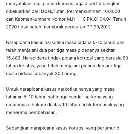
menyatakan napi pidana khusus juga dipertimbangkan
dikeluarkan dari lapas/rutan, Permenkumham 10/2020
dan Kepmenkumham Nomor M.HH-19.PK.01.04.04 Tahun
2020 tidak boleh menabrak peraturan PP 99/2012.
Narapidana kasus narkotika masa pidana 5-10 tahun dan
telah menjalani dua per tiga masa pidananya sekitar
15.482. Narapidana tindak pidana korupsi yang berusia 60
tahun ke atas, yang telah menjalani pidana dua per tiga
masa pidana sebanyak 300 orang.
Untuk narapidana kasus narkotika hanya yang masa
tahanan 5-10 tahun sehingga bandar narkoba yang
umumnya dihukum di atas 10 tahun tidak termasuk yang
menerima pembebasan.
Sedangkan narapidana kasus korupsi yang berumur di