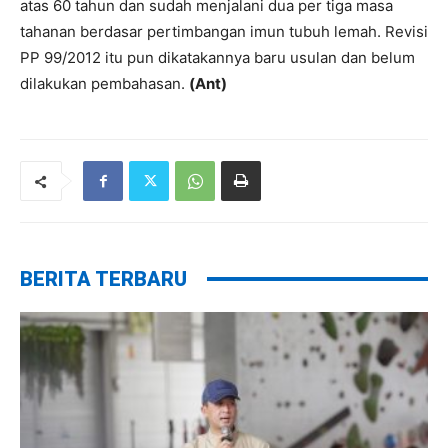
atas 60 tahun dan sudah menjalani dua per tiga masa
tahanan berdasar pertimbangan imun tubuh lemah. Revisi
PP 99/2012 itu pun dikatakannya baru usulan dan belum
dilakukan pembahasan.
(Ant)
BERITA TERBARU