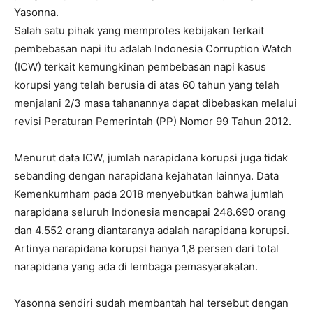
Yasonna.
Salah satu pihak yang memprotes kebijakan terkait
pembebasan napi itu adalah Indonesia Corruption Watch
(ICW) terkait kemungkinan pembebasan napi kasus
korupsi yang telah berusia di atas 60 tahun yang telah
menjalani 2/3 masa tahanannya dapat dibebaskan melalui
revisi Peraturan Pemerintah (PP) Nomor 99 Tahun 2012.
Menurut data ICW, jumlah narapidana korupsi juga tidak
sebanding dengan narapidana kejahatan lainnya. Data
Kemenkumham pada 2018 menyebutkan bahwa jumlah
narapidana seluruh Indonesia mencapai 248.690 orang
dan 4.552 orang diantaranya adalah narapidana korupsi.
Artinya narapidana korupsi hanya 1,8 persen dari total
narapidana yang ada di lembaga pemasyarakatan.
Yasonna sendiri sudah membantah hal tersebut dengan