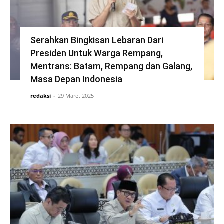
Serahkan Bingkisan Lebaran Dari
Presiden Untuk Warga Rempang,
Mentrans: Batam, Rempang dan Galang,
Masa Depan Indonesia
redaksi
-
29 Maret 2025