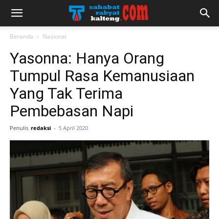
Beranda
Nasional
Yasonna: Hanya Orang
Tumpul Rasa Kemanusiaan
Yang Tak Terima
Pembebasan Napi
Penulis
redaksi
-
5 April 2020