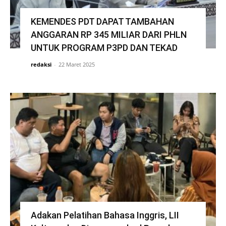
KEMENDES PDT DAPAT TAMBAHAN
ANGGARAN RP 345 MILIAR DARI PHLN
UNTUK PROGRAM P3PD DAN TEKAD
redaksi
-
22 Maret 2025
Adakan Pelatihan Bahasa Inggris, LII