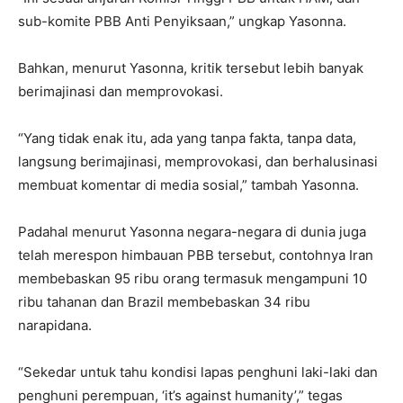
sub-komite PBB Anti Penyiksaan,” ungkap Yasonna.
Bahkan, menurut Yasonna, kritik tersebut lebih banyak
berimajinasi dan memprovokasi.
“Yang tidak enak itu, ada yang tanpa fakta, tanpa data,
langsung berimajinasi, memprovokasi, dan berhalusinasi
membuat komentar di media sosial,” tambah Yasonna.
Padahal menurut Yasonna negara-negara di dunia juga
telah merespon himbauan PBB tersebut, contohnya Iran
membebaskan 95 ribu orang termasuk mengampuni 10
ribu tahanan dan Brazil membebaskan 34 ribu
narapidana.
“Sekedar untuk tahu kondisi lapas penghuni laki-laki dan
penghuni perempuan, ‘it’s against humanity’,” tegas