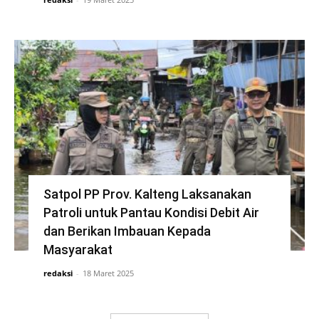
Satpol PP Prov. Kalteng Laksanakan
Patroli untuk Pantau Kondisi Debit Air
dan Berikan Imbauan Kepada
Masyarakat
redaksi
-
18 Maret 2025