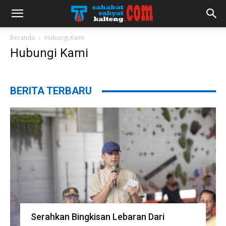
Beranda
Hubungi Kami
Hubungi Kami
BERITA TERBARU
Serahkan Bingkisan Lebaran Dari