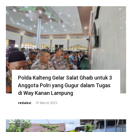
Polda Kalteng Gelar Salat Ghaib untuk 3
Anggota Polri yang Gugur dalam Tugas
di Way Kanan Lampung
redaksi
-
19 Maret 2025