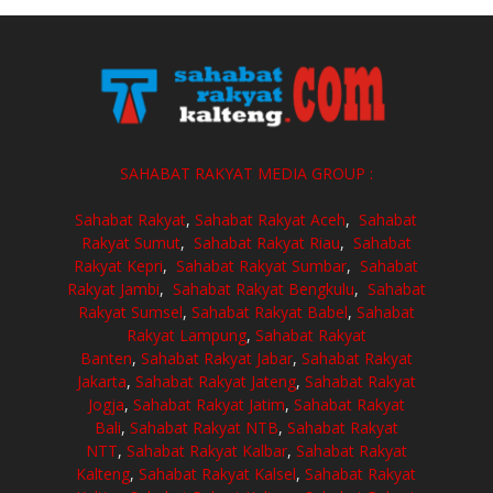
SAHABAT RAKYAT MEDIA GROUP :
Sahabat Rakyat
,
Sahabat Rakyat Aceh
,
Sahabat
Rakyat Sumut
,
Sahabat Rakyat Riau
,
Sahabat
Rakyat Kepri
,
Sahabat Rakyat Sumbar
,
Sahabat
Rakyat Jambi
,
Sahabat Rakyat Bengkulu
,
Sahabat
Rakyat Sumsel
,
Sahabat Rakyat Babel
,
Sahabat
Rakyat Lampung
,
Sahabat Rakyat
Banten
,
Sahabat Rakyat Jabar
,
Sahabat Rakyat
Jakarta
,
Sahabat Rakyat Jateng
,
Sahabat Rakyat
Jogja
,
Sahabat Rakyat Jatim
,
Sahabat Rakyat
Bali
,
Sahabat Rakyat NTB
,
Sahabat Rakyat
NTT
,
Sahabat Rakyat Kalbar
,
Sahabat Rakyat
Kalteng
,
Sahabat Rakyat Kalsel
,
Sahabat Rakyat