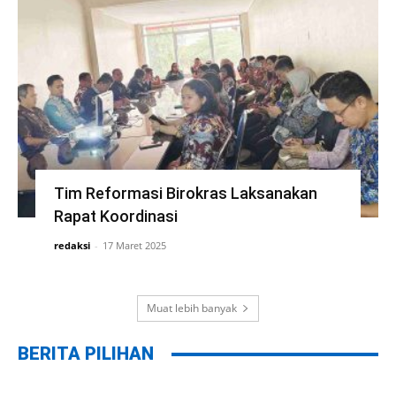
Tim Reformasi Birokras Laksanakan
Rapat Koordinasi
redaksi
-
17 Maret 2025
Muat lebih banyak
BERITA PILIHAN