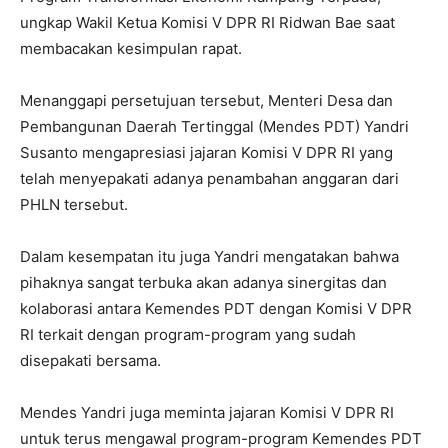
ungkap Wakil Ketua Komisi V DPR RI Ridwan Bae saat
membacakan kesimpulan rapat.
Menanggapi persetujuan tersebut, Menteri Desa dan
Pembangunan Daerah Tertinggal (Mendes PDT) Yandri
Susanto mengapresiasi jajaran Komisi V DPR RI yang
telah menyepakati adanya penambahan anggaran dari
PHLN tersebut.
Dalam kesempatan itu juga Yandri mengatakan bahwa
pihaknya sangat terbuka akan adanya sinergitas dan
kolaborasi antara Kemendes PDT dengan Komisi V DPR
RI terkait dengan program-program yang sudah
disepakati bersama.
Mendes Yandri juga meminta jajaran Komisi V DPR RI
untuk terus mengawal program-program Kemendes PDT