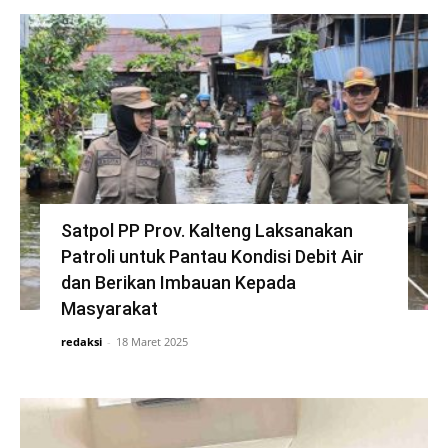
Satpol PP Prov. Kalteng Laksanakan
Patroli untuk Pantau Kondisi Debit Air
dan Berikan Imbauan Kepada
Masyarakat
redaksi
-
18 Maret 2025