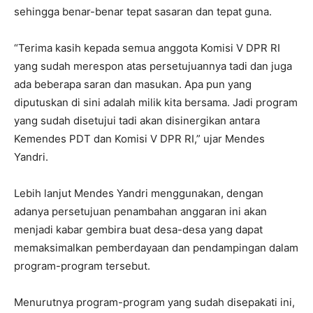
sehingga benar-benar tepat sasaran dan tepat guna.
“Terima kasih kepada semua anggota Komisi V DPR RI
yang sudah merespon atas persetujuannya tadi dan juga
ada beberapa saran dan masukan. Apa pun yang
diputuskan di sini adalah milik kita bersama. Jadi program
yang sudah disetujui tadi akan disinergikan antara
Kemendes PDT dan Komisi V DPR RI,” ujar Mendes
Yandri.
Lebih lanjut Mendes Yandri menggunakan, dengan
adanya persetujuan penambahan anggaran ini akan
menjadi kabar gembira buat desa-desa yang dapat
memaksimalkan pemberdayaan dan pendampingan dalam
program-program tersebut.
Menurutnya program-program yang sudah disepakati ini,