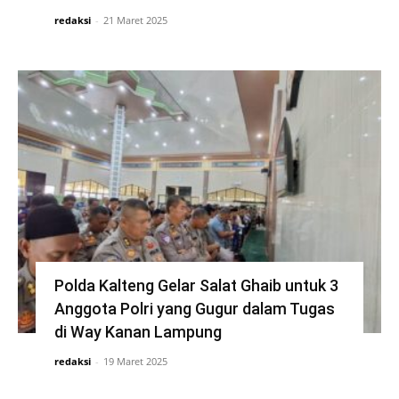
redaksi
-
21 Maret 2025
Polda Kalteng Gelar Salat Ghaib untuk 3
Anggota Polri yang Gugur dalam Tugas
di Way Kanan Lampung
redaksi
-
19 Maret 2025