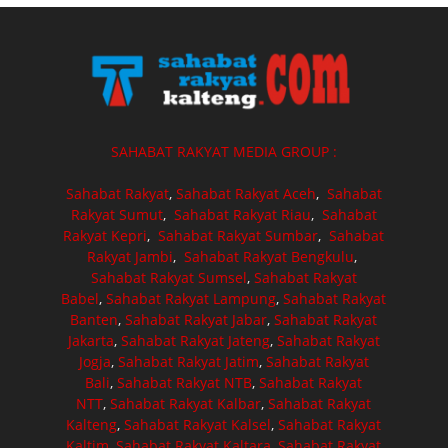
SAHABAT RAKYAT MEDIA GROUP :
Sahabat Rakyat
,
Sahabat Rakyat Aceh
,
Sahabat
Rakyat Sumut
,
Sahabat Rakyat Riau
,
Sahabat
Rakyat Kepri
,
Sahabat Rakyat Sumbar
,
Sahabat
Rakyat Jambi
,
Sahabat Rakyat Bengkulu
,
Sahabat Rakyat Sumsel
,
Sahabat Rakyat
Babel
,
Sahabat Rakyat Lampung
,
Sahabat Rakyat
Banten
,
Sahabat Rakyat Jabar
,
Sahabat Rakyat
Jakarta
,
Sahabat Rakyat Jateng
,
Sahabat Rakyat
Jogja
,
Sahabat Rakyat Jatim
,
Sahabat Rakyat
Bali
,
Sahabat Rakyat NTB
,
Sahabat Rakyat
NTT
,
Sahabat Rakyat Kalbar
,
Sahabat Rakyat
Kalteng
,
Sahabat Rakyat Kalsel
,
Sahabat Rakyat
Kaltim
,
Sahabat Rakyat Kaltara
,
Sahabat Rakyat