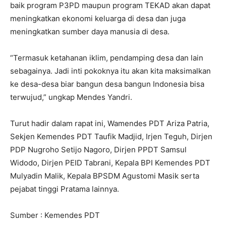
baik program P3PD maupun program TEKAD akan dapat
meningkatkan ekonomi keluarga di desa dan juga
meningkatkan sumber daya manusia di desa.
“Termasuk ketahanan iklim, pendamping desa dan lain
sebagainya. Jadi inti pokoknya itu akan kita maksimalkan
ke desa-desa biar bangun desa bangun Indonesia bisa
terwujud,” ungkap Mendes Yandri.
Turut hadir dalam rapat ini, Wamendes PDT Ariza Patria,
Sekjen Kemendes PDT Taufik Madjid, Irjen Teguh, Dirjen
PDP Nugroho Setijo Nagoro, Dirjen PPDT Samsul
Widodo, Dirjen PEID Tabrani, ⁠Kepala BPI Kemendes PDT
Mulyadin Malik, Kepala BPSDM Agustomi Masik serta
pejabat tinggi Pratama lainnya.
Sumber : Kemendes PDT