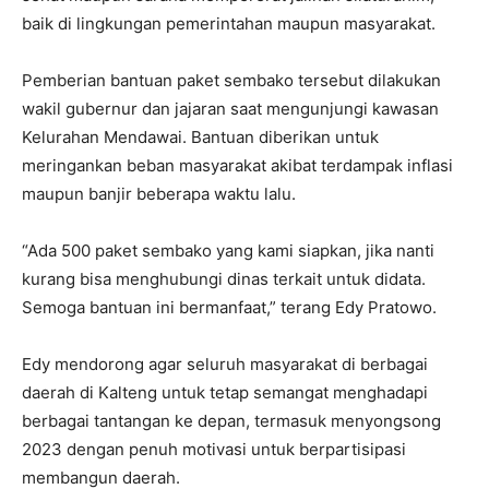
baik di lingkungan pemerintahan maupun masyarakat.
Pemberian bantuan paket sembako tersebut dilakukan
wakil gubernur dan jajaran saat mengunjungi kawasan
Kelurahan Mendawai. Bantuan diberikan untuk
meringankan beban masyarakat akibat terdampak inflasi
maupun banjir beberapa waktu lalu.
“Ada 500 paket sembako yang kami siapkan, jika nanti
kurang bisa menghubungi dinas terkait untuk didata.
Semoga bantuan ini bermanfaat,” terang Edy Pratowo.
Edy mendorong agar seluruh masyarakat di berbagai
daerah di Kalteng untuk tetap semangat menghadapi
berbagai tantangan ke depan, termasuk menyongsong
2023 dengan penuh motivasi untuk berpartisipasi
membangun daerah.