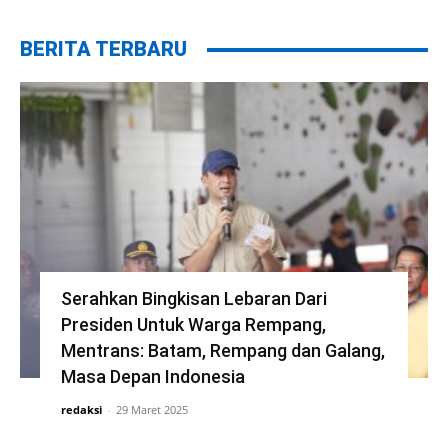
BERITA TERBARU
Serahkan Bingkisan Lebaran Dari
Presiden Untuk Warga Rempang,
Mentrans: Batam, Rempang dan Galang,
Masa Depan Indonesia
redaksi
-
29 Maret 2025