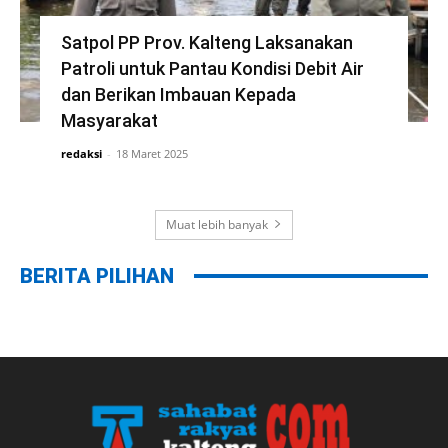
Satpol PP Prov. Kalteng Laksanakan
Patroli untuk Pantau Kondisi Debit Air
dan Berikan Imbauan Kepada
Masyarakat
redaksi
-
18 Maret 2025
Muat lebih banyak
BERITA PILIHAN