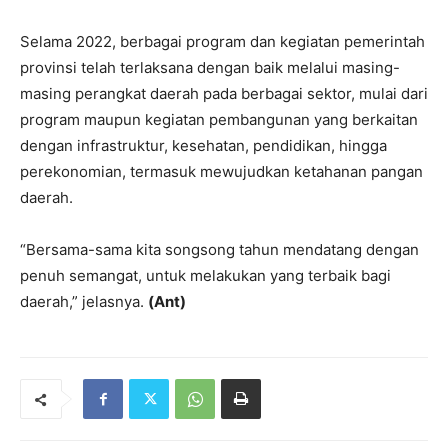
Selama 2022, berbagai program dan kegiatan pemerintah
provinsi telah terlaksana dengan baik melalui masing-
masing perangkat daerah pada berbagai sektor, mulai dari
program maupun kegiatan pembangunan yang berkaitan
dengan infrastruktur, kesehatan, pendidikan, hingga
perekonomian, termasuk mewujudkan ketahanan pangan
daerah.
“Bersama-sama kita songsong tahun mendatang dengan
penuh semangat, untuk melakukan yang terbaik bagi
daerah,” jelasnya.
(Ant)