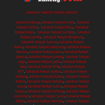
SAHABAT RAKYAT MEDIA GROUP :
Sahabat Rakyat
,
Sahabat Rakyat Aceh
,
Sahabat
Rakyat Sumut
,
Sahabat Rakyat Riau
,
Sahabat
Rakyat Kepri
,
Sahabat Rakyat Sumbar
,
Sahabat
Rakyat Jambi
,
Sahabat Rakyat Bengkulu
,
Sahabat Rakyat Sumsel
,
Sahabat Rakyat
Babel
,
Sahabat Rakyat Lampung
,
Sahabat Rakyat
Banten
,
Sahabat Rakyat Jabar
,
Sahabat Rakyat
Jakarta
,
Sahabat Rakyat Jateng
,
Sahabat Rakyat
Jogja
,
Sahabat Rakyat Jatim
,
Sahabat Rakyat
Bali
,
Sahabat Rakyat NTB
,
Sahabat Rakyat
NTT
,
Sahabat Rakyat Kalbar
,
Sahabat Rakyat
Kalteng
,
Sahabat Rakyat Kalsel
,
Sahabat Rakyat
Kaltim
,
Sahabat Rakyat Kaltara
,
Sahabat Rakyat
Sulsel
,
Sahabat Rakyat Sultra
,
Sahabat Rakyat
Sulbar
,
Sahabat Rakyat Sulteng
,
Sahabat Rakyat
Gorontalo
,
Sahabat Rakyat Sulut
,
Sahabat Rakyat
Malut
,
Sahabat Rakyat Maluku
,
Sahabat Rakyat