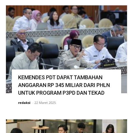
KEMENDES PDT DAPAT TAMBAHAN
ANGGARAN RP 345 MILIAR DARI PHLN
UNTUK PROGRAM P3PD DAN TEKAD
redaksi
-
22 Maret 2025