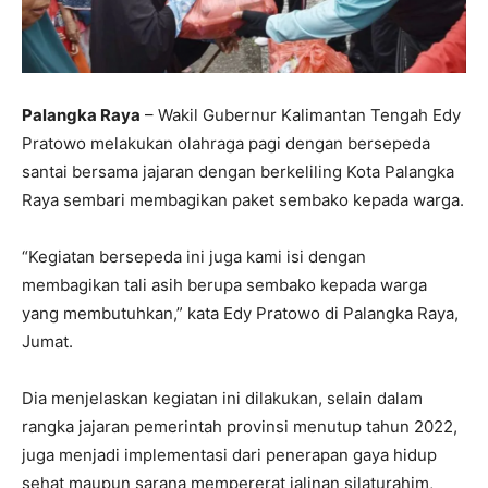
Palangka Raya
– Wakil Gubernur Kalimantan Tengah Edy
Pratowo melakukan olahraga pagi dengan bersepeda
santai bersama jajaran dengan berkeliling Kota Palangka
Raya sembari membagikan paket sembako kepada warga.
“Kegiatan bersepeda ini juga kami isi dengan
membagikan tali asih berupa sembako kepada warga
yang membutuhkan,” kata Edy Pratowo di Palangka Raya,
Jumat.
Dia menjelaskan kegiatan ini dilakukan, selain dalam
rangka jajaran pemerintah provinsi menutup tahun 2022,
juga menjadi implementasi dari penerapan gaya hidup
sehat maupun sarana mempererat jalinan silaturahim,