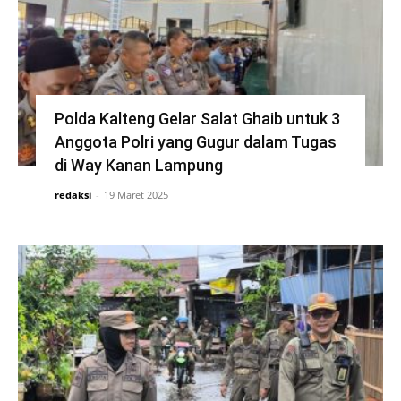
Polda Kalteng Gelar Salat Ghaib untuk 3
Anggota Polri yang Gugur dalam Tugas
di Way Kanan Lampung
redaksi
-
19 Maret 2025