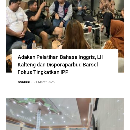
Adakan Pelatihan Bahasa Inggris, LII
Kalteng dan Disporaparbud Barsel
Fokus Tingkatkan IPP
redaksi
-
21 Maret 2025