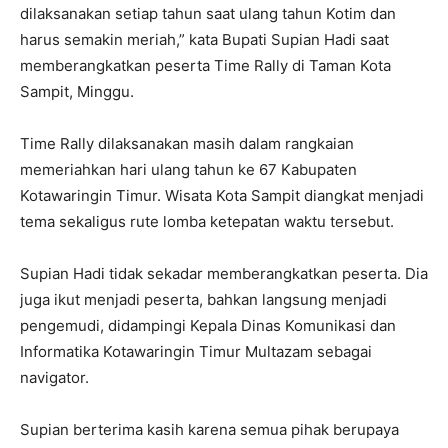
dilaksanakan setiap tahun saat ulang tahun Kotim dan
harus semakin meriah,” kata Bupati Supian Hadi saat
memberangkatkan peserta Time Rally di Taman Kota
Sampit, Minggu.
Time Rally dilaksanakan masih dalam rangkaian
memeriahkan hari ulang tahun ke 67 Kabupaten
Kotawaringin Timur. Wisata Kota Sampit diangkat menjadi
tema sekaligus rute lomba ketepatan waktu tersebut.
Supian Hadi tidak sekadar memberangkatkan peserta. Dia
juga ikut menjadi peserta, bahkan langsung menjadi
pengemudi, didampingi Kepala Dinas Komunikasi dan
Informatika Kotawaringin Timur Multazam sebagai
navigator.
Supian berterima kasih karena semua pihak berupaya