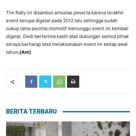
Tim Rally ini disambut antusias peserta karena terakhir
event serupa digelar pada 2012 lalu sehingga sudah
cukup lama pecinta otomotif menunggu event ini kembali
digelar. Dedi berterima kasih atas dukungan semua pihak
seraya berharap bisa melaksanakan event ini setiap awal
tahun
.(Ant)
BERITA TERBARU