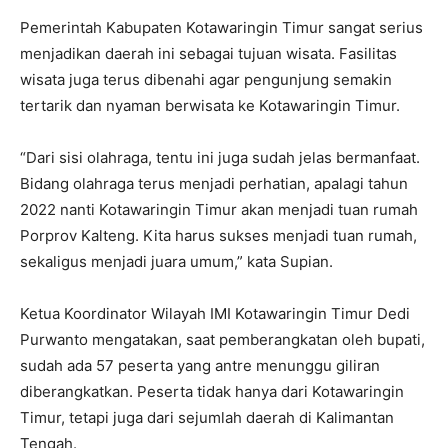
Pemerintah Kabupaten Kotawaringin Timur sangat serius
menjadikan daerah ini sebagai tujuan wisata. Fasilitas
wisata juga terus dibenahi agar pengunjung semakin
tertarik dan nyaman berwisata ke Kotawaringin Timur.
“Dari sisi olahraga, tentu ini juga sudah jelas bermanfaat.
Bidang olahraga terus menjadi perhatian, apalagi tahun
2022 nanti Kotawaringin Timur akan menjadi tuan rumah
Porprov Kalteng. Kita harus sukses menjadi tuan rumah,
sekaligus menjadi juara umum,” kata Supian.
Ketua Koordinator Wilayah IMI Kotawaringin Timur Dedi
Purwanto mengatakan, saat pemberangkatan oleh bupati,
sudah ada 57 peserta yang antre menunggu giliran
diberangkatkan. Peserta tidak hanya dari Kotawaringin
Timur, tetapi juga dari sejumlah daerah di Kalimantan
Tengah.