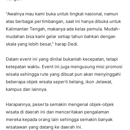
“Awalnya mau kami buka untuk tingkat nasional, namun
atas berbagai pertimbangan, saat ini hanya dibuka untuk
Kalimantan Tengah, makanya ada kelas pemula. Mudah-
mudahan bisa kami gelar setiap tahun bahkan dengan
skala yang lebih besar,” harap Dedi.
Dalam event ini yang dinilai bukanlah kecepatan, tetapi
ketepatan waktu. Event ini juga mengusung misi promosi
wisata sehingga rute yang dibuat pun akan menyinggahi
beberapa objek wisata seperti betang, ikon Jelawat,
kampus dan lainnya.
Harapannya, peserta semakin mengenal objek-objek
wisata di daerah ini dan menceritakan pengalaman
mereka kepada orang lain sehingga semakin banyak
wisatawan yang datang ke daerah ini.