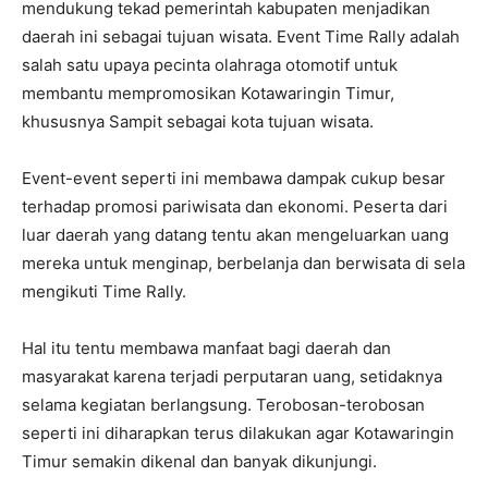
mendukung tekad pemerintah kabupaten menjadikan
daerah ini sebagai tujuan wisata. Event Time Rally adalah
salah satu upaya pecinta olahraga otomotif untuk
membantu mempromosikan Kotawaringin Timur,
khususnya Sampit sebagai kota tujuan wisata.
Event-event seperti ini membawa dampak cukup besar
terhadap promosi pariwisata dan ekonomi. Peserta dari
luar daerah yang datang tentu akan mengeluarkan uang
mereka untuk menginap, berbelanja dan berwisata di sela
mengikuti Time Rally.
Hal itu tentu membawa manfaat bagi daerah dan
masyarakat karena terjadi perputaran uang, setidaknya
selama kegiatan berlangsung. Terobosan-terobosan
seperti ini diharapkan terus dilakukan agar Kotawaringin
Timur semakin dikenal dan banyak dikunjungi.