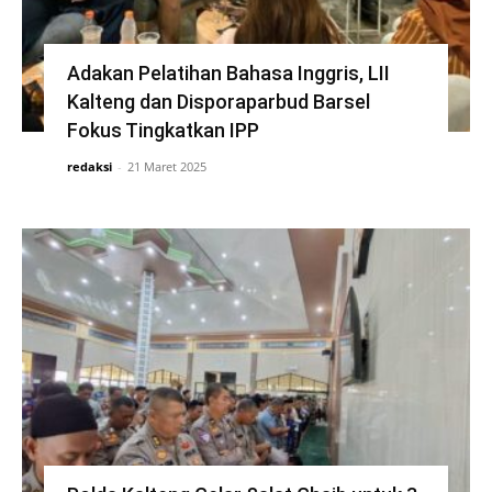
Adakan Pelatihan Bahasa Inggris, LII
Kalteng dan Disporaparbud Barsel
Fokus Tingkatkan IPP
redaksi
-
21 Maret 2025