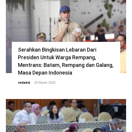
Serahkan Bingkisan Lebaran Dari
Presiden Untuk Warga Rempang,
Mentrans: Batam, Rempang dan Galang,
Masa Depan Indonesia
redaksi
-
29 Maret 2025