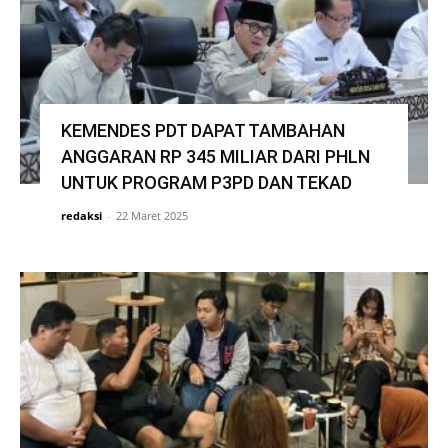
KEMENDES PDT DAPAT TAMBAHAN
ANGGARAN RP 345 MILIAR DARI PHLN
UNTUK PROGRAM P3PD DAN TEKAD
redaksi
-
22 Maret 2025