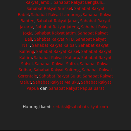
Rakyat Jambi
,
Sahabat Rakyat Bengkulu
,
Sahabat Rakyat Sumsel
,
Sahabat Rakyat
Babel
,
Sahabat Rakyat Lampung
,
Sahabat Rakyat
Banten
,
Sahabat Rakyat Jabar
,
Sahabat Rakyat
Jakarta
,
Sahabat Rakyat Jateng
,
Sahabat Rakyat
Jogja
,
Sahabat Rakyat Jatim
,
Sahabat Rakyat
Bali
,
Sahabat Rakyat NTB
,
Sahabat Rakyat
NTT
,
Sahabat Rakyat Kalbar
,
Sahabat Rakyat
Kalteng
,
Sahabat Rakyat Kalsel
,
Sahabat Rakyat
Kaltim
,
Sahabat Rakyat Kaltara
,
Sahabat Rakyat
Sulsel
,
Sahabat Rakyat Sultra
,
Sahabat Rakyat
Sulbar
,
Sahabat Rakyat Sulteng
,
Sahabat Rakyat
Gorontalo
,
Sahabat Rakyat Sulut
,
Sahabat Rakyat
Malut
,
Sahabat Rakyat Maluku
,
Sahabat Rakyat
Papua
dan
Sahabat Rakyat Papua Barat
Hubungi kami:
redaksi@sahabatrakyat.com