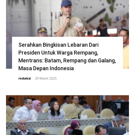
Serahkan Bingkisan Lebaran Dari
Presiden Untuk Warga Rempang,
Mentrans: Batam, Rempang dan Galang,
Masa Depan Indonesia
redaksi
-
29 Maret 2025