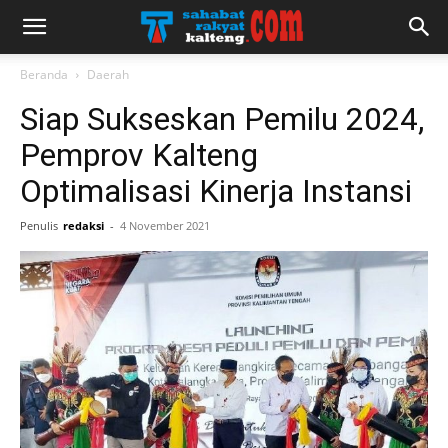
Beranda
Daerah
Siap Sukseskan Pemilu 2024,
Pemprov Kalteng
Optimalisasi Kinerja Instansi
Penulis
redaksi
-
4 November 2021