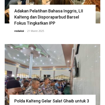
Adakan Pelatihan Bahasa Inggris, LII
Kalteng dan Disporaparbud Barsel
Fokus Tingkatkan IPP
redaksi
-
21 Maret 2025
Polda Kalteng Gelar Salat Ghaib untuk 3