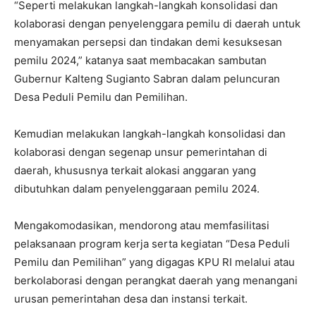
“Seperti melakukan langkah-langkah konsolidasi dan
kolaborasi dengan penyelenggara pemilu di daerah untuk
menyamakan persepsi dan tindakan demi kesuksesan
pemilu 2024,” katanya saat membacakan sambutan
Gubernur Kalteng Sugianto Sabran dalam peluncuran
Desa Peduli Pemilu dan Pemilihan.
Kemudian melakukan langkah-langkah konsolidasi dan
kolaborasi dengan segenap unsur pemerintahan di
daerah, khususnya terkait alokasi anggaran yang
dibutuhkan dalam penyelenggaraan pemilu 2024.
Mengakomodasikan, mendorong atau memfasilitasi
pelaksanaan program kerja serta kegiatan “Desa Peduli
Pemilu dan Pemilihan” yang digagas KPU RI melalui atau
berkolaborasi dengan perangkat daerah yang menangani
urusan pemerintahan desa dan instansi terkait.