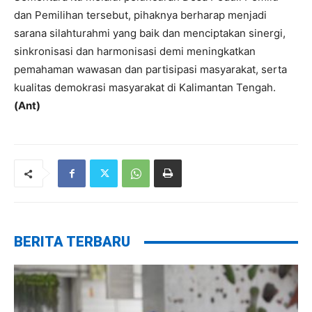
dan Pemilihan tersebut, pihaknya berharap menjadi
sarana silahturahmi yang baik dan menciptakan sinergi,
sinkronisasi dan harmonisasi demi meningkatkan
pemahaman wawasan dan partisipasi masyarakat, serta
kualitas demokrasi masyarakat di Kalimantan Tengah.
(Ant)
BERITA TERBARU