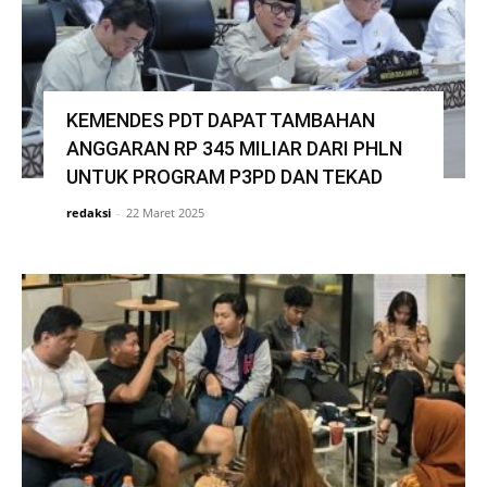
KEMENDES PDT DAPAT TAMBAHAN
ANGGARAN RP 345 MILIAR DARI PHLN
UNTUK PROGRAM P3PD DAN TEKAD
redaksi
-
22 Maret 2025