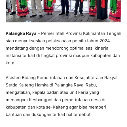
Palangka Raya
– Pemerintah Provinsi Kalimantan Tengah
siap menyukseskan pelaksanaan pemilu tahun 2024
mendatang dengan mendorong optimalisasi kinerja
instansi terkait di tingkat provinsi maupun kabupaten dan
kota.
Asisten Bidang Pemerintahan dan Kesejahteraan Rakyat
Setda Kalteng Hamka di Palangka Raya, Rabu,
mengatakan, kepala badan atau unit kerja yang
menangani Kesbangpol dan pemerintahan desa di
kabupaten dan kota se-Kalteng agar bisa memberi
bantuan dan dukungan terkait hal tersebut.