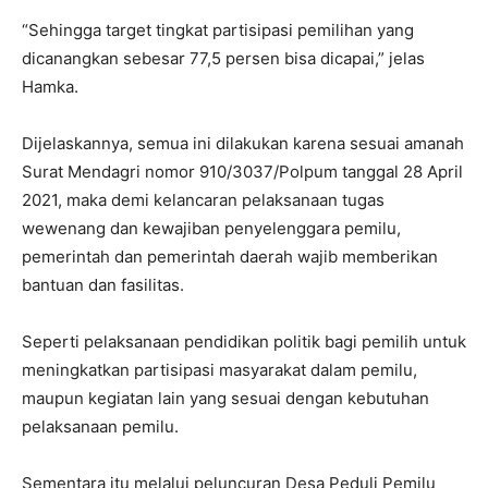
“Sehingga target tingkat partisipasi pemilihan yang
dicanangkan sebesar 77,5 persen bisa dicapai,” jelas
Hamka.
Dijelaskannya, semua ini dilakukan karena sesuai amanah
Surat Mendagri nomor 910/3037/Polpum tanggal 28 April
2021, maka demi kelancaran pelaksanaan tugas
wewenang dan kewajiban penyelenggara pemilu,
pemerintah dan pemerintah daerah wajib memberikan
bantuan dan fasilitas.
Seperti pelaksanaan pendidikan politik bagi pemilih untuk
meningkatkan partisipasi masyarakat dalam pemilu,
maupun kegiatan lain yang sesuai dengan kebutuhan
pelaksanaan pemilu.
Sementara itu melalui peluncuran Desa Peduli Pemilu