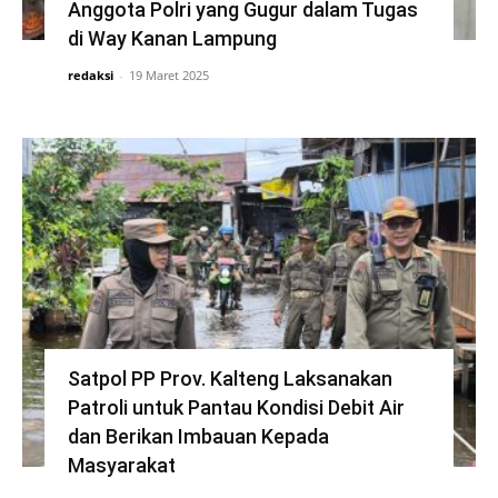
Anggota Polri yang Gugur dalam Tugas
di Way Kanan Lampung
redaksi
-
19 Maret 2025
Satpol PP Prov. Kalteng Laksanakan
Patroli untuk Pantau Kondisi Debit Air
dan Berikan Imbauan Kepada
Masyarakat