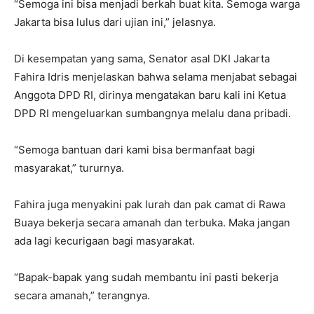
“Semoga ini bisa menjadi berkah buat kita. Semoga warga
Jakarta bisa lulus dari ujian ini,” jelasnya.
Di kesempatan yang sama, Senator asal DKI Jakarta
Fahira Idris menjelaskan bahwa selama menjabat sebagai
Anggota DPD RI, dirinya mengatakan baru kali ini Ketua
DPD RI mengeluarkan sumbangnya melalu dana pribadi.
“Semoga bantuan dari kami bisa bermanfaat bagi
masyarakat,” tururnya.
Fahira juga menyakini pak lurah dan pak camat di Rawa
Buaya bekerja secara amanah dan terbuka. Maka jangan
ada lagi kecurigaan bagi masyarakat.
“Bapak-bapak yang sudah membantu ini pasti bekerja
secara amanah,” terangnya.