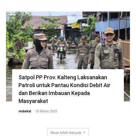
Satpol PP Prov. Kalteng Laksanakan
Patroli untuk Pantau Kondisi Debit Air
dan Berikan Imbauan Kepada
Masyarakat
redaksi
-
18 Maret 2025
Muat lebih banyak