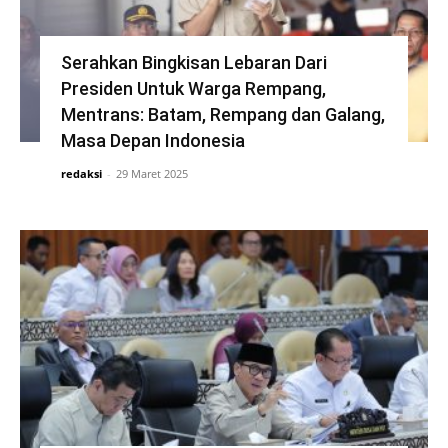
Serahkan Bingkisan Lebaran Dari
Presiden Untuk Warga Rempang,
Mentrans: Batam, Rempang dan Galang,
Masa Depan Indonesia
redaksi
-
29 Maret 2025