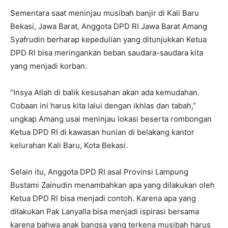
Sementara saat meninjau musibah banjir di Kali Baru
Bekasi, Jawa Barat, Anggota DPD RI Jawa Barat Amang
Syafrudin berharap kepedulian yang ditunjukkan Ketua
DPD RI bisa meringankan beban saudara-saudara kita
yang menjadi korban.
“Insya Allah di balik kesusahan akan ada kemudahan.
Cobaan ini harus kita lalui dengan ikhlas dan tabah,”
ungkap Amang usai meninjau lokasi beserta rombongan
Ketua DPD RI di kawasan hunian di belakang kantor
kelurahan Kali Baru, Kota Bekasi.
Selain itu, Anggota DPD RI asal Provinsi Lampung
Bustami Zainudin menambahkan apa yang dilakukan oleh
Ketua DPD RI bisa menjadi contoh. Karena apa yang
dilakukan Pak Lanyalla bisa menjadi ispirasi bersama
karena bahwa anak bangsa yang terkena musibah harus