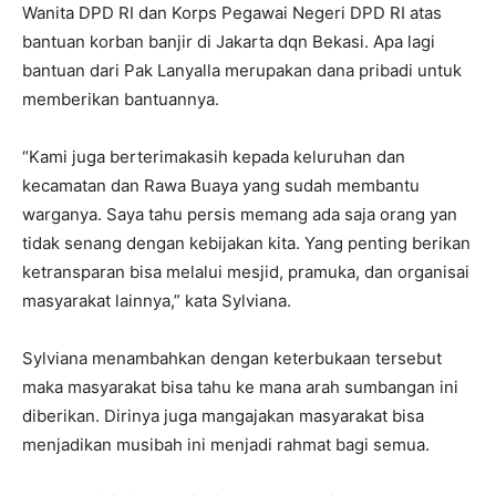
Wanita DPD RI dan Korps Pegawai Negeri DPD RI atas
bantuan korban banjir di Jakarta dqn Bekasi. Apa lagi
bantuan dari Pak Lanyalla merupakan dana pribadi untuk
memberikan bantuannya.
“Kami juga berterimakasih kepada keluruhan dan
kecamatan dan Rawa Buaya yang sudah membantu
warganya. Saya tahu persis memang ada saja orang yan
tidak senang dengan kebijakan kita. Yang penting berikan
ketransparan bisa melalui mesjid, pramuka, dan organisai
masyarakat lainnya,” kata Sylviana.
Sylviana menambahkan dengan keterbukaan tersebut
maka masyarakat bisa tahu ke mana arah sumbangan ini
diberikan. Dirinya juga mangajakan masyarakat bisa
menjadikan musibah ini menjadi rahmat bagi semua.