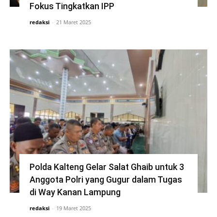
Fokus Tingkatkan IPP
redaksi
-
21 Maret 2025
Polda Kalteng Gelar Salat Ghaib untuk 3
Anggota Polri yang Gugur dalam Tugas
di Way Kanan Lampung
redaksi
-
19 Maret 2025