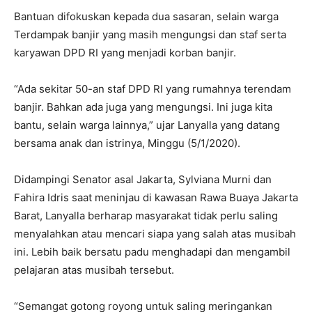
Bantuan difokuskan kepada dua sasaran, selain warga
Terdampak banjir yang masih mengungsi dan staf serta
karyawan DPD RI yang menjadi korban banjir.
“Ada sekitar 50-an staf DPD RI yang rumahnya terendam
banjir. Bahkan ada juga yang mengungsi. Ini juga kita
bantu, selain warga lainnya,” ujar Lanyalla yang datang
bersama anak dan istrinya, Minggu (5/1/2020).
Didampingi Senator asal Jakarta, Sylviana Murni dan
Fahira Idris saat meninjau di kawasan Rawa Buaya Jakarta
Barat, Lanyalla berharap masyarakat tidak perlu saling
menyalahkan atau mencari siapa yang salah atas musibah
ini. Lebih baik bersatu padu menghadapi dan mengambil
pelajaran atas musibah tersebut.
“Semangat gotong royong untuk saling meringankan