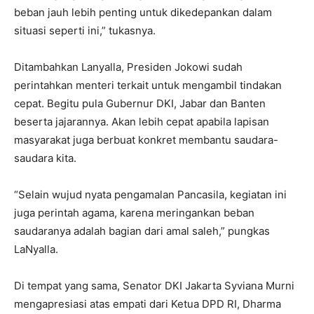
beban jauh lebih penting untuk dikedepankan dalam
situasi seperti ini,” tukasnya.
Ditambahkan Lanyalla, Presiden Jokowi sudah
perintahkan menteri terkait untuk mengambil tindakan
cepat. Begitu pula Gubernur DKI, Jabar dan Banten
beserta jajarannya. Akan lebih cepat apabila lapisan
masyarakat juga berbuat konkret membantu saudara-
saudara kita.
“Selain wujud nyata pengamalan Pancasila, kegiatan ini
juga perintah agama, karena meringankan beban
saudaranya adalah bagian dari amal saleh,” pungkas
LaNyalla.
Di tempat yang sama, Senator DKI Jakarta Syviana Murni
mengapresiasi atas empati dari Ketua DPD RI, Dharma