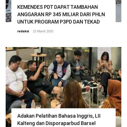
KEMENDES PDT DAPAT TAMBAHAN
ANGGARAN RP 345 MILIAR DARI PHLN
UNTUK PROGRAM P3PD DAN TEKAD
redaksi
-
22 Maret 2025
Adakan Pelatihan Bahasa Inggris, LII
Kalteng dan Disporaparbud Barsel