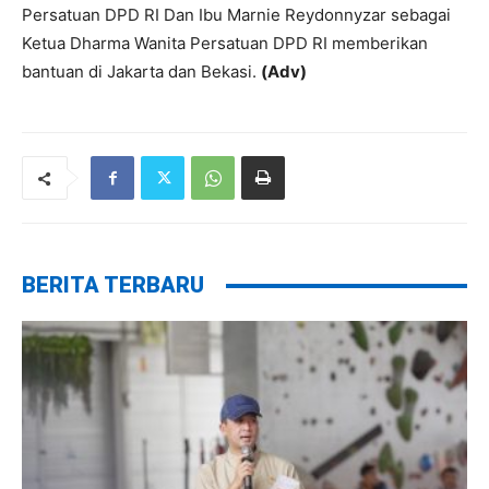
Persatuan DPD RI Dan Ibu Marnie Reydonnyzar sebagai
Ketua Dharma Wanita Persatuan DPD RI memberikan
bantuan di Jakarta dan Bekasi.
(Adv)
BERITA TERBARU