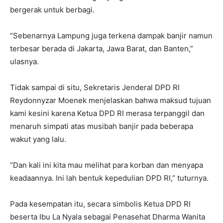
bergerak untuk berbagi.
“Sebenarnya Lampung juga terkena dampak banjir namun
terbesar berada di Jakarta, Jawa Barat, dan Banten,”
ulasnya.
Tidak sampai di situ, Sekretaris Jenderal DPD RI
Reydonnyzar Moenek menjelaskan bahwa maksud tujuan
kami kesini karena Ketua DPD RI merasa terpanggil dan
menaruh simpati atas musibah banjir pada beberapa
wakut yang lalu.
“Dan kali ini kita mau melihat para korban dan menyapa
keadaannya. Ini lah bentuk kepedulian DPD RI,” tuturnya.
Pada kesempatan itu, secara simbolis Ketua DPD RI
beserta Ibu La Nyala sebagai Penasehat Dharma Wanita