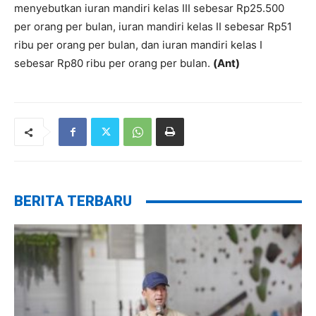
menyebutkan iuran mandiri kelas III sebesar Rp25.500
per orang per bulan, iuran mandiri kelas II sebesar Rp51
ribu per orang per bulan, dan iuran mandiri kelas I
sebesar Rp80 ribu per orang per bulan.
(Ant)
BERITA TERBARU