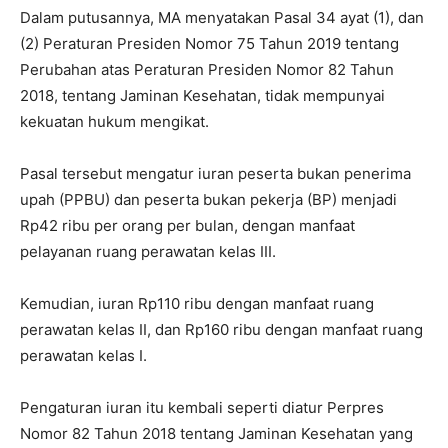
Dalam putusannya, MA menyatakan Pasal 34 ayat (1), dan
(2) Peraturan Presiden Nomor 75 Tahun 2019 tentang
Perubahan atas Peraturan Presiden Nomor 82 Tahun
2018, tentang Jaminan Kesehatan, tidak mempunyai
kekuatan hukum mengikat.
Pasal tersebut mengatur iuran peserta bukan penerima
upah (PPBU) dan peserta bukan pekerja (BP) menjadi
Rp42 ribu per orang per bulan, dengan manfaat
pelayanan ruang perawatan kelas III.
Kemudian, iuran Rp110 ribu dengan manfaat ruang
perawatan kelas II, dan Rp160 ribu dengan manfaat ruang
perawatan kelas I.
Pengaturan iuran itu kembali seperti diatur Perpres
Nomor 82 Tahun 2018 tentang Jaminan Kesehatan yang