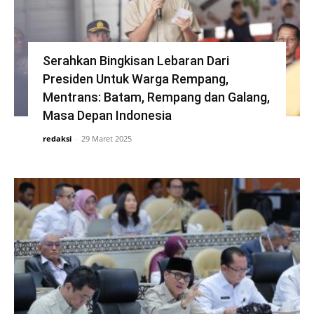
Serahkan Bingkisan Lebaran Dari
Presiden Untuk Warga Rempang,
Mentrans: Batam, Rempang dan Galang,
Masa Depan Indonesia
redaksi
-
29 Maret 2025