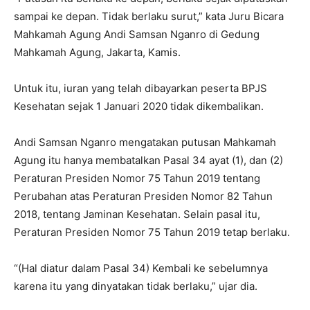
sampai ke depan. Tidak berlaku surut,” kata Juru Bicara
Mahkamah Agung Andi Samsan Nganro di Gedung
Mahkamah Agung, Jakarta, Kamis.
Untuk itu, iuran yang telah dibayarkan peserta BPJS
Kesehatan sejak 1 Januari 2020 tidak dikembalikan.
Andi Samsan Nganro mengatakan putusan Mahkamah
Agung itu hanya membatalkan Pasal 34 ayat (1), dan (2)
Peraturan Presiden Nomor 75 Tahun 2019 tentang
Perubahan atas Peraturan Presiden Nomor 82 Tahun
2018, tentang Jaminan Kesehatan. Selain pasal itu,
Peraturan Presiden Nomor 75 Tahun 2019 tetap berlaku.
“(Hal diatur dalam Pasal 34) Kembali ke sebelumnya
karena itu yang dinyatakan tidak berlaku,” ujar dia.