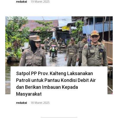
redaksi
-
19 Maret 2025
Satpol PP Prov. Kalteng Laksanakan
Patroli untuk Pantau Kondisi Debit Air
dan Berikan Imbauan Kepada
Masyarakat
redaksi
-
18 Maret 2025