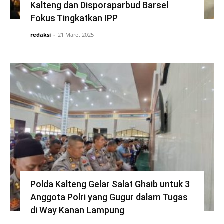
Kalteng dan Disporaparbud Barsel
Fokus Tingkatkan IPP
redaksi
-
21 Maret 2025
Polda Kalteng Gelar Salat Ghaib untuk 3
Anggota Polri yang Gugur dalam Tugas
di Way Kanan Lampung