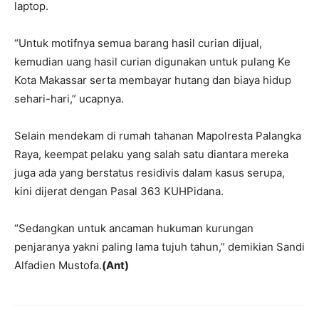
laptop.
“Untuk motifnya semua barang hasil curian dijual,
kemudian uang hasil curian digunakan untuk pulang Ke
Kota Makassar serta membayar hutang dan biaya hidup
sehari-hari,” ucapnya.
Selain mendekam di rumah tahanan Mapolresta Palangka
Raya, keempat pelaku yang salah satu diantara mereka
juga ada yang berstatus residivis dalam kasus serupa,
kini dijerat dengan Pasal 363 KUHPidana.
“Sedangkan untuk ancaman hukuman kurungan
penjaranya yakni paling lama tujuh tahun,” demikian Sandi
Alfadien Mustofa.
(Ant)