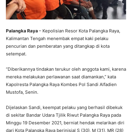
Palangka Raya
– Kepolisian Resor Kota Palangka Raya,
Kalimantan Tengah menembak empat kaki pelaku
pencurian dan pemberatan yang ditangkap di kota
setempat.
“Diberikannya tindakan terukur oleh anggota kami, karena
mereka melakukan perlawanan saat diamankan,” kata
Kapolresta Palangka Raya Kombes Pol Sandi Alfadien
Mustofa, Senin.
Dijelaskan Sandi, keempat pelaku yang berhasil dibekuk
di sekitar Bandar Udara Tjilik Riwut Palangka Raya pada
Minggu 19 Desember 2021, berniat hendak melarikan diri
dari Kota Palangka Raya berinisial S (30), M (31), MR (28)