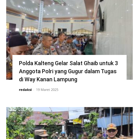
Polda Kalteng Gelar Salat Ghaib untuk 3
Anggota Polri yang Gugur dalam Tugas
di Way Kanan Lampung
redaksi
-
19 Maret 2025