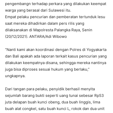
pengembangn terhadap perkara yang dilakukan keempat
warga yang berasal dari Sulawesi itu.
Empat pelaku pencurian dan pemberatan tertunduk lesu
saat mereka dihadirkan dalam pers rilis yang
dilaksanakan di Mapolresta Palangka Raya, Senin
(20/12/2021). ANTARA/Adi Wibowo
“Nanti kami akan koordinasi dengan Polres di Yogyakarta
dan Bali apakah ada laporan terkait kasus pencurian yang
dilakukan keempatnya disana, sehingga mereka nantinya
juga bisa diproses sesuai hukum yang berlaku,”
ungkapnya.
Dari tangan para pelaku, penyidik berhasil menyita
sejumlah barang bukti seperti uang tunai sebesar Rp53
juta delapan buah kunci obeng, dua buah linggis, lima
buah alat congkel, satu buah kunci L, rokok dan dua unit