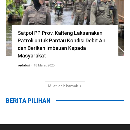
Satpol PP Prov. Kalteng Laksanakan
Patroli untuk Pantau Kondisi Debit Air
dan Berikan Imbauan Kepada
Masyarakat
redaksi
-
18 Maret 2025
Muat lebih banyak
BERITA PILIHAN