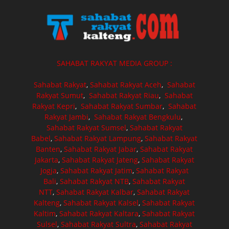
SAHABAT RAKYAT MEDIA GROUP :
Sahabat Rakyat
,
Sahabat Rakyat Aceh
,
Sahabat
Rakyat Sumut
,
Sahabat Rakyat Riau
,
Sahabat
Rakyat Kepri
,
Sahabat Rakyat Sumbar
,
Sahabat
Rakyat Jambi
,
Sahabat Rakyat Bengkulu
,
Sahabat Rakyat Sumsel
,
Sahabat Rakyat
Babel
,
Sahabat Rakyat Lampung
,
Sahabat Rakyat
Banten
,
Sahabat Rakyat Jabar
,
Sahabat Rakyat
Jakarta
,
Sahabat Rakyat Jateng
,
Sahabat Rakyat
Jogja
,
Sahabat Rakyat Jatim
,
Sahabat Rakyat
Bali
,
Sahabat Rakyat NTB
,
Sahabat Rakyat
NTT
,
Sahabat Rakyat Kalbar
,
Sahabat Rakyat
Kalteng
,
Sahabat Rakyat Kalsel
,
Sahabat Rakyat
Kaltim
,
Sahabat Rakyat Kaltara
,
Sahabat Rakyat
Sulsel
,
Sahabat Rakyat Sultra
,
Sahabat Rakyat