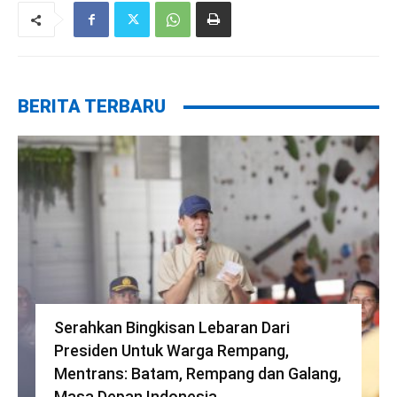
BERITA TERBARU
Serahkan Bingkisan Lebaran Dari
Presiden Untuk Warga Rempang,
Mentrans: Batam, Rempang dan Galang,
Masa Depan Indonesia