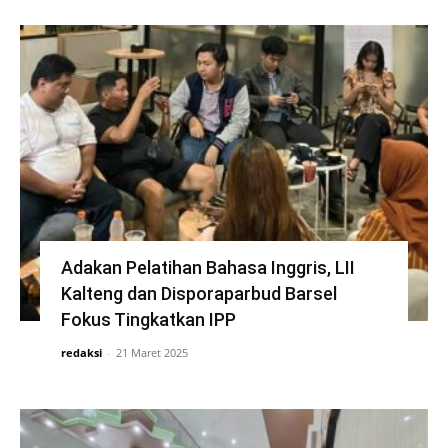
Adakan Pelatihan Bahasa Inggris, LII
Kalteng dan Disporaparbud Barsel
Fokus Tingkatkan IPP
redaksi
-
21 Maret 2025