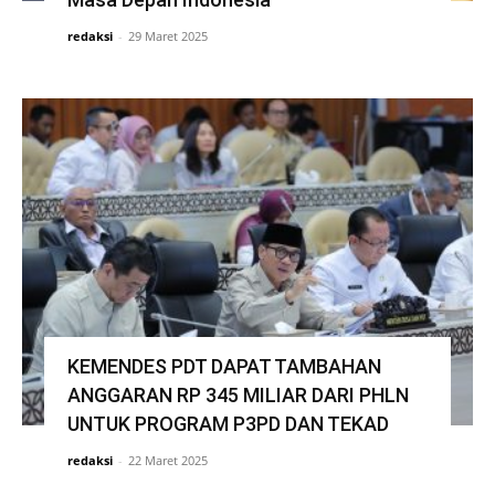
redaksi
-
29 Maret 2025
KEMENDES PDT DAPAT TAMBAHAN
ANGGARAN RP 345 MILIAR DARI PHLN
UNTUK PROGRAM P3PD DAN TEKAD
redaksi
-
22 Maret 2025