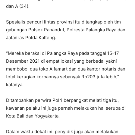
dan A (34).
Spesialis pencuri lintas provinsi itu ditangkap oleh tim
gabungan Polsek Pahandut, Polresta Palangka Raya dan
Jatanras Polda Kalteng.
“Mereka beraksi di Palangka Raya pada tanggal 15-17
Desember 2021 di empat lokasi yang berbeda, yakni
membobol dua toko Alfamart dan dua kantor notaris dan
total kerugian korbannya sebanyak Rp203 juta lebih,”
katanya.
Ditambahkan perwira Polri berpangkat melati tiga itu,
kawanan pelaku ini juga pernah melakukan hal serupa di
Kota Bali dan Yogyakarta.
Dalam waktu dekat ini, penyidik juga akan melakukan