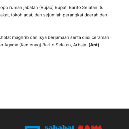
opo rumah jabatan (Rujab) Bupati Barito Selatan itu
akat, tokoh adat, dan sejumlah perangkat daerah dan
sholat maghrib dan isya berjamaah serta diisi ceramah
n Agama (Kemenag) Barito Selatan, Arbaja.
(Ant)