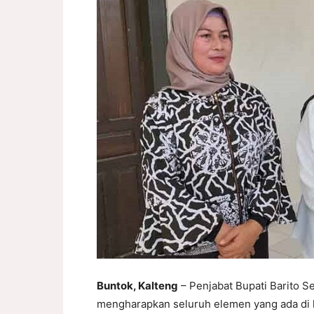
Buntok, Kalteng
– Penjabat Bupati Barito Se
mengharapkan seluruh elemen yang ada di k