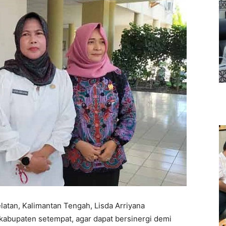
latan, Kalimantan Tengah, Lisda Arriyana
abupaten setempat, agar dapat bersinergi demi