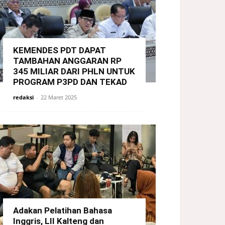
KEMENDES PDT DAPAT
TAMBAHAN ANGGARAN RP
345 MILIAR DARI PHLN UNTUK
PROGRAM P3PD DAN TEKAD
redaksi
-
22 Maret 2025
Adakan Pelatihan Bahasa
Inggris, LII Kalteng dan