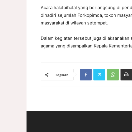
Acara halalbihalal yang berlangsung di pend
dihadiri sejumlah Forkopimda, tokoh masyar
masyarakat di wilayah setempat.
Dalam kegiatan tersebut juga dilaksanakan 
agama yang disampaikan Kepala Kementeria
Bagikan