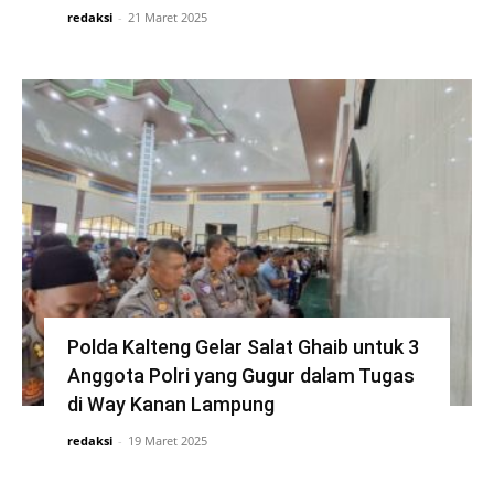
redaksi
-
21 Maret 2025
Polda Kalteng Gelar Salat Ghaib untuk 3
Anggota Polri yang Gugur dalam Tugas
di Way Kanan Lampung
redaksi
-
19 Maret 2025