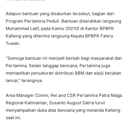
Adapun bantuan yang disalurkan tersebut, bagian dari
Program Pertamina Peduli. Bantuan diserahkan langsung
Muhammad Latif, pada Kamis (20/10) di Kantor BPBPK
Kalteng yang diterima langsung Kepala BPBPK Falery
Tuwan.
“Semoga bantuan ini menjadi berkah bagi masyarakat dan
Pertamina. Selain tanggap bencana, Pertamina juga
memastikan penyaluran distribusi BBM dan elpiji berjalan
lancar,” terangnya.
Area Manager Comm, Rel and CSR Pertamina Patra Niaga
Regional Kalimantan, Susanto August Satria turut
menyampaikan duka atas bencana yang melanda Kalteng
saat ini.