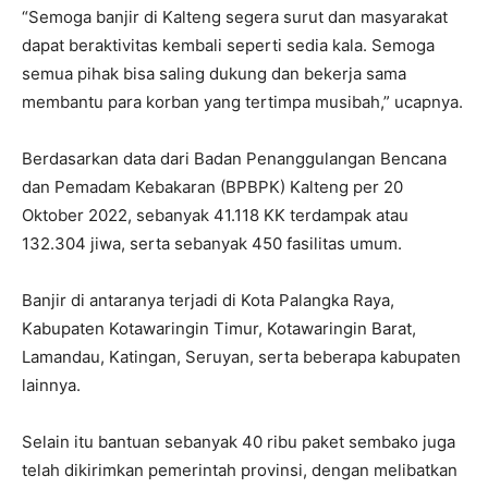
“Semoga banjir di Kalteng segera surut dan masyarakat
dapat beraktivitas kembali seperti sedia kala. Semoga
semua pihak bisa saling dukung dan bekerja sama
membantu para korban yang tertimpa musibah,” ucapnya.
Berdasarkan data dari Badan Penanggulangan Bencana
dan Pemadam Kebakaran (BPBPK) Kalteng per 20
Oktober 2022, sebanyak 41.118 KK terdampak atau
132.304 jiwa, serta sebanyak 450 fasilitas umum.
Banjir di antaranya terjadi di Kota Palangka Raya,
Kabupaten Kotawaringin Timur, Kotawaringin Barat,
Lamandau, Katingan, Seruyan, serta beberapa kabupaten
lainnya.
Selain itu bantuan sebanyak 40 ribu paket sembako juga
telah dikirimkan pemerintah provinsi, dengan melibatkan