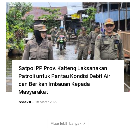
Satpol PP Prov. Kalteng Laksanakan
Patroli untuk Pantau Kondisi Debit Air
dan Berikan Imbauan Kepada
Masyarakat
redaksi
-
18 Maret 2025
Muat lebih banyak