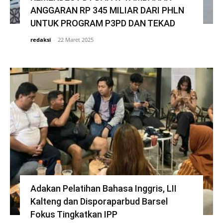
ANGGARAN RP 345 MILIAR DARI PHLN
UNTUK PROGRAM P3PD DAN TEKAD
redaksi
-
22 Maret 2025
Adakan Pelatihan Bahasa Inggris, LII
Kalteng dan Disporaparbud Barsel
Fokus Tingkatkan IPP