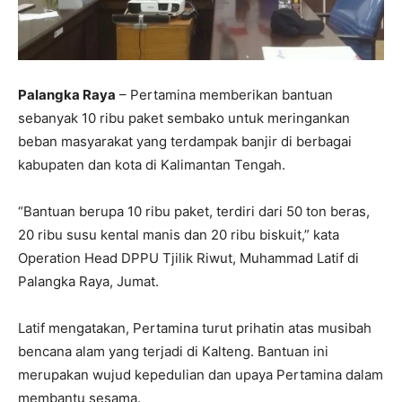
Palangka Raya
– Pertamina memberikan bantuan
sebanyak 10 ribu paket sembako untuk meringankan
beban masyarakat yang terdampak banjir di berbagai
kabupaten dan kota di Kalimantan Tengah.
“Bantuan berupa 10 ribu paket, terdiri dari 50 ton beras,
20 ribu susu kental manis dan 20 ribu biskuit,” kata
Operation Head DPPU Tjilik Riwut, Muhammad Latif di
Palangka Raya, Jumat.
Latif mengatakan, Pertamina turut prihatin atas musibah
bencana alam yang terjadi di Kalteng. Bantuan ini
merupakan wujud kepedulian dan upaya Pertamina dalam
membantu sesama.