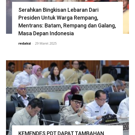
Serahkan Bingkisan Lebaran Dari
Presiden Untuk Warga Rempang,
Mentrans: Batam, Rempang dan Galang,
Masa Depan Indonesia
redaksi
-
29 Maret 2025
KEMENDES PDT DAPAT TAMBAHAN