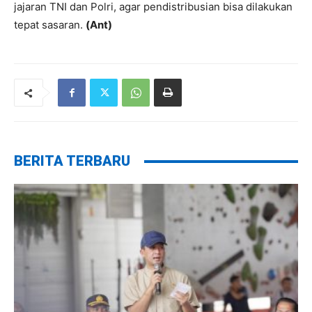
jajaran TNI dan Polri, agar pendistribusian bisa dilakukan
tepat sasaran.
(Ant)
BERITA TERBARU