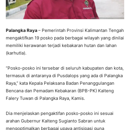
Palangka Raya
– Pemerintah Provinsi Kalimantan Tengah
mengaktifkan 19 posko pada berbagai wilayah yang dinilai
memiliki kerawanan terjadi kebakaran hutan dan lahan
(karhutla).
“Posko-posko ini tersebar di seluruh kabupaten dan kota,
termasuk di antaranya di Pusdalops yang ada di Palangka
Raya,” kata Kepala Pelaksana Badan Penanggulangan
Bencana dan Pemadam Kebakaran (BPB-PK) Kalteng
Falery Tuwan di Palangka Raya, Kamis.
Dia menjelaskan pengaktifan posko-posko ini sesuai
arahan Gubernur Kalteng Sugianto Sabran untuk
mengoptimalkan berbagai upaya antisipasi guna