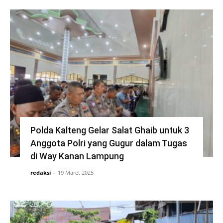
Polda Kalteng Gelar Salat Ghaib untuk 3
Anggota Polri yang Gugur dalam Tugas
di Way Kanan Lampung
redaksi
-
19 Maret 2025