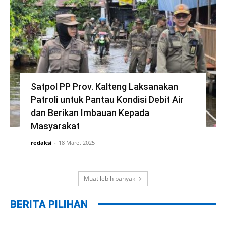
Satpol PP Prov. Kalteng Laksanakan
Patroli untuk Pantau Kondisi Debit Air
dan Berikan Imbauan Kepada
Masyarakat
redaksi
-
18 Maret 2025
Muat lebih banyak
BERITA PILIHAN