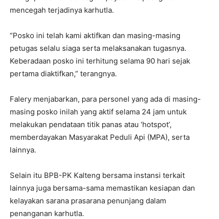
mencegah terjadinya karhutla.
“Posko ini telah kami aktifkan dan masing-masing
petugas selalu siaga serta melaksanakan tugasnya.
Keberadaan posko ini terhitung selama 90 hari sejak
pertama diaktifkan,” terangnya.
Falery menjabarkan, para personel yang ada di masing-
masing posko inilah yang aktif selama 24 jam untuk
melakukan pendataan titik panas atau ‘hotspot’,
memberdayakan Masyarakat Peduli Api (MPA), serta
lainnya.
Selain itu BPB-PK Kalteng bersama instansi terkait
lainnya juga bersama-sama memastikan kesiapan dan
kelayakan sarana prasarana penunjang dalam
penanganan karhutla.