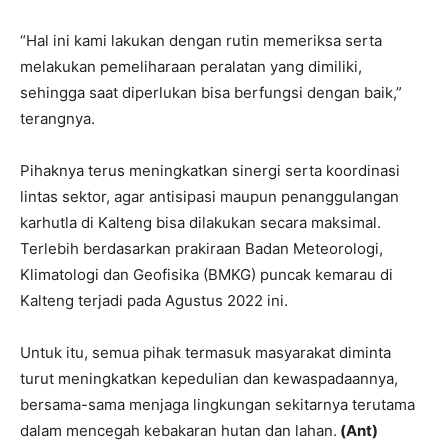
“Hal ini kami lakukan dengan rutin memeriksa serta
melakukan pemeliharaan peralatan yang dimiliki,
sehingga saat diperlukan bisa berfungsi dengan baik,”
terangnya.
Pihaknya terus meningkatkan sinergi serta koordinasi
lintas sektor, agar antisipasi maupun penanggulangan
karhutla di Kalteng bisa dilakukan secara maksimal.
Terlebih berdasarkan prakiraan Badan Meteorologi,
Klimatologi dan Geofisika (BMKG) puncak kemarau di
Kalteng terjadi pada Agustus 2022 ini.
Untuk itu, semua pihak termasuk masyarakat diminta
turut meningkatkan kepedulian dan kewaspadaannya,
bersama-sama menjaga lingkungan sekitarnya terutama
dalam mencegah kebakaran hutan dan lahan.
(Ant)