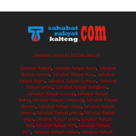
SAHABAT RAKYAT MEDIA GROUP :
Sahabat Rakyat
,
Sahabat Rakyat Aceh
,
Sahabat
Rakyat Sumut
,
Sahabat Rakyat Riau
,
Sahabat
Rakyat Kepri
,
Sahabat Rakyat Sumbar
,
Sahabat
Rakyat Jambi
,
Sahabat Rakyat Bengkulu
,
Sahabat Rakyat Sumsel
,
Sahabat Rakyat
Babel
,
Sahabat Rakyat Lampung
,
Sahabat Rakyat
Banten
,
Sahabat Rakyat Jabar
,
Sahabat Rakyat
Jakarta
,
Sahabat Rakyat Jateng
,
Sahabat Rakyat
Jogja
,
Sahabat Rakyat Jatim
,
Sahabat Rakyat
Bali
,
Sahabat Rakyat NTB
,
Sahabat Rakyat
NTT
,
Sahabat Rakyat Kalbar
,
Sahabat Rakyat