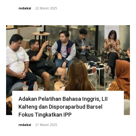
redaksi
-
22 Maret 2025
Adakan Pelatihan Bahasa Inggris, LII
Kalteng dan Disporaparbud Barsel
Fokus Tingkatkan IPP
redaksi
-
21 Maret 2025