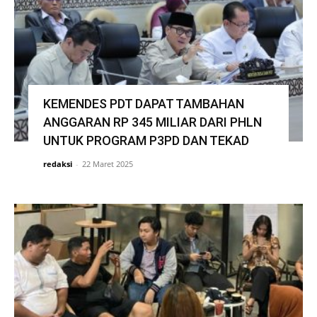
KEMENDES PDT DAPAT TAMBAHAN
ANGGARAN RP 345 MILIAR DARI PHLN
UNTUK PROGRAM P3PD DAN TEKAD
redaksi
-
22 Maret 2025