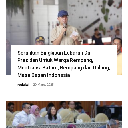
Serahkan Bingkisan Lebaran Dari
Presiden Untuk Warga Rempang,
Mentrans: Batam, Rempang dan Galang,
Masa Depan Indonesia
redaksi
-
29 Maret 2025