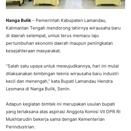
Nanga Bulik
– Pemerintah Kabupaten Lamandau,
Kalimantan Tengah mendorong lahirnya wirausaha baru
di daerah setempat, untuk terus memacu laju
pertumbuhan ekonomi daerah maupun peningkatan
kesejahteraan masyarakat.
“Salah satu upaya untuk mewujudkannya, hari ini mulai
dilaksanakan bimbingan teknis wirausaha baru industri
kecil dan menengah,” kata Bupati Lamandau Hendra
Lesmana di Nanga Bulik, Senin.
Adapun kegiatan bimtek ini merupakan usulan bupati
yang terlaksana atas aspirasi Anggota Komisi VII DPR RI
Mukhtarudin bekerja sama dengan Kementerian
Perindustrian.