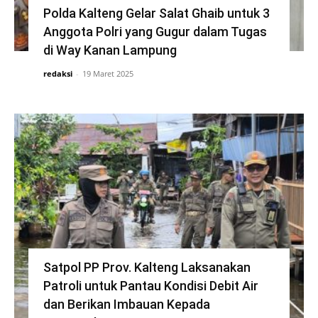
Polda Kalteng Gelar Salat Ghaib untuk 3
Anggota Polri yang Gugur dalam Tugas
di Way Kanan Lampung
redaksi
-
19 Maret 2025
Satpol PP Prov. Kalteng Laksanakan
Patroli untuk Pantau Kondisi Debit Air
dan Berikan Imbauan Kepada