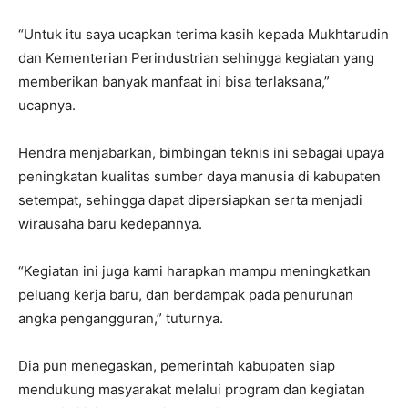
“Untuk itu saya ucapkan terima kasih kepada Mukhtarudin
dan Kementerian Perindustrian sehingga kegiatan yang
memberikan banyak manfaat ini bisa terlaksana,”
ucapnya.
Hendra menjabarkan, bimbingan teknis ini sebagai upaya
peningkatan kualitas sumber daya manusia di kabupaten
setempat, sehingga dapat dipersiapkan serta menjadi
wirausaha baru kedepannya.
“Kegiatan ini juga kami harapkan mampu meningkatkan
peluang kerja baru, dan berdampak pada penurunan
angka pengangguran,” tuturnya.
Dia pun menegaskan, pemerintah kabupaten siap
mendukung masyarakat melalui program dan kegiatan