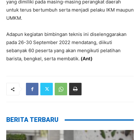
yang dimiliki pada masing-masing perangkat daerah
untuk terus bertumbuh serta menjadi pelaku IKM maupun
UMKM.
Adapun kegiatan bimbingan teknis ini diselenggarakan
pada 26-30 September 2022 mendatang, diikuti
sebanyak 60 peserta yang akan mengikuti pelatihan
barista, bengkel, serta membatik.
(Ant)
BERITA TERBARU