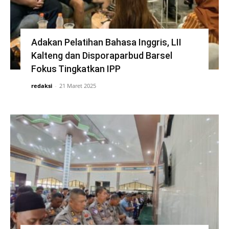
Adakan Pelatihan Bahasa Inggris, LII
Kalteng dan Disporaparbud Barsel
Fokus Tingkatkan IPP
redaksi
-
21 Maret 2025