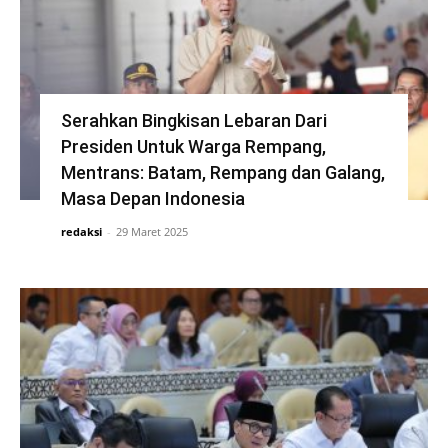
Serahkan Bingkisan Lebaran Dari
Presiden Untuk Warga Rempang,
Mentrans: Batam, Rempang dan Galang,
Masa Depan Indonesia
redaksi
-
29 Maret 2025