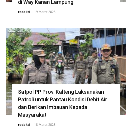
di Way Kanan Lampung
redaksi
-
19 Maret 2025
Satpol PP Prov. Kalteng Laksanakan
Patroli untuk Pantau Kondisi Debit Air
dan Berikan Imbauan Kepada
Masyarakat
redaksi
-
18 Maret 2025