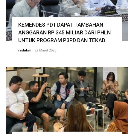
KEMENDES PDT DAPAT TAMBAHAN
ANGGARAN RP 345 MILIAR DARI PHLN
UNTUK PROGRAM P3PD DAN TEKAD
redaksi
-
22 Maret 2025