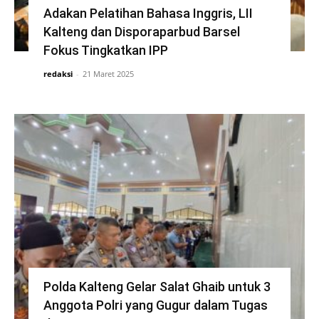
Adakan Pelatihan Bahasa Inggris, LII
Kalteng dan Disporaparbud Barsel
Fokus Tingkatkan IPP
redaksi
-
21 Maret 2025
Polda Kalteng Gelar Salat Ghaib untuk 3
Anggota Polri yang Gugur dalam Tugas