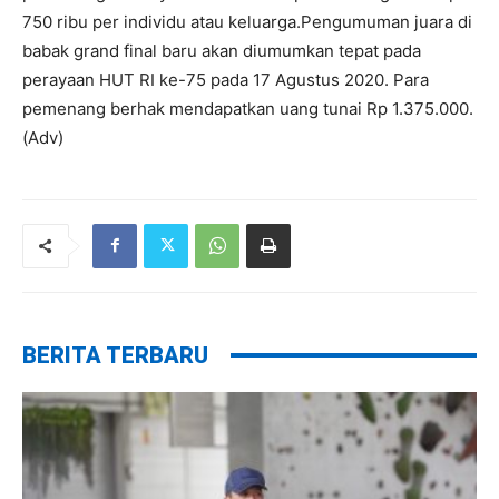
750 ribu per individu atau keluarga.Pengumuman juara di
babak grand final baru akan diumumkan tepat pada
perayaan HUT RI ke-75 pada 17 Agustus 2020. Para
pemenang berhak mendapatkan uang tunai Rp 1.375.000.
(Adv)
BERITA TERBARU