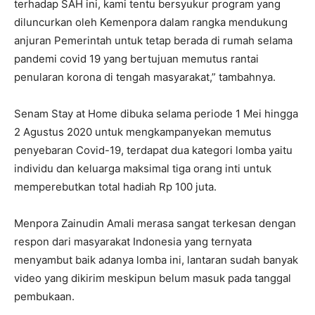
terhadap SAH ini, kami tentu bersyukur program yang
diluncurkan oleh Kemenpora dalam rangka mendukung
anjuran Pemerintah untuk tetap berada di rumah selama
pandemi covid 19 yang bertujuan memutus rantai
penularan korona di tengah masyarakat,” tambahnya.
Senam Stay at Home dibuka selama periode 1 Mei hingga
2 Agustus 2020 untuk mengkampanyekan memutus
penyebaran Covid-19, terdapat dua kategori lomba yaitu
individu dan keluarga maksimal tiga orang inti untuk
memperebutkan total hadiah Rp 100 juta.
Menpora Zainudin Amali merasa sangat terkesan dengan
respon dari masyarakat Indonesia yang ternyata
menyambut baik adanya lomba ini, lantaran sudah banyak
video yang dikirim meskipun belum masuk pada tanggal
pembukaan.