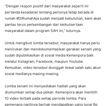
“Dengan respon positif dari masyarakat seperti ini
pertanda kesadaran tentang perlunya tetap berada di
rumah #DiRumahAja sudah menjadi kebutuhan, kami akan
pantau terus perkembangan dari keikutsertaan
masyarakat dalam program SAH ini,” tuturnya.
Untuk mengikuti lomba tersebut, masyarakat hanya perlu
menirukan dan mendokumentasikan gerakan senam yang
sudah dipublikasikan di sosial media Kemenpora baik
melalui Instagram, Facebook, maupun Youtube.
Kemudian, video tersebut diunggah lewat salah satu akun
sosial medianya masing-masing.
Lomba senam ini menyediakan hadiah yang akan
diumumkan setiap dua pekan. Kemenpora akan memilih
10 video terbaik pada setiap periode lomba. Para
pemenang nantinya berhak mendapatkan uang tunai Rp