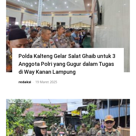
Polda Kalteng Gelar Salat Ghaib untuk 3
Anggota Polri yang Gugur dalam Tugas
di Way Kanan Lampung
redaksi
-
19 Maret 2025