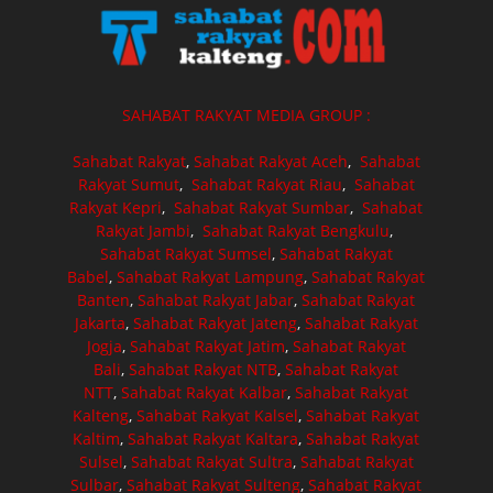
SAHABAT RAKYAT MEDIA GROUP :
Sahabat Rakyat
,
Sahabat Rakyat Aceh
,
Sahabat
Rakyat Sumut
,
Sahabat Rakyat Riau
,
Sahabat
Rakyat Kepri
,
Sahabat Rakyat Sumbar
,
Sahabat
Rakyat Jambi
,
Sahabat Rakyat Bengkulu
,
Sahabat Rakyat Sumsel
,
Sahabat Rakyat
Babel
,
Sahabat Rakyat Lampung
,
Sahabat Rakyat
Banten
,
Sahabat Rakyat Jabar
,
Sahabat Rakyat
Jakarta
,
Sahabat Rakyat Jateng
,
Sahabat Rakyat
Jogja
,
Sahabat Rakyat Jatim
,
Sahabat Rakyat
Bali
,
Sahabat Rakyat NTB
,
Sahabat Rakyat
NTT
,
Sahabat Rakyat Kalbar
,
Sahabat Rakyat
Kalteng
,
Sahabat Rakyat Kalsel
,
Sahabat Rakyat
Kaltim
,
Sahabat Rakyat Kaltara
,
Sahabat Rakyat
Sulsel
,
Sahabat Rakyat Sultra
,
Sahabat Rakyat
Sulbar
,
Sahabat Rakyat Sulteng
,
Sahabat Rakyat