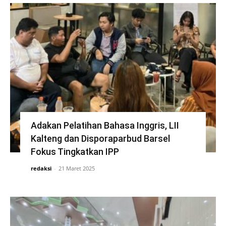
Adakan Pelatihan Bahasa Inggris, LII
Kalteng dan Disporaparbud Barsel
Fokus Tingkatkan IPP
redaksi
-
21 Maret 2025