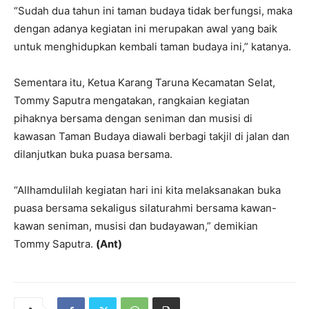
“Sudah dua tahun ini taman budaya tidak berfungsi, maka
dengan adanya kegiatan ini merupakan awal yang baik
untuk menghidupkan kembali taman budaya ini,” katanya.
Sementara itu, Ketua Karang Taruna Kecamatan Selat,
Tommy Saputra mengatakan, rangkaian kegiatan
pihaknya bersama dengan seniman dan musisi di
kawasan Taman Budaya diawali berbagi takjil di jalan dan
dilanjutkan buka puasa bersama.
“Allhamdulilah kegiatan hari ini kita melaksanakan buka
puasa bersama sekaligus silaturahmi bersama kawan-
kawan seniman, musisi dan budayawan,” demikian
Tommy Saputra.
(Ant)