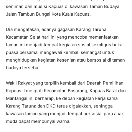
seniman dan musisi Kapuas di kawasan Taman Budaya
Jalan Tambun Bungai Kota Kuala Kapuas.
Dia mengatakan, adanya gagasan Karang Taruna
Kecamatan Selat hari ini yang mencoba memanfaatkan
taman ini menjadi tempat kegiatan sosial sekaligus buka
puasa bersama, mengawali kembali semangat untuk
menghidupkan kegiatan kesenian atau bersosial di taman
budaya tersebut.
Wakil Rakyat yang terpilih kembali dari Daerah Pemilihan
Kapuas II meliputi Kecamatan Basarang, Kapuas Barat dan
Mantangai ini berharap, ke depan kegiatan kerja sama
Karang Taruna dan DKD terus digalakkan, sehingga
kawasan taman yang menjadi tempat bersosial para anak
muda dapat mempunyai warna.