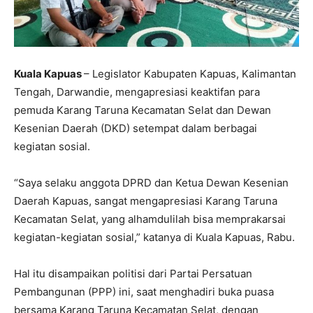
Kuala Kapuas
– Legislator Kabupaten Kapuas, Kalimantan
Tengah, Darwandie, mengapresiasi keaktifan para
pemuda Karang Taruna Kecamatan Selat dan Dewan
Kesenian Daerah (DKD) setempat dalam berbagai
kegiatan sosial.
“Saya selaku anggota DPRD dan Ketua Dewan Kesenian
Daerah Kapuas, sangat mengapresiasi Karang Taruna
Kecamatan Selat, yang alhamdulilah bisa memprakarsai
kegiatan-kegiatan sosial,” katanya di Kuala Kapuas, Rabu.
Hal itu disampaikan politisi dari Partai Persatuan
Pembangunan (PPP) ini, saat menghadiri buka puasa
bersama Karang Taruna Kecamatan Selat, dengan