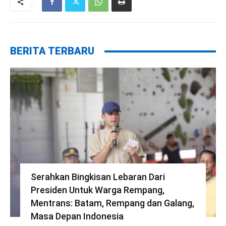
BERITA TERBARU
Serahkan Bingkisan Lebaran Dari
Presiden Untuk Warga Rempang,
Mentrans: Batam, Rempang dan Galang,
Masa Depan Indonesia