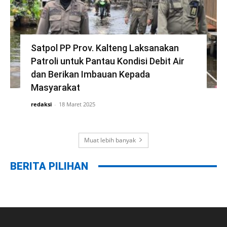
Satpol PP Prov. Kalteng Laksanakan
Patroli untuk Pantau Kondisi Debit Air
dan Berikan Imbauan Kepada
Masyarakat
redaksi
-
18 Maret 2025
Muat lebih banyak
BERITA PILIHAN