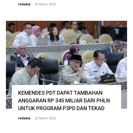
redaksi
-
29 Maret 2025
KEMENDES PDT DAPAT TAMBAHAN
ANGGARAN RP 345 MILIAR DARI PHLN
UNTUK PROGRAM P3PD DAN TEKAD
redaksi
-
22 Maret 2025