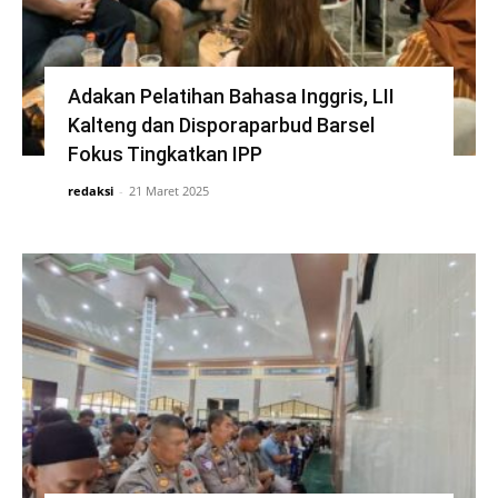
Adakan Pelatihan Bahasa Inggris, LII
Kalteng dan Disporaparbud Barsel
Fokus Tingkatkan IPP
redaksi
-
21 Maret 2025