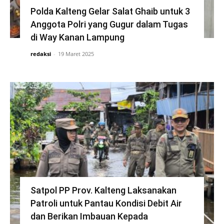
Polda Kalteng Gelar Salat Ghaib untuk 3
Anggota Polri yang Gugur dalam Tugas
di Way Kanan Lampung
redaksi
-
19 Maret 2025
Satpol PP Prov. Kalteng Laksanakan
Patroli untuk Pantau Kondisi Debit Air
dan Berikan Imbauan Kepada