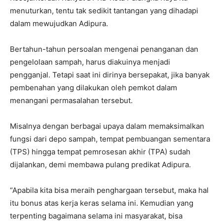
menuturkan, tentu tak sedikit tantangan yang dihadapi
dalam mewujudkan Adipura.
Bertahun-tahun persoalan mengenai penanganan dan
pengelolaan sampah, harus diakuinya menjadi
pengganjal. Tetapi saat ini dirinya bersepakat, jika banyak
pembenahan yang dilakukan oleh pemkot dalam
menangani permasalahan tersebut.
Misalnya dengan berbagai upaya dalam memaksimalkan
fungsi dari depo sampah, tempat pembuangan sementara
(TPS) hingga tempat pemrosesan akhir (TPA) sudah
dijalankan, demi membawa pulang predikat Adipura.
“Apabila kita bisa meraih penghargaan tersebut, maka hal
itu bonus atas kerja keras selama ini. Kemudian yang
terpenting bagaimana selama ini masyarakat, bisa