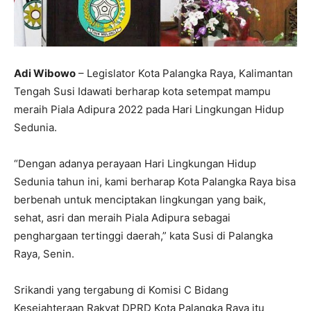
Adi Wibowo
– Legislator Kota Palangka Raya, Kalimantan
Tengah Susi Idawati berharap kota setempat mampu
meraih Piala Adipura 2022 pada Hari Lingkungan Hidup
Sedunia.
“Dengan adanya perayaan Hari Lingkungan Hidup
Sedunia tahun ini, kami berharap Kota Palangka Raya bisa
berbenah untuk menciptakan lingkungan yang baik,
sehat, asri dan meraih Piala Adipura sebagai
penghargaan tertinggi daerah,” kata Susi di Palangka
Raya, Senin.
Srikandi yang tergabung di Komisi C Bidang
Kesejahteraan Rakyat DPRD Kota Palangka Raya itu