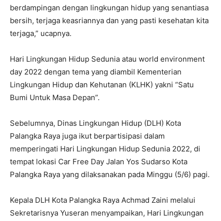
berdampingan dengan lingkungan hidup yang senantiasa
bersih, terjaga keasriannya dan yang pasti kesehatan kita
terjaga,” ucapnya.
Hari Lingkungan Hidup Sedunia atau world environment
day 2022 dengan tema yang diambil Kementerian
Lingkungan Hidup dan Kehutanan (KLHK) yakni “Satu
Bumi Untuk Masa Depan”.
Sebelumnya, Dinas Lingkungan Hidup (DLH) Kota
Palangka Raya juga ikut berpartisipasi dalam
memperingati Hari Lingkungan Hidup Sedunia 2022, di
tempat lokasi Car Free Day Jalan Yos Sudarso Kota
Palangka Raya yang dilaksanakan pada Minggu (5/6) pagi.
Kepala DLH Kota Palangka Raya Achmad Zaini melalui
Sekretarisnya Yuseran menyampaikan, Hari Lingkungan