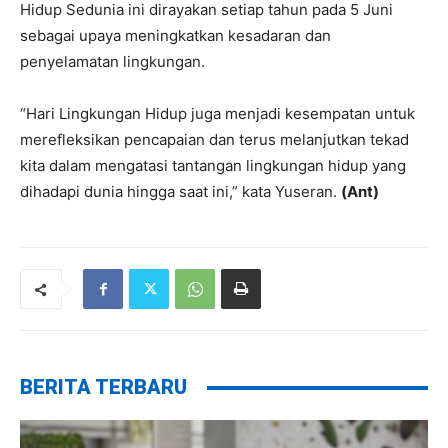
Hidup Sedunia ini dirayakan setiap tahun pada 5 Juni
sebagai upaya meningkatkan kesadaran dan
penyelamatan lingkungan.
“Hari Lingkungan Hidup juga menjadi kesempatan untuk
merefleksikan pencapaian dan terus melanjutkan tekad
kita dalam mengatasi tantangan lingkungan hidup yang
dihadapi dunia hingga saat ini,” kata Yuseran.
(Ant)
BERITA TERBARU