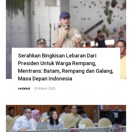
Serahkan Bingkisan Lebaran Dari
Presiden Untuk Warga Rempang,
Mentrans: Batam, Rempang dan Galang,
Masa Depan Indonesia
redaksi
-
29 Maret 2025