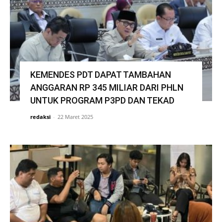
KEMENDES PDT DAPAT TAMBAHAN
ANGGARAN RP 345 MILIAR DARI PHLN
UNTUK PROGRAM P3PD DAN TEKAD
redaksi
-
22 Maret 2025