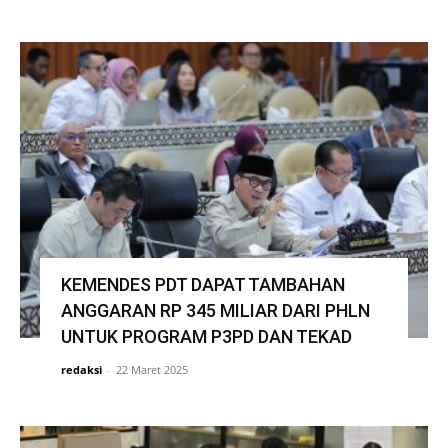
KEMENDES PDT DAPAT TAMBAHAN
ANGGARAN RP 345 MILIAR DARI PHLN
UNTUK PROGRAM P3PD DAN TEKAD
redaksi
-
22 Maret 2025