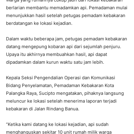
berlarian membantu memadamkan api. Pemadaman mulai
menunjukkan hasil setelah petugas pemadam kebakaran
berdatangan ke lokasi kejadian.
Dalam waktu beberapa jam, petugas pemadam kebakaran
datang mengepung kobaran api dari sejumlah penjuru.
Upaya itu akhirnya membuahkan hasil, api dapat
dipadamkan dalam kurun waktu satu jam lebih.
Kepala Seksi Pengendalian Operasi dan Komunikasi
Bidang Penyelamatan, Pemadaman Kebakaran Kota
Palangka Raya, Sucipto mengatakan, pihaknya langsung
meluncur ke lokasi setelah menerima laporan terjadi
kebakaran di Jalan Rindang Banua.
“Ketika kami datang ke lokasi kejadian, api sudah
menghanguskan sekitar 10 unit rumah milik warga