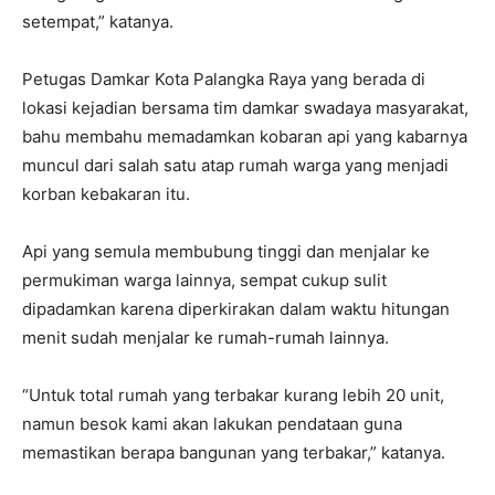
setempat,” katanya.
Petugas Damkar Kota Palangka Raya yang berada di
lokasi kejadian bersama tim damkar swadaya masyarakat,
bahu membahu memadamkan kobaran api yang kabarnya
muncul dari salah satu atap rumah warga yang menjadi
korban kebakaran itu.
Api yang semula membubung tinggi dan menjalar ke
permukiman warga lainnya, sempat cukup sulit
dipadamkan karena diperkirakan dalam waktu hitungan
menit sudah menjalar ke rumah-rumah lainnya.
“Untuk total rumah yang terbakar kurang lebih 20 unit,
namun besok kami akan lakukan pendataan guna
memastikan berapa bangunan yang terbakar,” katanya.