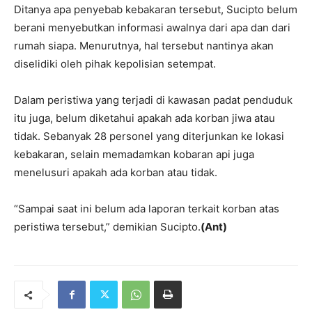
Ditanya apa penyebab kebakaran tersebut, Sucipto belum
berani menyebutkan informasi awalnya dari apa dan dari
rumah siapa. Menurutnya, hal tersebut nantinya akan
diselidiki oleh pihak kepolisian setempat.
Dalam peristiwa yang terjadi di kawasan padat penduduk
itu juga, belum diketahui apakah ada korban jiwa atau
tidak. Sebanyak 28 personel yang diterjunkan ke lokasi
kebakaran, selain memadamkan kobaran api juga
menelusuri apakah ada korban atau tidak.
“Sampai saat ini belum ada laporan terkait korban atas
peristiwa tersebut,” demikian Sucipto.
(Ant)