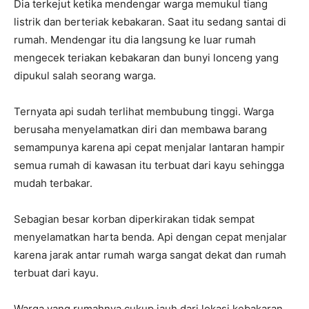
Dia terkejut ketika mendengar warga memukul tiang
listrik dan berteriak kebakaran. Saat itu sedang santai di
rumah. Mendengar itu dia langsung ke luar rumah
mengecek teriakan kebakaran dan bunyi lonceng yang
dipukul salah seorang warga.
Ternyata api sudah terlihat membubung tinggi. Warga
berusaha menyelamatkan diri dan membawa barang
semampunya karena api cepat menjalar lantaran hampir
semua rumah di kawasan itu terbuat dari kayu sehingga
mudah terbakar.
Sebagian besar korban diperkirakan tidak sempat
menyelamatkan harta benda. Api dengan cepat menjalar
karena jarak antar rumah warga sangat dekat dan rumah
terbuat dari kayu.
Warga yang rumahnya cukup jauh dari lokasi kebakaran