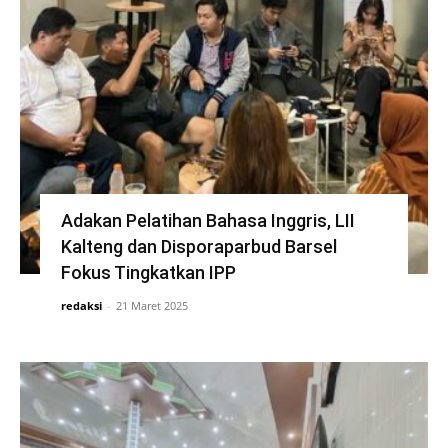
Adakan Pelatihan Bahasa Inggris, LII
Kalteng dan Disporaparbud Barsel
Fokus Tingkatkan IPP
redaksi
-
21 Maret 2025