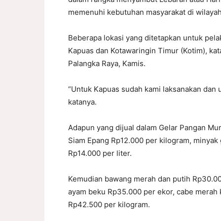
memenuhi kebutuhan masyarakat di wilayah
Beberapa lokasi yang ditetapkan untuk pela
Kapuas dan Kotawaringin Timur (Kotim), kat
Palangka Raya, Kamis.
“Untuk Kapuas sudah kami laksanakan dan u
katanya.
Adapun yang dijual dalam Gelar Pangan Mura
Siam Epang Rp12.000 per kilogram, minyak 
Rp14.000 per liter.
Kemudian bawang merah dan putih Rp30.000 
ayam beku Rp35.000 per ekor, cabe merah ke
Rp42.500 per kilogram.