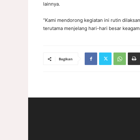
lainnya.
“Kami mendorong kegiatan ini rutin dilaksan
terutama menjelang hari-hari besar keagam
Bagikan