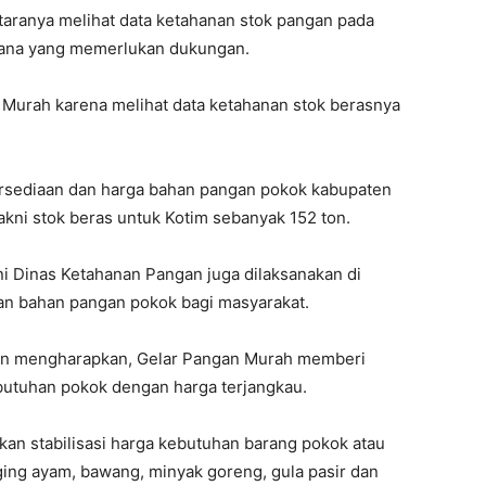
taranya melihat data ketahanan stok pangan pada
 mana yang memerlukan dukungan.
 Murah karena melihat data ketahanan stok berasnya
tersediaan dan harga bahan pangan pokok kabupaten
yakni stok beras untuk Kotim sebanyak 152 ton.
i Dinas Ketahanan Pangan juga dilaksanakan di
n bahan pangan pokok bagi masyarakat.
kin mengharapkan, Gelar Pangan Murah memberi
utuhan pokok dengan harga terjangkau.
kan stabilisasi harga kebutuhan barang pokok atau
aging ayam, bawang, minyak goreng, gula pasir dan