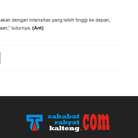
akan dengan intensitas yang lebih tinggi ke depan,
aan,” tuturnya.
(Ant)