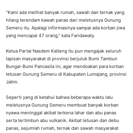
“Kami ada melihat banyak rumah, sawah dan ternak yang
hilang terendam kawah panas dari meletusnya Gunung
Semeru itu. Apalagi informasinya sampai ada korban jiwa
yang mencapai 47 orang,” kata Faridawaty.
Ketua Partai Nasdem Kalteng itu pun mengajak seluruh
lapisan masyarakat di provinsi berjuluk Bumi Tambun
Bungai-Bumi Pancasila ini, agar mendoakan para korban
letusan Gunung Semeru di Kabupaten Lumajang, provinsi
Jatim.
Seperti yang di ketahui bahwa beberapa waktu lalu
meletusnya Gunung Semeru membuat banyak korban
nyawa meninggal akibat terkena lahar dan abu panas
serta tertimbun abu vulkanik. Akibat letusan dan debu
panas, sejumlah rumah, ternak dan sawah masyarakat