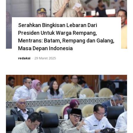
Serahkan Bingkisan Lebaran Dari
Presiden Untuk Warga Rempang,
Mentrans: Batam, Rempang dan Galang,
Masa Depan Indonesia
redaksi
-
29 Maret 2025