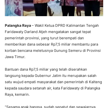
Palangka Raya
– Wakil Ketua DPRD Kalimantan Tengah
Faridawaty Darland Atjeh mengatakan sangat tepat
pemerintah provinsi, yang turut berempati dan
memberikan dana sebesar Rp7,5 miliar membantu para
korban bencana meletusnya Gunung Semeru di Provinsi
Jawa Timur.
Bantuan dana Rp7,5 miliar yang telah diserahkan
langsung kepada Gubernur Jatim itu merupakan salah
satu wujud empati masyarakat dan pemerintah di Kalteng
kepada saudara setanah air, kata Faridawaty di Palangka
Raya, kemarin.
“Sesama anak bangsa, sudah sepatut dan sewajarnya