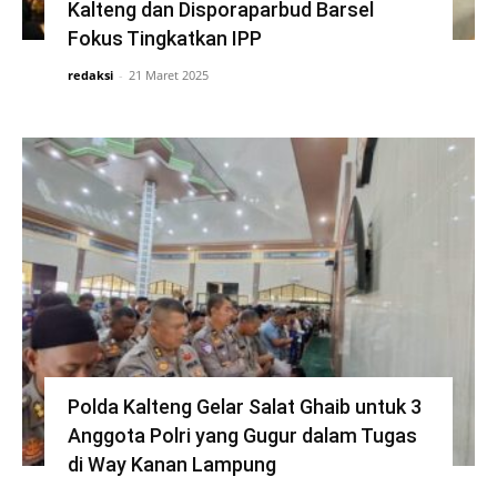
Kalteng dan Disporaparbud Barsel
Fokus Tingkatkan IPP
redaksi
-
21 Maret 2025
Polda Kalteng Gelar Salat Ghaib untuk 3
Anggota Polri yang Gugur dalam Tugas
di Way Kanan Lampung