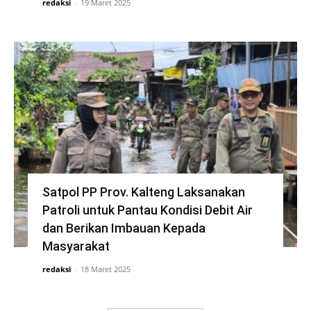
redaksi
-
19 Maret 2025
Satpol PP Prov. Kalteng Laksanakan
Patroli untuk Pantau Kondisi Debit Air
dan Berikan Imbauan Kepada
Masyarakat
redaksi
-
18 Maret 2025