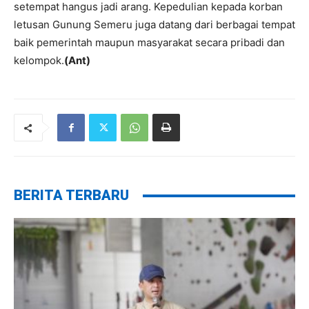
setempat hangus jadi arang. Kepedulian kepada korban
letusan Gunung Semeru juga datang dari berbagai tempat
baik pemerintah maupun masyarakat secara pribadi dan
kelompok.
(Ant)
BERITA TERBARU