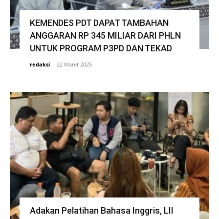
KEMENDES PDT DAPAT TAMBAHAN
ANGGARAN RP 345 MILIAR DARI PHLN
UNTUK PROGRAM P3PD DAN TEKAD
redaksi
-
22 Maret 2025
Adakan Pelatihan Bahasa Inggris, LII