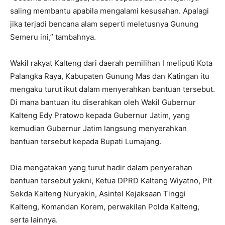
saling membantu apabila mengalami kesusahan. Apalagi
jika terjadi bencana alam seperti meletusnya Gunung
Semeru ini,” tambahnya.
Wakil rakyat Kalteng dari daerah pemilihan I meliputi Kota
Palangka Raya, Kabupaten Gunung Mas dan Katingan itu
mengaku turut ikut dalam menyerahkan bantuan tersebut.
Di mana bantuan itu diserahkan oleh Wakil Gubernur
Kalteng Edy Pratowo kepada Gubernur Jatim, yang
kemudian Gubernur Jatim langsung menyerahkan
bantuan tersebut kepada Bupati Lumajang.
Dia mengatakan yang turut hadir dalam penyerahan
bantuan tersebut yakni, Ketua DPRD Kalteng Wiyatno, Plt
Sekda Kalteng Nuryakin, Asintel Kejaksaan Tinggi
Kalteng, Komandan Korem, perwakilan Polda Kalteng,
serta lainnya.