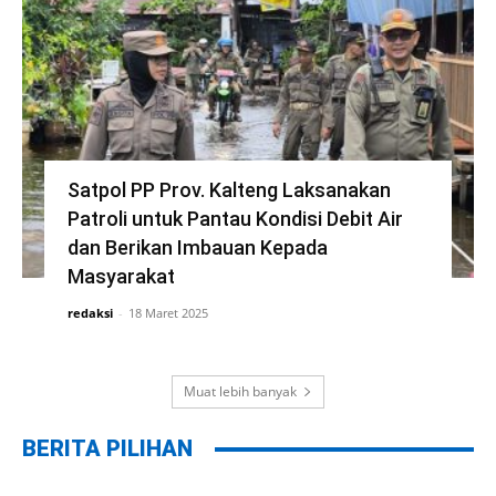
Satpol PP Prov. Kalteng Laksanakan
Patroli untuk Pantau Kondisi Debit Air
dan Berikan Imbauan Kepada
Masyarakat
redaksi
-
18 Maret 2025
Muat lebih banyak
BERITA PILIHAN