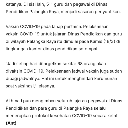
katanya. Di sisi lain, 511 guru dan pegawai di Dinas
Pendidikan Palangka Raya, menjadi sasaran penyuntikan.
Vaksin COVID-19 pada tahap pertama. Pelaksanaan
vaksin COVID-19 untuk jajaran Dinas Pendidikan dan guru
di wilayah Palangka Raya itu dimulai pada Kamis (18/3) di
lingkungan kantor dinas pendidikan setempat.
“Jadi setiap hari ditargetkan sekitar 68 orang akan
divaksin COVID-19. Pelaksanaan jadwal vaksin juga sudah
dibagi jadwalnya. Hal ini untuk menghindari kerumunan
saat vaksinasi,” jelasnya.
Akhmad pun mengimbau seluruh jajaran pegawai di Dinas
Pendidikan dan para guru di Palangka Raya selalu
menerapkan protokol kesehatan COVID-19 secara ketat.
(Ant)