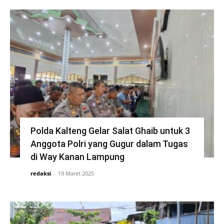
Polda Kalteng Gelar Salat Ghaib untuk 3
Anggota Polri yang Gugur dalam Tugas
di Way Kanan Lampung
redaksi
-
19 Maret 2025