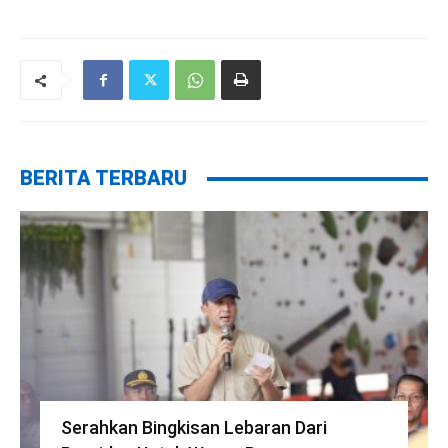
BERITA TERBARU
Serahkan Bingkisan Lebaran Dari