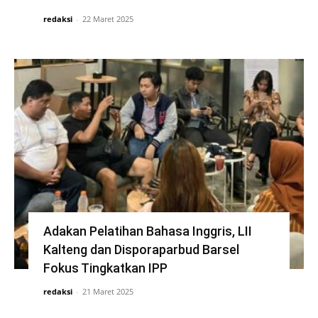
redaksi
-
22 Maret 2025
Adakan Pelatihan Bahasa Inggris, LII
Kalteng dan Disporaparbud Barsel
Fokus Tingkatkan IPP
redaksi
-
21 Maret 2025