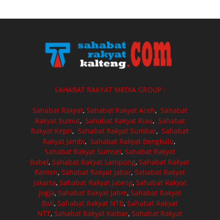
SAHABAT RAKYAT MEDIA GROUP :
Sahabat Rakyat
,
Sahabat Rakyat Aceh
,
Sahabat
Rakyat Sumut
,
Sahabat Rakyat Riau
,
Sahabat
Rakyat Kepri
,
Sahabat Rakyat Sumbar
,
Sahabat
Rakyat Jambi
,
Sahabat Rakyat Bengkulu
,
Sahabat Rakyat Sumsel
,
Sahabat Rakyat
Babel
,
Sahabat Rakyat Lampung
,
Sahabat Rakyat
Banten
,
Sahabat Rakyat Jabar
,
Sahabat Rakyat
Jakarta
,
Sahabat Rakyat Jateng
,
Sahabat Rakyat
Jogja
,
Sahabat Rakyat Jatim
,
Sahabat Rakyat
Bali
,
Sahabat Rakyat NTB
,
Sahabat Rakyat
NTT
,
Sahabat Rakyat Kalbar
,
Sahabat Rakyat