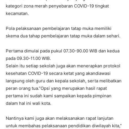
kategori zona merah penyebaran COVID-19 tingkat
kecamatan.
Pola pelaksanaan pembelajaran tatap muka memiliki
skema dua tahap pembelajaran tatap muka dalam sehari.
Pertama dimulai pada pukul 07.30-90.00 WIB dan kedua
pada 09.30-11.00 WIB.
Selain itu setiap sekolah juga akan menerapkan protokol
kesehatan COVID-19 secara ketat yang akandiawasi
langsung oleh guru dan kepala sekolah, serta melibatkan
peran orang tua.”Opsi yang merupakan hasil rapat
pertama ini sudah kami sampaikan kepada pimpinan
dalam hal ini wali kota.
Nantinya kami juga akan melaksanakan rapat lanjutan
untuk membahas pelaksanaan pendidikan diwilayah kita,”