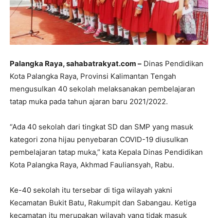
Palangka Raya, sahabatrakyat.com –
Dinas Pendidikan
Kota Palangka Raya, Provinsi Kalimantan Tengah
mengusulkan 40 sekolah melaksanakan pembelajaran
tatap muka pada tahun ajaran baru 2021/2022.
“Ada 40 sekolah dari tingkat SD dan SMP yang masuk
kategori zona hijau penyebaran COVID-19 diusulkan
pembelajaran tatap muka,” kata Kepala Dinas Pendidikan
Kota Palangka Raya, Akhmad Fauliansyah, Rabu.
Ke-40 sekolah itu tersebar di tiga wilayah yakni
Kecamatan Bukit Batu, Rakumpit dan Sabangau. Ketiga
kecamatan itu merupakan wilayah yang tidak masuk