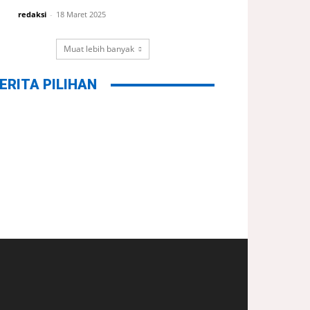
redaksi
-
18 Maret 2025
Muat lebih banyak
ERITA PILIHAN