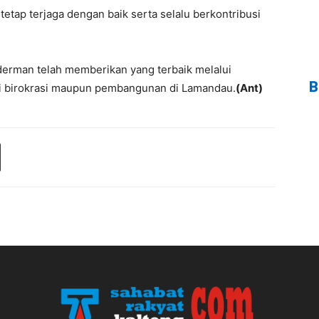
 tetap terjaga dengan baik serta selalu berkontribusi
derman telah memberikan yang terbaik melalui
B
i birokrasi maupun pembangunan di Lamandau.
(Ant)