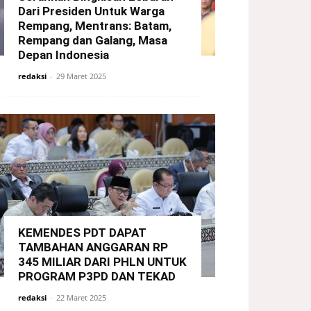
Dari Presiden Untuk Warga
Rempang, Mentrans: Batam,
Rempang dan Galang, Masa
Depan Indonesia
redaksi
-
29 Maret 2025
KEMENDES PDT DAPAT
TAMBAHAN ANGGARAN RP
345 MILIAR DARI PHLN UNTUK
PROGRAM P3PD DAN TEKAD
redaksi
-
22 Maret 2025