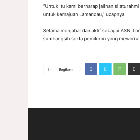
“Untuk itu kami berharap jalinan silaturahmi
untuk kemajuan Lamandau,” ucapnya.
Selama menjabat dan aktif sebagai ASN, Lo
sumbangsih serta pemikiran yang mewarna
Bagikan