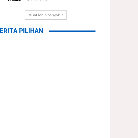
Muat lebih banyak
ERITA PILIHAN