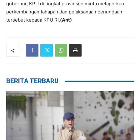
gubernur, KPU di tingkat provinsi diminta melaporkan
perkembangan tahapan dan pelaksanaan penundaan
tersebut kepada KPU RI.
(Ant)
BERITA TERBARU