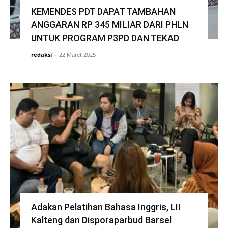
KEMENDES PDT DAPAT TAMBAHAN
ANGGARAN RP 345 MILIAR DARI PHLN
UNTUK PROGRAM P3PD DAN TEKAD
redaksi
-
22 Maret 2025
Adakan Pelatihan Bahasa Inggris, LII
Kalteng dan Disporaparbud Barsel