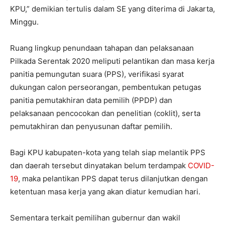
KPU,” demikian tertulis dalam SE yang diterima di Jakarta,
Minggu.
Ruang lingkup penundaan tahapan dan pelaksanaan
Pilkada Serentak 2020 meliputi pelantikan dan masa kerja
panitia pemungutan suara (PPS), verifikasi syarat
dukungan calon perseorangan, pembentukan petugas
panitia pemutakhiran data pemilih (PPDP) dan
pelaksanaan pencocokan dan penelitian (coklit), serta
pemutakhiran dan penyusunan daftar pemilih.
Bagi KPU kabupaten-kota yang telah siap melantik PPS
dan daerah tersebut dinyatakan belum terdampak
COVID-
19
, maka pelantikan PPS dapat terus dilanjutkan dengan
ketentuan masa kerja yang akan diatur kemudian hari.
Sementara terkait pemilihan gubernur dan wakil