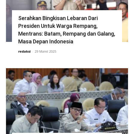
Serahkan Bingkisan Lebaran Dari
Presiden Untuk Warga Rempang,
Mentrans: Batam, Rempang dan Galang,
Masa Depan Indonesia
redaksi
-
29 Maret 2025