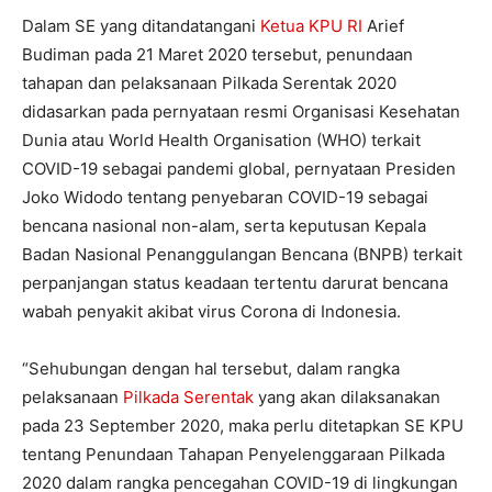
Dalam SE yang ditandatangani
Ketua KPU RI
Arief
Budiman pada 21 Maret 2020 tersebut, penundaan
tahapan dan pelaksanaan Pilkada Serentak 2020
didasarkan pada pernyataan resmi Organisasi Kesehatan
Dunia atau World Health Organisation (WHO) terkait
COVID-19 sebagai pandemi global, pernyataan Presiden
Joko Widodo tentang penyebaran COVID-19 sebagai
bencana nasional non-alam, serta keputusan Kepala
Badan Nasional Penanggulangan Bencana (BNPB) terkait
perpanjangan status keadaan tertentu darurat bencana
wabah penyakit akibat virus Corona di Indonesia.
“Sehubungan dengan hal tersebut, dalam rangka
pelaksanaan
Pilkada Serentak
yang akan dilaksanakan
pada 23 September 2020, maka perlu ditetapkan SE KPU
tentang Penundaan Tahapan Penyelenggaraan Pilkada
2020 dalam rangka pencegahan COVID-19 di lingkungan