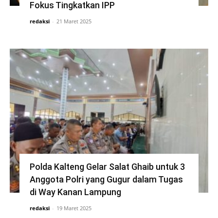
Fokus Tingkatkan IPP
redaksi
-
21 Maret 2025
Polda Kalteng Gelar Salat Ghaib untuk 3
Anggota Polri yang Gugur dalam Tugas
di Way Kanan Lampung
redaksi
-
19 Maret 2025