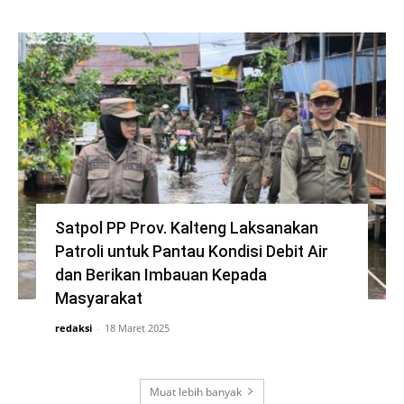
Satpol PP Prov. Kalteng Laksanakan
Patroli untuk Pantau Kondisi Debit Air
dan Berikan Imbauan Kepada
Masyarakat
redaksi
-
18 Maret 2025
Muat lebih banyak