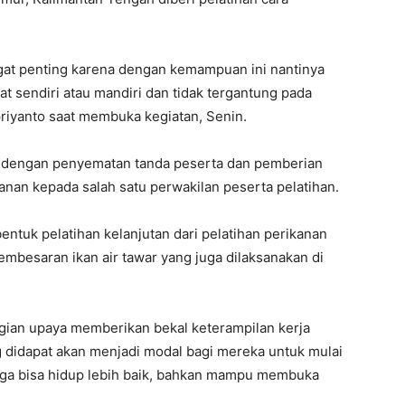
at penting karena dengan kemampuan ini nantinya
t sendiri atau mandiri dan tidak tergantung pada
riyanto saat membuka kegiatan, Senin.
ai dengan penyematan tanda peserta dan pemberian
kanan kepada salah satu perwakilan peserta pelatihan.
entuk pelatihan kelanjutan dari pelatihan perikanan
mbesaran ikan air tawar yang juga dilaksanakan di
gian upaya memberikan bekal keterampilan kerja
idapat akan menjadi modal bagi mereka untuk mulai
ga bisa hidup lebih baik, bahkan mampu membuka