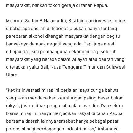
masyarakat, bahkan tokoh gereja di tanah Papua.
Menurut Sultan B Najamudin, Sisi lain dari investasi miras
dibeberapa daerah di Indonesia bukan hanya tentang
peredaran alkohol ditengah masyarakat dengan begitu
banyaknya dampak negatif yang ada. Tapi juga mesti
ditinjau dari sisi pembangunan ekonomi bagi seluruh
masyarakat yang berada dalam wilayah atau daerah yang
ditetapkan yaitu Bali, Nusa Tenggara Timur dan Sulawesi
Utara.
“Ketika investasi miras ini berjalan, saya curiga bahwa
yang akan mendapatkan keuntungan paling besar bukan
rakyat, justru pihak pengusaha atau investor. Dan sektor
bisnis miras ini hanya menjadikan rakyat di tanah Papua
bersama daerah lainnya tersebut hanya sebagai pasar
potensial bagi perdagangan industri miras,” imbuhnya.