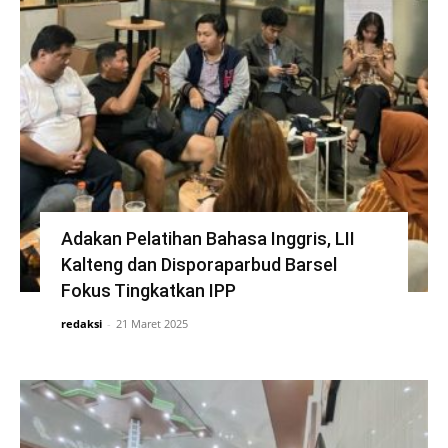
Adakan Pelatihan Bahasa Inggris, LII
Kalteng dan Disporaparbud Barsel
Fokus Tingkatkan IPP
redaksi
-
21 Maret 2025