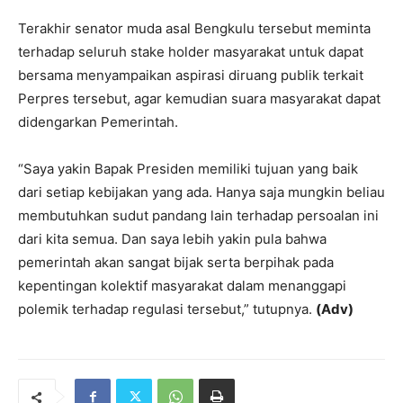
Terakhir senator muda asal Bengkulu tersebut meminta
terhadap seluruh stake holder masyarakat untuk dapat
bersama menyampaikan aspirasi diruang publik terkait
Perpres tersebut, agar kemudian suara masyarakat dapat
didengarkan Pemerintah.
“Saya yakin Bapak Presiden memiliki tujuan yang baik
dari setiap kebijakan yang ada. Hanya saja mungkin beliau
membutuhkan sudut pandang lain terhadap persoalan ini
dari kita semua. Dan saya lebih yakin pula bahwa
pemerintah akan sangat bijak serta berpihak pada
kepentingan kolektif masyarakat dalam menanggapi
polemik terhadap regulasi tersebut,” tutupnya.
(Adv)