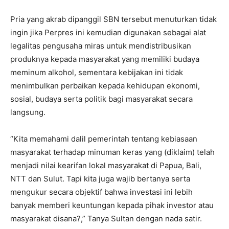
Pria yang akrab dipanggil SBN tersebut menuturkan tidak
ingin jika Perpres ini kemudian digunakan sebagai alat
legalitas pengusaha miras untuk mendistribusikan
produknya kepada masyarakat yang memiliki budaya
meminum alkohol, sementara kebijakan ini tidak
menimbulkan perbaikan kepada kehidupan ekonomi,
sosial, budaya serta politik bagi masyarakat secara
langsung.
“Kita memahami dalil pemerintah tentang kebiasaan
masyarakat terhadap minuman keras yang (diklaim) telah
menjadi nilai kearifan lokal masyarakat di Papua, Bali,
NTT dan Sulut. Tapi kita juga wajib bertanya serta
mengukur secara objektif bahwa investasi ini lebih
banyak memberi keuntungan kepada pihak investor atau
masyarakat disana?,” Tanya Sultan dengan nada satir.