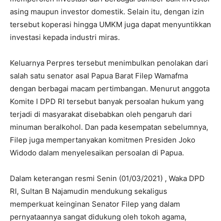
asing maupun investor domestik. Selain itu, dengan izin
tersebut koperasi hingga UMKM juga dapat menyuntikkan
investasi kepada industri miras.
Keluarnya Perpres tersebut menimbulkan penolakan dari
salah satu senator asal Papua Barat Filep Wamafma
dengan berbagai macam pertimbangan. Menurut anggota
Komite I DPD RI tersebut banyak persoalan hukum yang
terjadi di masyarakat disebabkan oleh pengaruh dari
minuman beralkohol. Dan pada kesempatan sebelumnya,
Filep juga mempertanyakan komitmen Presiden Joko
Widodo dalam menyelesaikan persoalan di Papua.
Dalam keterangan resmi Senin (01/03/2021) , Waka DPD
RI, Sultan B Najamudin mendukung sekaligus
memperkuat keinginan Senator Filep yang dalam
pernyataannya sangat didukung oleh tokoh agama,