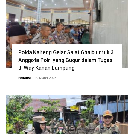
Polda Kalteng Gelar Salat Ghaib untuk 3
Anggota Polri yang Gugur dalam Tugas
di Way Kanan Lampung
redaksi
-
19 Maret 2025