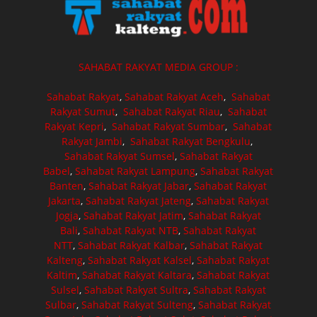
SAHABAT RAKYAT MEDIA GROUP :
Sahabat Rakyat
,
Sahabat Rakyat Aceh
,
Sahabat
Rakyat Sumut
,
Sahabat Rakyat Riau
,
Sahabat
Rakyat Kepri
,
Sahabat Rakyat Sumbar
,
Sahabat
Rakyat Jambi
,
Sahabat Rakyat Bengkulu
,
Sahabat Rakyat Sumsel
,
Sahabat Rakyat
Babel
,
Sahabat Rakyat Lampung
,
Sahabat Rakyat
Banten
,
Sahabat Rakyat Jabar
,
Sahabat Rakyat
Jakarta
,
Sahabat Rakyat Jateng
,
Sahabat Rakyat
Jogja
,
Sahabat Rakyat Jatim
,
Sahabat Rakyat
Bali
,
Sahabat Rakyat NTB
,
Sahabat Rakyat
NTT
,
Sahabat Rakyat Kalbar
,
Sahabat Rakyat
Kalteng
,
Sahabat Rakyat Kalsel
,
Sahabat Rakyat
Kaltim
,
Sahabat Rakyat Kaltara
,
Sahabat Rakyat
Sulsel
,
Sahabat Rakyat Sultra
,
Sahabat Rakyat
Sulbar
,
Sahabat Rakyat Sulteng
,
Sahabat Rakyat