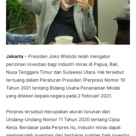
Jakarta
– Presiden Joko Widodo telah mengatur
perizinan investasi bagi industri miras di Papua, Bali,
Nusa Tenggara Timur dan Sulawesi Utara. Hal tersebut
tertuang dalam Peraturan Presiden (Perpres) Nomor 10
Tahun 2021 tentang Bidang Usaha Penanaman Modal
yang diteken kepala negara pada 2 Februari 2021.
Perpres tersebut merupakan aturan turunan dari
Undang-Undang Nomor 11 Tahun 2020 tentang Cipta
Kerja. Berdasar pada Perpres itu, industri miras dapat
memperoleh investasi dari berbagai sumber baik investor