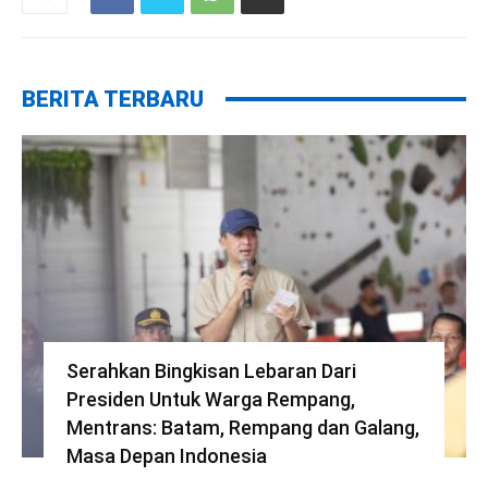
BERITA TERBARU
Serahkan Bingkisan Lebaran Dari
Presiden Untuk Warga Rempang,
Mentrans: Batam, Rempang dan Galang,
Masa Depan Indonesia