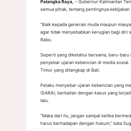
Palangka Raya,
– Gubernur Kalimantan Ten
semua pihak, tentang pentingnya kebijakan
“Baik kepada generasi muda maupun masyara
agar tidak menyebabkan kerugian bagi diri s
Rabu.
Seperti yang diketahui bersama, baru-baru
penyebar ujaran kebencian di media sosial. 
Timur yang ditangkap di Bali.
Pelaku menyebar ujaran kebencian yang me
(SARA), berkaitan dengan kasus yang terja
lalu.
“Maka dari itu, jangan sampai ketika bermedi
harus berhadapan dengan hukum,” kata Sug