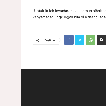
“Untuk itulah kesadaran dari semua pihak 
kenyamanan lingkungan kita di Kalteng, aga
Bagikan