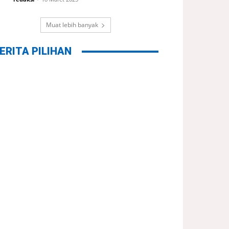
Muat lebih banyak
ERITA PILIHAN