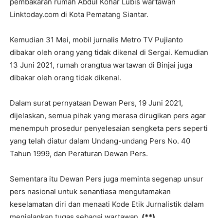
pembakaran rumah Abdul Kohar Lubis wartawan
Linktoday.com di Kota Pematang Siantar.
Kemudian 31 Mei, mobil jurnalis Metro TV Pujianto
dibakar oleh orang yang tidak dikenal di Sergai. Kemudian
13 Juni 2021, rumah orangtua wartawan di Binjai juga
dibakar oleh orang tidak dikenal.
Dalam surat pernyataan Dewan Pers, 19 Juni 2021,
dijelaskan, semua pihak yang merasa dirugikan pers agar
menempuh prosedur penyelesaian sengketa pers seperti
yang telah diatur dalam Undang-undang Pers No. 40
Tahun 1999, dan Peraturan Dewan Pers.
Sementara itu Dewan Pers juga meminta segenap unsur
pers nasional untuk senantiasa mengutamakan
keselamatan diri dan menaati Kode Etik Jurnalistik dalam
menjalankan tugas sebagai wartawan.
(**)