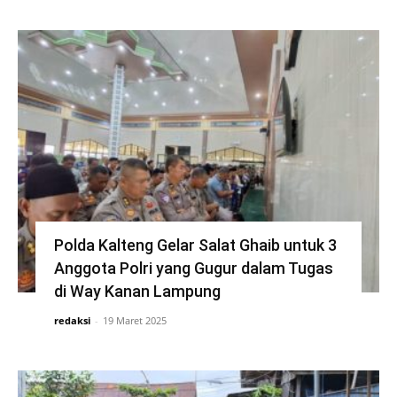
Polda Kalteng Gelar Salat Ghaib untuk 3
Anggota Polri yang Gugur dalam Tugas
di Way Kanan Lampung
redaksi
-
19 Maret 2025