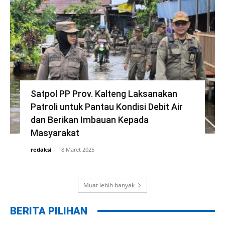
Satpol PP Prov. Kalteng Laksanakan
Patroli untuk Pantau Kondisi Debit Air
dan Berikan Imbauan Kepada
Masyarakat
redaksi
-
18 Maret 2025
Muat lebih banyak
BERITA PILIHAN