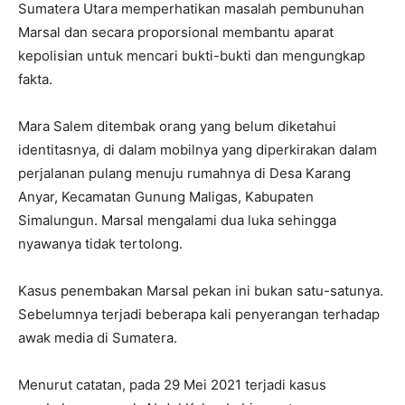
Sumatera Utara memperhatikan masalah pembunuhan
Marsal dan secara proporsional membantu aparat
kepolisian untuk mencari bukti-bukti dan mengungkap
fakta.
Mara Salem ditembak orang yang belum diketahui
identitasnya, di dalam mobilnya yang diperkirakan dalam
perjalanan pulang menuju rumahnya di Desa Karang
Anyar, Kecamatan Gunung Maligas, Kabupaten
Simalungun. Marsal mengalami dua luka sehingga
nyawanya tidak tertolong.
Kasus penembakan Marsal pekan ini bukan satu-satunya.
Sebelumnya terjadi beberapa kali penyerangan terhadap
awak media di Sumatera.
Menurut catatan, pada 29 Mei 2021 terjadi kasus