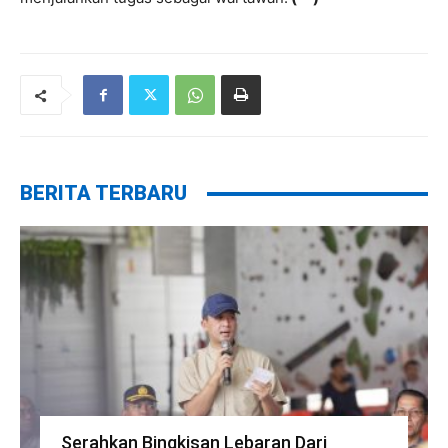
BERITA TERBARU
Serahkan Bingkisan Lebaran Dari