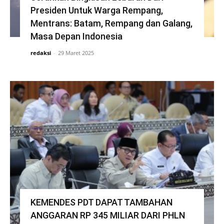
Presiden Untuk Warga Rempang,
Mentrans: Batam, Rempang dan Galang,
Masa Depan Indonesia
redaksi
-
29 Maret 2025
KEMENDES PDT DAPAT TAMBAHAN
ANGGARAN RP 345 MILIAR DARI PHLN