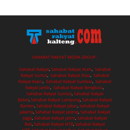
SAHABAT RAKYAT MEDIA GROUP :
Sahabat Rakyat
,
Sahabat Rakyat Aceh
,
Sahabat
Rakyat Sumut
,
Sahabat Rakyat Riau
,
Sahabat
Rakyat Kepri
,
Sahabat Rakyat Sumbar
,
Sahabat
Rakyat Jambi
,
Sahabat Rakyat Bengkulu
,
Sahabat Rakyat Sumsel
,
Sahabat Rakyat
Babel
,
Sahabat Rakyat Lampung
,
Sahabat Rakyat
Banten
,
Sahabat Rakyat Jabar
,
Sahabat Rakyat
Jakarta
,
Sahabat Rakyat Jateng
,
Sahabat Rakyat
Jogja
,
Sahabat Rakyat Jatim
,
Sahabat Rakyat
Bali
,
Sahabat Rakyat NTB
,
Sahabat Rakyat