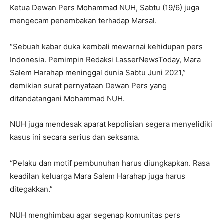
Ketua Dewan Pers Mohammad NUH, Sabtu (19/6) juga
mengecam penembakan terhadap Marsal.
“Sebuah kabar duka kembali mewarnai kehidupan pers
Indonesia. Pemimpin Redaksi LasserNewsToday, Mara
Salem Harahap meninggal dunia Sabtu Juni 2021,”
demikian surat pernyataan Dewan Pers yang
ditandatangani Mohammad NUH.
NUH juga mendesak aparat kepolisian segera menyelidiki
kasus ini secara serius dan seksama.
“Pelaku dan motif pembunuhan harus diungkapkan. Rasa
keadilan keluarga Mara Salem Harahap juga harus
ditegakkan.”
NUH menghimbau agar segenap komunitas pers