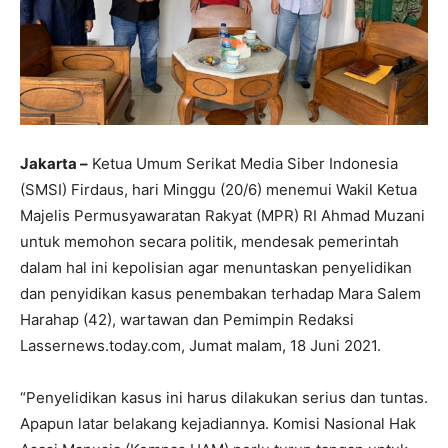
Jakarta –
Ketua Umum Serikat Media Siber Indonesia
(SMSI) Firdaus, hari Minggu (20/6) menemui Wakil Ketua
Majelis Permusyawaratan Rakyat (MPR) RI Ahmad Muzani
untuk memohon secara politik, mendesak pemerintah
dalam hal ini kepolisian agar menuntaskan penyelidikan
dan penyidikan kasus penembakan terhadap Mara Salem
Harahap (42), wartawan dan Pemimpin Redaksi
Lassernews.today.com, Jumat malam, 18 Juni 2021.
“Penyelidikan kasus ini harus dilakukan serius dan tuntas.
Apapun latar belakang kejadiannya. Komisi Nasional Hak