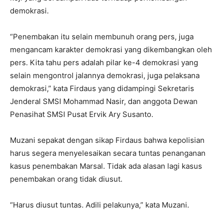
demokrasi.
“Penembakan itu selain membunuh orang pers, juga
mengancam karakter demokrasi yang dikembangkan oleh
pers. Kita tahu pers adalah pilar ke-4 demokrasi yang
selain mengontrol jalannya demokrasi, juga pelaksana
demokrasi,” kata Firdaus yang didampingi Sekretaris
Jenderal SMSI Mohammad Nasir, dan anggota Dewan
Penasihat SMSI Pusat Ervik Ary Susanto.
Muzani sepakat dengan sikap Firdaus bahwa kepolisian
harus segera menyelesaikan secara tuntas penanganan
kasus penembakan Marsal. Tidak ada alasan lagi kasus
penembakan orang tidak diusut.
“Harus diusut tuntas. Adili pelakunya,” kata Muzani.