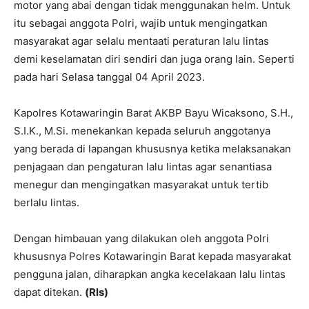
motor yang abai dengan tidak menggunakan helm. Untuk
itu sebagai anggota Polri, wajib untuk mengingatkan
masyarakat agar selalu mentaati peraturan lalu lintas
demi keselamatan diri sendiri dan juga orang lain. Seperti
pada hari Selasa tanggal 04 April 2023.
Kapolres Kotawaringin Barat AKBP Bayu Wicaksono, S.H.,
S.I.K., M.Si. menekankan kepada seluruh anggotanya
yang berada di lapangan khususnya ketika melaksanakan
penjagaan dan pengaturan lalu lintas agar senantiasa
menegur dan mengingatkan masyarakat untuk tertib
berlalu lintas.
Dengan himbauan yang dilakukan oleh anggota Polri
khususnya Polres Kotawaringin Barat kepada masyarakat
pengguna jalan, diharapkan angka kecelakaan lalu lintas
dapat ditekan.
(Rls)