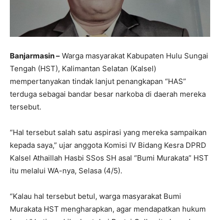
Banjarmasin –
Warga masyarakat Kabupaten Hulu Sungai
Tengah (HST), Kalimantan Selatan (Kalsel)
mempertanyakan tindak lanjut penangkapan “HAS”
terduga sebagai bandar besar narkoba di daerah mereka
tersebut.
“Hal tersebut salah satu aspirasi yang mereka sampaikan
kepada saya,” ujar anggota Komisi IV Bidang Kesra DPRD
Kalsel Athaillah Hasbi SSos SH asal “Bumi Murakata” HST
itu melalui WA-nya, Selasa (4/5).
“Kalau hal tersebut betul, warga masyarakat Bumi
Murakata HST mengharapkan, agar mendapatkan hukum