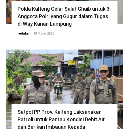
Polda Kalteng Gelar Salat Ghaib untuk 3
Anggota Polri yang Gugur dalam Tugas
di Way Kanan Lampung
redaksi
-
19 Maret 2025
Satpol PP Prov. Kalteng Laksanakan
Patroli untuk Pantau Kondisi Debit Air
dan Berikan Imbauan Kepada