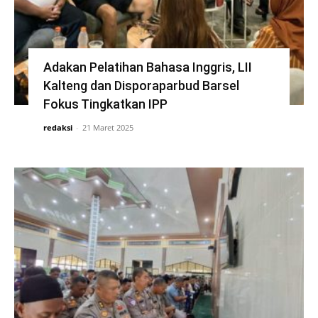
Adakan Pelatihan Bahasa Inggris, LII
Kalteng dan Disporaparbud Barsel
Fokus Tingkatkan IPP
redaksi
-
21 Maret 2025