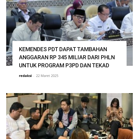
KEMENDES PDT DAPAT TAMBAHAN
ANGGARAN RP 345 MILIAR DARI PHLN
UNTUK PROGRAM P3PD DAN TEKAD
redaksi
-
22 Maret 2025