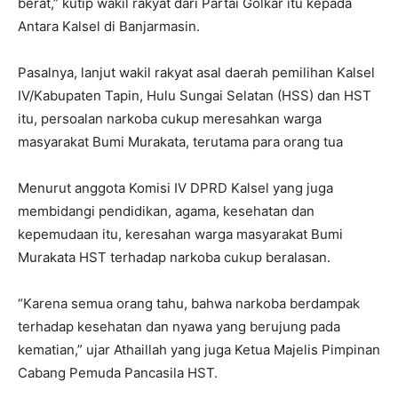
berat,” kutip wakil rakyat dari Partai Golkar itu kepada
Antara Kalsel di Banjarmasin.
Pasalnya, lanjut wakil rakyat asal daerah pemilihan Kalsel
IV/Kabupaten Tapin, Hulu Sungai Selatan (HSS) dan HST
itu, persoalan narkoba cukup meresahkan warga
masyarakat Bumi Murakata, terutama para orang tua
Menurut anggota Komisi IV DPRD Kalsel yang juga
membidangi pendidikan, agama, kesehatan dan
kepemudaan itu, keresahan warga masyarakat Bumi
Murakata HST terhadap narkoba cukup beralasan.
“Karena semua orang tahu, bahwa narkoba berdampak
terhadap kesehatan dan nyawa yang berujung pada
kematian,” ujar Athaillah yang juga Ketua Majelis Pimpinan
Cabang Pemuda Pancasila HST.