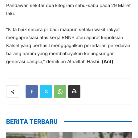
Pandawan sekitar dua kilogram sabu-sabu pada 29 Maret
lalu.
“Kita baik secara pribadi maupun selaku wakil rakyat
mengapresiasi atas kerja BNNP atau aparat kepolisian
Kalsel yang berhasil menggagalkan peredaran peredaran
barang haram yang membahayakan kelangsungan
generasi bangsa,” demikian Athaillah Hasbi.
(Ant)
BERITA TERBARU