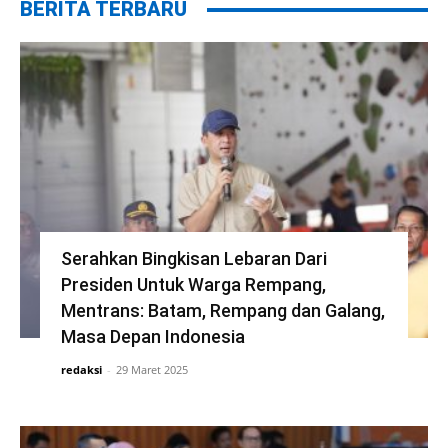
BERITA TERBARU
Serahkan Bingkisan Lebaran Dari
Presiden Untuk Warga Rempang,
Mentrans: Batam, Rempang dan Galang,
Masa Depan Indonesia
redaksi
-
29 Maret 2025