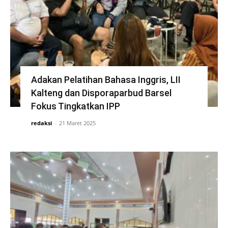
Adakan Pelatihan Bahasa Inggris, LII
Kalteng dan Disporaparbud Barsel
Fokus Tingkatkan IPP
redaksi
-
21 Maret 2025