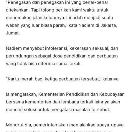
“Penegasan dan penegakan ini yang benar-benar
ditekankan. Tapi tolong berikan kami waktu untuk
menemukan jalan keluarnya. Ini udah menjadi suatu
wabah yang luar biasa parah,” kata Nadiem di Jakarta,
Jumat.
Nadiem menyebut intoleransi, kekerasan seksual, dan
perundungan sebagai dosa pendidikan dan perbuatan
yang tidak bisa diterima sama sekali.
“Kartu merah bagi ketiga perbuatan tersebut,” katanya.
Ia mengatakan, Kementerian Pendidikan dan Kebudayaan
bersama kementerian dan lembaga terkait lainnya akan
mencari solusi untuk mengatasi masalah tersebut.
Menurut dia, pemerintah akan menjalankan upaya-upaya