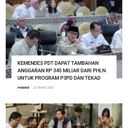
KEMENDES PDT DAPAT TAMBAHAN
ANGGARAN RP 345 MILIAR DARI PHLN
UNTUK PROGRAM P3PD DAN TEKAD
redaksi
-
22 Maret 2025