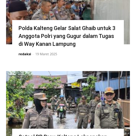
Polda Kalteng Gelar Salat Ghaib untuk 3
Anggota Polri yang Gugur dalam Tugas
di Way Kanan Lampung
redaksi
-
19 Maret 2025