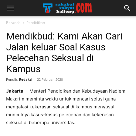
Beranda
Pendidikan
Mendikbud: Kami Akan Cari
Jalan keluar Soal Kasus
Pelecehan Seksual di
Kampus
Penulis
Redaksi
-
22 Februari 2020
Jakarta
, – Menteri Pendidikan dan Kebudayaan Nadiem
Makarim meminta waktu untuk mencari solusi guna
mengatasi kekerasan seksual di kampus menyusul
munculnya kasus-kasus pelecehan dan kekerasan
seksual di beberapa universitas.