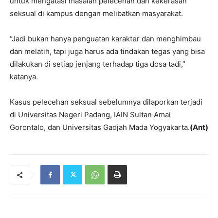
untuk mengatasi masalah pelecehan dan kekerasan
seksual di kampus dengan melibatkan masyarakat.
“Jadi bukan hanya penguatan karakter dan menghimbau
dan melatih, tapi juga harus ada tindakan tegas yang bisa
dilakukan di setiap jenjang terhadap tiga dosa tadi,”
katanya.
Kasus pelecehan seksual sebelumnya dilaporkan terjadi
di Universitas Negeri Padang, IAIN Sultan Amai
Gorontalo, dan Universitas Gadjah Mada Yogyakarta.
(Ant)