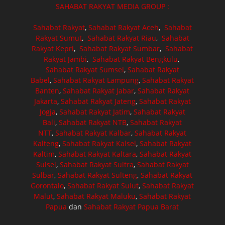
SAHABAT RAKYAT MEDIA GROUP :
Sahabat Rakyat
,
Sahabat Rakyat Aceh
,
Sahabat
Rakyat Sumut
,
Sahabat Rakyat Riau
,
Sahabat
Rakyat Kepri
,
Sahabat Rakyat Sumbar
,
Sahabat
Rakyat Jambi
,
Sahabat Rakyat Bengkulu
,
Sahabat Rakyat Sumsel
,
Sahabat Rakyat
Babel
,
Sahabat Rakyat Lampung
,
Sahabat Rakyat
Banten
,
Sahabat Rakyat Jabar
,
Sahabat Rakyat
Jakarta
,
Sahabat Rakyat Jateng
,
Sahabat Rakyat
Jogja
,
Sahabat Rakyat Jatim
,
Sahabat Rakyat
Bali
,
Sahabat Rakyat NTB
,
Sahabat Rakyat
NTT
,
Sahabat Rakyat Kalbar
,
Sahabat Rakyat
Kalteng
,
Sahabat Rakyat Kalsel
,
Sahabat Rakyat
Kaltim
,
Sahabat Rakyat Kaltara
,
Sahabat Rakyat
Sulsel
,
Sahabat Rakyat Sultra
,
Sahabat Rakyat
Sulbar
,
Sahabat Rakyat Sulteng
,
Sahabat Rakyat
Gorontalo
,
Sahabat Rakyat Sulut
,
Sahabat Rakyat
Malut
,
Sahabat Rakyat Maluku
,
Sahabat Rakyat
Papua
dan
Sahabat Rakyat Papua Barat