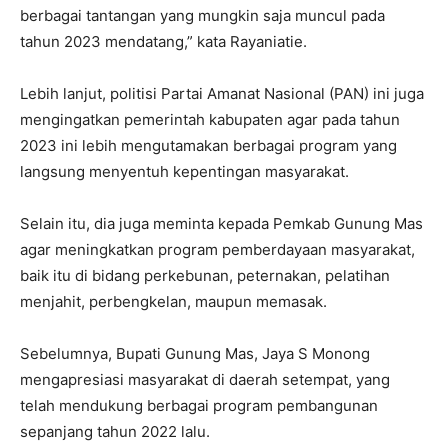
berbagai tantangan yang mungkin saja muncul pada
tahun 2023 mendatang,” kata Rayaniatie.
Lebih lanjut, politisi Partai Amanat Nasional (PAN) ini juga
mengingatkan pemerintah kabupaten agar pada tahun
2023 ini lebih mengutamakan berbagai program yang
langsung menyentuh kepentingan masyarakat.
Selain itu, dia juga meminta kepada Pemkab Gunung Mas
agar meningkatkan program pemberdayaan masyarakat,
baik itu di bidang perkebunan, peternakan, pelatihan
menjahit, perbengkelan, maupun memasak.
Sebelumnya, Bupati Gunung Mas, Jaya S Monong
mengapresiasi masyarakat di daerah setempat, yang
telah mendukung berbagai program pembangunan
sepanjang tahun 2022 lalu.