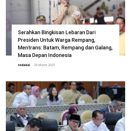
Serahkan Bingkisan Lebaran Dari
Presiden Untuk Warga Rempang,
Mentrans: Batam, Rempang dan Galang,
Masa Depan Indonesia
redaksi
-
29 Maret 2025