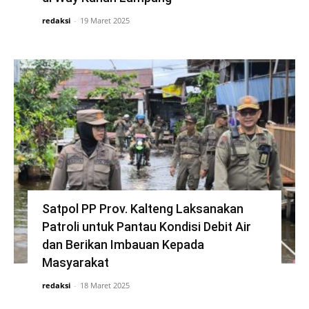
redaksi
-
19 Maret 2025
Satpol PP Prov. Kalteng Laksanakan
Patroli untuk Pantau Kondisi Debit Air
dan Berikan Imbauan Kepada
Masyarakat
redaksi
-
18 Maret 2025