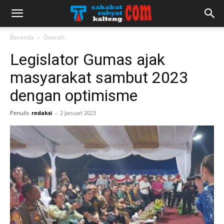
Beranda
Daerah
Legislator Gumas ajak
masyarakat sambut 2023
dengan optimisme
Penulis
redaksi
-
2 Januari 2023