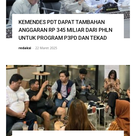
KEMENDES PDT DAPAT TAMBAHAN
ANGGARAN RP 345 MILIAR DARI PHLN
UNTUK PROGRAM P3PD DAN TEKAD
redaksi
-
22 Maret 2025