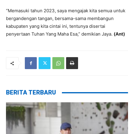
“Memasuki tahun 2023, saya mengajak kita semua untuk
bergandengan tangan, bersama-sama membangun
kabupaten yang kita cintai ini, tentunya disertai
penyertaan Tuhan Yang Maha Esa,” demikian Jaya.
(Ant)
BERITA TERBARU