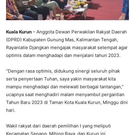
Kuala Kurun
– Anggota Dewan Perwakilan Rakyat Daerah
(DPRD) Kabupaten Gunung Mas, Kalimantan Tengah,
Rayaniatie Djangkan mengajak masyarakat setempat agar
optimis dalam menghadapi dan menjalani tahun 2023.
“Dengan rasa optimis, didukung sinergi seluruh pihak
serta penyertaan Tuhan, saya yakin masyarakat kita
mampu menghadapi dan melewati berbagai tantangan,”
ucapnya saat menghadiri malam menyambut pergantian
Tahun Baru 2023 di Taman Kota Kuala Kurun, Minggu dini
hari.
Wakil rakyat dari daerah pemilihan I yang meliputi
Kecamatan Sepang, Mihing Raya, dan Kurun ini