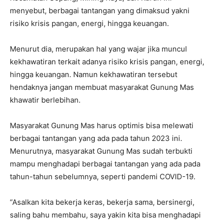
menyebut, berbagai tantangan yang dimaksud yakni
risiko krisis pangan, energi, hingga keuangan.
Menurut dia, merupakan hal yang wajar jika muncul
kekhawatiran terkait adanya risiko krisis pangan, energi,
hingga keuangan. Namun kekhawatiran tersebut
hendaknya jangan membuat masyarakat Gunung Mas
khawatir berlebihan.
Masyarakat Gunung Mas harus optimis bisa melewati
berbagai tantangan yang ada pada tahun 2023 ini.
Menurutnya, masyarakat Gunung Mas sudah terbukti
mampu menghadapi berbagai tantangan yang ada pada
tahun-tahun sebelumnya, seperti pandemi COVID-19.
“Asalkan kita bekerja keras, bekerja sama, bersinergi,
saling bahu membahu, saya yakin kita bisa menghadapi