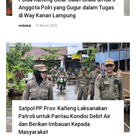
Anggota Polri yang Gugur dalam Tugas
di Way Kanan Lampung
redaksi
-
19 Maret 2025
Satpol PP Prov. Kalteng Laksanakan
Patroli untuk Pantau Kondisi Debit Air
dan Berikan Imbauan Kepada
Masyarakat