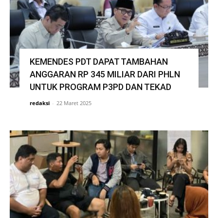
KEMENDES PDT DAPAT TAMBAHAN
ANGGARAN RP 345 MILIAR DARI PHLN
UNTUK PROGRAM P3PD DAN TEKAD
redaksi
-
22 Maret 2025