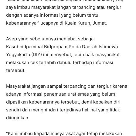
saya imbau masyarakat jangan terpancing atau tergiur
dengan adanya informasi yang belum tentu
kebenarannya,” ucapnya di Kuala Kurun, Jumat.
Asep yang sebelumnya menjabat sebagai
Kasubbidpaminal Bidpropam Polda Daerah Istimewa
Yogyakarta (DIY) ini menyebut, lebih baik masyarakat
melakukan cek terlebih dahulu terhadap informasi
tersebut.
Masyarakat jangan sampai terpancing dan tergiur karena
adanya informasi penemuan urat emas yang belum
dipastikan kebenarannya tersebut, demi kebaikan diri
sendiri dan menghindari terjadinya hal-hal yang tidak
diinginkan.
“Kami imbau kepada masyarakat agar tetap melakukan