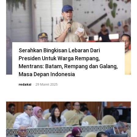
Serahkan Bingkisan Lebaran Dari
Presiden Untuk Warga Rempang,
Mentrans: Batam, Rempang dan Galang,
Masa Depan Indonesia
redaksi
-
29 Maret 2025