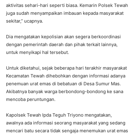
aktivitas sehari-hari seperti biasa. Kemarin Polsek Tewah
juga sudah menyampaikan imbauan kepada masyarakat
sekitar,” ucapnya.
Dia mengatakan kepolisian akan segera berkoordinasi
dengan pemerintah daerah dan pihak terkait lainnya,
untuk menyikapi hal tersebut.
Untuk diketahui, sejak beberapa hari terakhir masyarakat
Kecamatan Tewah dihebohkan dengan informasi adanya
penemuan urat emas di bebatuan di Desa Sumur Mas.
Akibatnya banyak warga berbondong-bondong ke sana
mencoba peruntungan.
Kapolsek Tewah Ipda Teguh Triyono mengatakan,
awalnya ada informasi seorang masyarakat yang sedang
mencari batu secara tidak sengaja menemukan urat emas