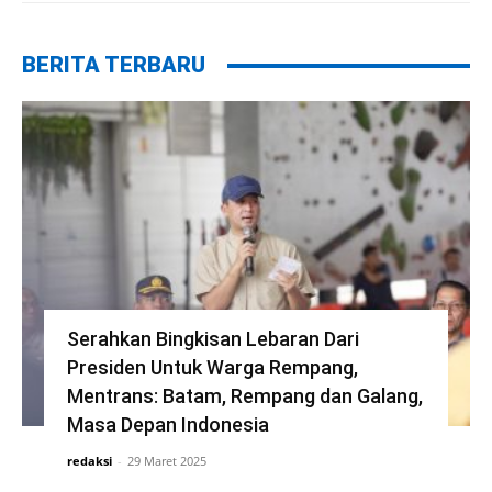
BERITA TERBARU
Serahkan Bingkisan Lebaran Dari
Presiden Untuk Warga Rempang,
Mentrans: Batam, Rempang dan Galang,
Masa Depan Indonesia
redaksi
-
29 Maret 2025