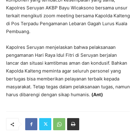
Kapolres Seruyan AKBP Bayu Wicaksono bersama unsur
terkait mengikuti zoom meeting bersama Kapolda Kalteng
di Pos Terpadu Pengamanan Lebaran Gagah Lurus Kuala
Pembuang.
Kapolres Seruyan menjelaskan bahwa pelaksanaan
pengamanan Hari Raya Idul Fitri di Seruyan berjalan
lancar dan situasi kamtibmas aman dan kondusif. Bahkan
Kapolda Kalteng meminta agar seluruh personel yang
bertugas bisa memberikan pelayanan terbaik kepada
masyarakat. Tetap tegas dalam pelaksanaan tugas, namun
harus dibarengi dengan sikap humanis.
(Ant)