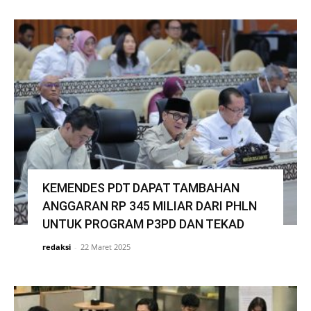
KEMENDES PDT DAPAT TAMBAHAN
ANGGARAN RP 345 MILIAR DARI PHLN
UNTUK PROGRAM P3PD DAN TEKAD
redaksi
-
22 Maret 2025