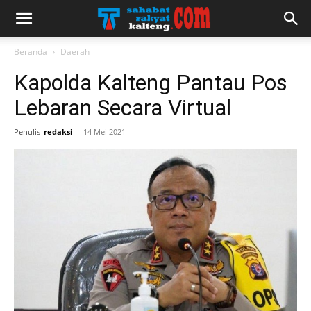
Beranda
Daerah
Kapolda Kalteng Pantau Pos
Lebaran Secara Virtual
Penulis
redaksi
-
14 Mei 2021