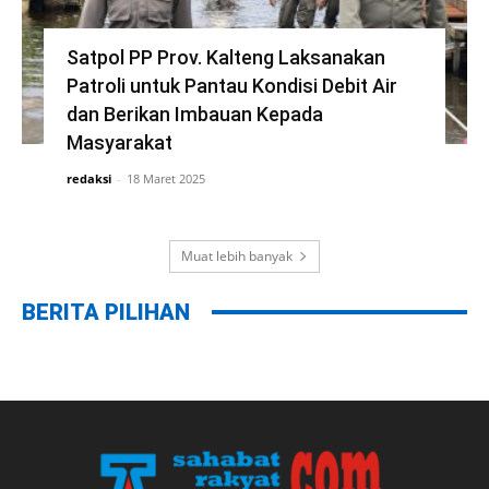
Satpol PP Prov. Kalteng Laksanakan
Patroli untuk Pantau Kondisi Debit Air
dan Berikan Imbauan Kepada
Masyarakat
redaksi
-
18 Maret 2025
Muat lebih banyak
BERITA PILIHAN