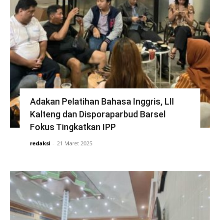
Adakan Pelatihan Bahasa Inggris, LII
Kalteng dan Disporaparbud Barsel
Fokus Tingkatkan IPP
redaksi
-
21 Maret 2025