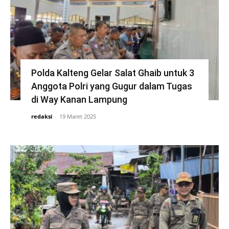
Polda Kalteng Gelar Salat Ghaib untuk 3
Anggota Polri yang Gugur dalam Tugas
di Way Kanan Lampung
redaksi
-
19 Maret 2025