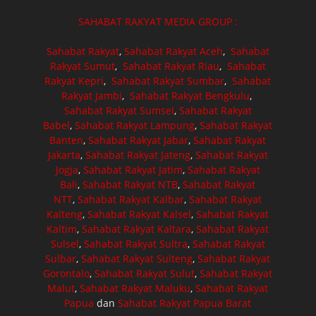
SAHABAT RAKYAT MEDIA GROUP :
Sahabat Rakyat
,
Sahabat Rakyat Aceh
,
Sahabat
Rakyat Sumut
,
Sahabat Rakyat Riau
,
Sahabat
Rakyat Kepri
,
Sahabat Rakyat Sumbar
,
Sahabat
Rakyat Jambi
,
Sahabat Rakyat Bengkulu
,
Sahabat Rakyat Sumsel
,
Sahabat Rakyat
Babel
,
Sahabat Rakyat Lampung
,
Sahabat Rakyat
Banten
,
Sahabat Rakyat Jabar
,
Sahabat Rakyat
Jakarta
,
Sahabat Rakyat Jateng
,
Sahabat Rakyat
Jogja
,
Sahabat Rakyat Jatim
,
Sahabat Rakyat
Bali
,
Sahabat Rakyat NTB
,
Sahabat Rakyat
NTT
,
Sahabat Rakyat Kalbar
,
Sahabat Rakyat
Kalteng
,
Sahabat Rakyat Kalsel
,
Sahabat Rakyat
Kaltim
,
Sahabat Rakyat Kaltara
,
Sahabat Rakyat
Sulsel
,
Sahabat Rakyat Sultra
,
Sahabat Rakyat
Sulbar
,
Sahabat Rakyat Sulteng
,
Sahabat Rakyat
Gorontalo
,
Sahabat Rakyat Sulut
,
Sahabat Rakyat
Malut
,
Sahabat Rakyat Maluku
,
Sahabat Rakyat
Papua
dan
Sahabat Rakyat Papua Barat