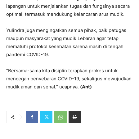
lapangan untuk menjalankan tugas dan fungsinya secara
optimal, termasuk mendukung kelancaran arus mudik.
Yulindra juga mengingatkan semua pihak, baik petugas
maupun masyarakat yang mudik Lebaran agar tetap
mematuhi protokol kesehatan karena masih di tengah
pandemi COVID-19.
“Bersama-sama kita disiplin terapkan prokes untuk
mencegah penyebaran COVID-19, sekaligus mewujudkan
mudik aman dan sehat,” ucapnya.
(Ant)