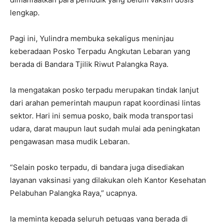
lengkap.
Pagi ini, Yulindra membuka sekaligus meninjau
keberadaan Posko Terpadu Angkutan Lebaran yang
berada di Bandara Tjilik Riwut Palangka Raya.
Ia mengatakan posko terpadu merupakan tindak lanjut
dari arahan pemerintah maupun rapat koordinasi lintas
sektor. Hari ini semua posko, baik moda transportasi
udara, darat maupun laut sudah mulai ada peningkatan
pengawasan masa mudik Lebaran.
“Selain posko terpadu, di bandara juga disediakan
layanan vaksinasi yang dilakukan oleh Kantor Kesehatan
Pelabuhan Palangka Raya,” ucapnya.
Ia meminta kepada seluruh petugas yang berada di