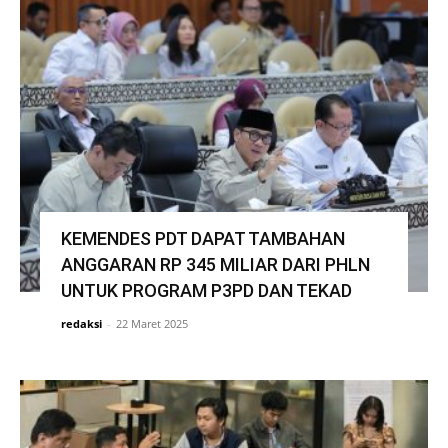
KEMENDES PDT DAPAT TAMBAHAN
ANGGARAN RP 345 MILIAR DARI PHLN
UNTUK PROGRAM P3PD DAN TEKAD
redaksi
-
22 Maret 2025