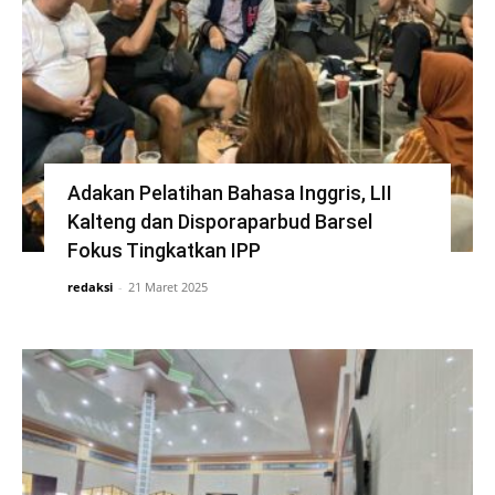
Adakan Pelatihan Bahasa Inggris, LII
Kalteng dan Disporaparbud Barsel
Fokus Tingkatkan IPP
redaksi
-
21 Maret 2025