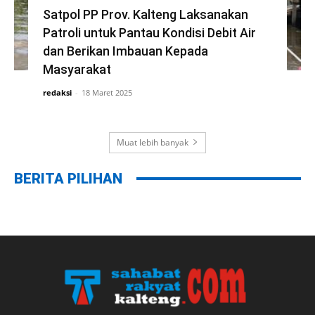
Satpol PP Prov. Kalteng Laksanakan
Patroli untuk Pantau Kondisi Debit Air
dan Berikan Imbauan Kepada
Masyarakat
redaksi
-
18 Maret 2025
Muat lebih banyak
BERITA PILIHAN