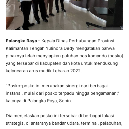
Palangka Raya
– Kepala Dinas Perhubungan Provinsi
Kalimantan Tengah Yulindra Dedy mengatakan bahwa
pihaknya telah menyiapkan puluhan pos komando (posko)
yang tersebar di kabupaten dan kota untuk mendukung
kelancaran arus mudik Lebaran 2022.
“Posko-posko ini merupakan sinergi dari berbagai
instansi, mulai dari posko terpadu hingga pengamanan,”
katanya di Palangka Raya, Senin.
Dia menjelaskan posko ini tersebar di berbagai lokasi
strategis, di antaranya bandar udara, terminal, pelabuhan,