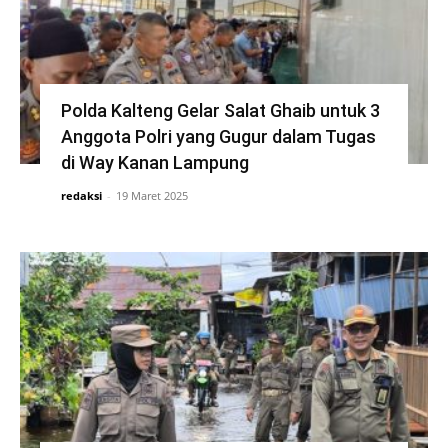
Polda Kalteng Gelar Salat Ghaib untuk 3
Anggota Polri yang Gugur dalam Tugas
di Way Kanan Lampung
redaksi
-
19 Maret 2025