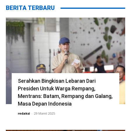
BERITA TERBARU
Serahkan Bingkisan Lebaran Dari
Presiden Untuk Warga Rempang,
Mentrans: Batam, Rempang dan Galang,
Masa Depan Indonesia
redaksi
-
29 Maret 2025