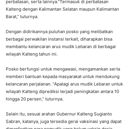
perbatasan, serta lainnya.”Termasuk di perbatasan
Kalteng dengan Kalimantan Selatan maupun Kalimantan
Barat,” tuturnya.
Dengan didirikannya puluhan posko yang melibatkan
berbagai perwakilan instansi terkait, diharapkan bisa
membantu kelancaran arus mudik Lebaran di berbagai
wilayah Kalteng tahun ini.
Posko berfungsi untuk mengawasi, mengamankan serta
memberi bantuan kepada masyarakat untuk mendukung
kelancaran perjalanan. “Apalagi arus mudik Lebaran untuk
wilayah Kalteng diprediksi terjadi peningkatan antara 10
hingga 20 persen,” tuturnya.
Selain itu, sesuai arahan Gubernur Kalteng Sugianto
Sabran, katanya, juga tersedia gerai vaksinasi yang dapat
dimanfaatkan para pemudik yang belum vaksin dosis