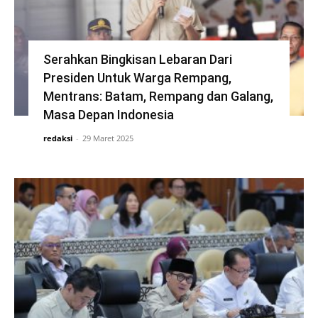
Serahkan Bingkisan Lebaran Dari
Presiden Untuk Warga Rempang,
Mentrans: Batam, Rempang dan Galang,
Masa Depan Indonesia
redaksi
-
29 Maret 2025