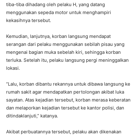
tiba-tiba dihadang oleh pelaku H, yang datang
menggunakan sepeda motor untuk menghampiri
kekasihnya tersebut.
Kemudian, lanjutnya, korban langsung mendapat
serangan dari pelaku menggunakan sebilah pisau yang
mengenai bagian muka sebelah kiri, sehingga korban
terluka. Setelah itu, pelaku langsung pergi meninggalkan
lokasi.
“Lalu, korban dibantu rekannya untuk dibawa langsung ke
rumah sakit agar mendapatkan pertolongan akibat luka
sayatan. Atas kejadian tersebut, korban merasa keberatan
dan melaporkan kejadian tersebut ke kantor polisi, dan
ditindaklanjuti,” katanya.
Akibat perbuatannya tersebut, pelaku akan dikenakan