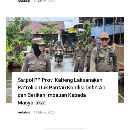
redaksi
-
19 Maret 2025
Satpol PP Prov. Kalteng Laksanakan
Patroli untuk Pantau Kondisi Debit Air
dan Berikan Imbauan Kepada
Masyarakat
redaksi
-
18 Maret 2025