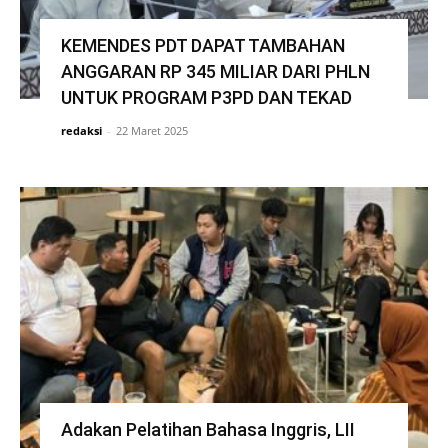
KEMENDES PDT DAPAT TAMBAHAN
ANGGARAN RP 345 MILIAR DARI PHLN
UNTUK PROGRAM P3PD DAN TEKAD
redaksi
-
22 Maret 2025
Adakan Pelatihan Bahasa Inggris, LII