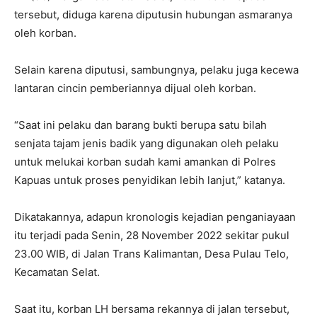
tersebut, diduga karena diputusin hubungan asmaranya
oleh korban.
Selain karena diputusi, sambungnya, pelaku juga kecewa
lantaran cincin pemberiannya dijual oleh korban.
“Saat ini pelaku dan barang bukti berupa satu bilah
senjata tajam jenis badik yang digunakan oleh pelaku
untuk melukai korban sudah kami amankan di Polres
Kapuas untuk proses penyidikan lebih lanjut,” katanya.
Dikatakannya, adapun kronologis kejadian penganiayaan
itu terjadi pada Senin, 28 November 2022 sekitar pukul
23.00 WIB, di Jalan Trans Kalimantan, Desa Pulau Telo,
Kecamatan Selat.
Saat itu, korban LH bersama rekannya di jalan tersebut,