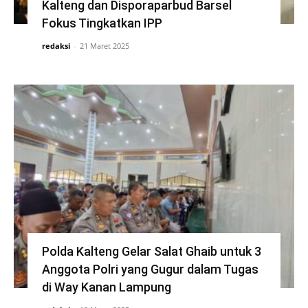
Kalteng dan Disporaparbud Barsel
Fokus Tingkatkan IPP
redaksi
-
21 Maret 2025
Polda Kalteng Gelar Salat Ghaib untuk 3
Anggota Polri yang Gugur dalam Tugas
di Way Kanan Lampung