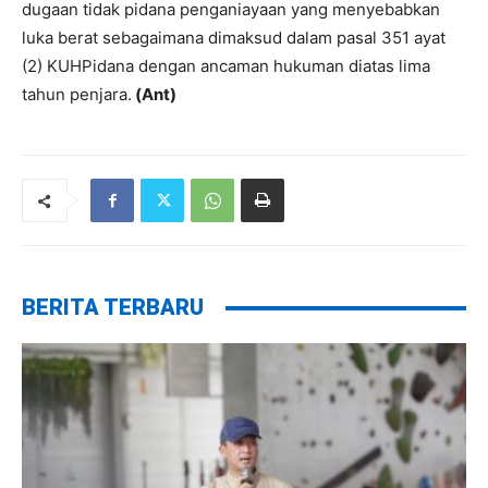
dugaan tidak pidana penganiayaan yang menyebabkan
luka berat sebagaimana dimaksud dalam pasal 351 ayat
(2) KUHPidana dengan ancaman hukuman diatas lima
tahun penjara.
(Ant)
BERITA TERBARU