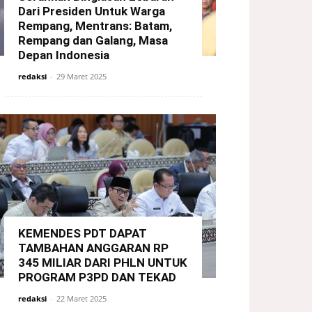
Dari Presiden Untuk Warga
Rempang, Mentrans: Batam,
Rempang dan Galang, Masa
Depan Indonesia
redaksi
-
29 Maret 2025
KEMENDES PDT DAPAT
TAMBAHAN ANGGARAN RP
345 MILIAR DARI PHLN UNTUK
PROGRAM P3PD DAN TEKAD
redaksi
-
22 Maret 2025