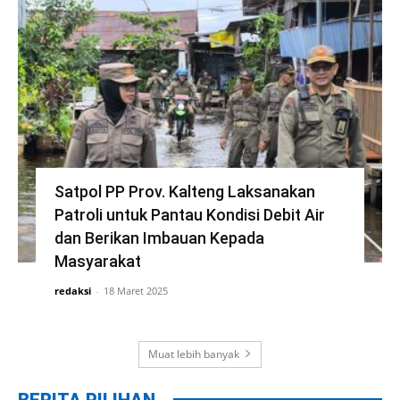
Satpol PP Prov. Kalteng Laksanakan
Patroli untuk Pantau Kondisi Debit Air
dan Berikan Imbauan Kepada
Masyarakat
redaksi
-
18 Maret 2025
Muat lebih banyak
BERITA PILIHAN