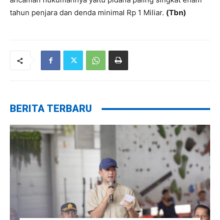
tahun penjara dan denda minimal Rp 1 Miliar.
(Tbn)
BERITA TERBARU