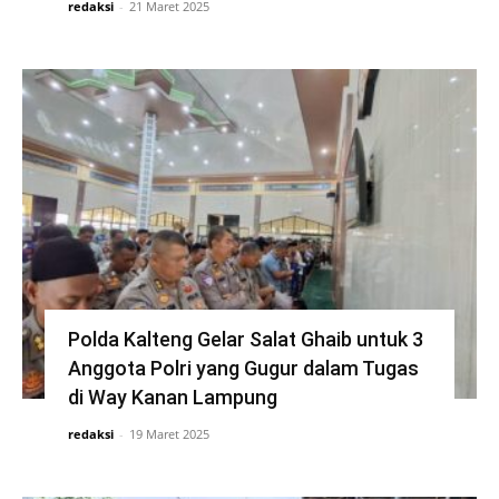
redaksi
-
21 Maret 2025
Polda Kalteng Gelar Salat Ghaib untuk 3
Anggota Polri yang Gugur dalam Tugas
di Way Kanan Lampung
redaksi
-
19 Maret 2025