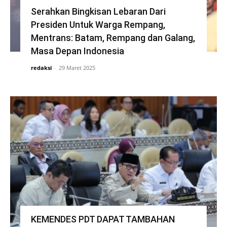
Serahkan Bingkisan Lebaran Dari
Presiden Untuk Warga Rempang,
Mentrans: Batam, Rempang dan Galang,
Masa Depan Indonesia
redaksi
-
29 Maret 2025
KEMENDES PDT DAPAT TAMBAHAN