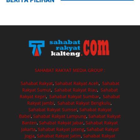
SAHABAT RAKYAT MEDIA GROUP :
Sahabat Rakyat
,
Sahabat Rakyat Aceh
,
Sahabat
Rakyat Sumut
,
Sahabat Rakyat Riau
,
Sahabat
Rakyat Kepri
,
Sahabat Rakyat Sumbar
,
Sahabat
Rakyat Jambi
,
Sahabat Rakyat Bengkulu
,
Sahabat Rakyat Sumsel
,
Sahabat Rakyat
Babel
,
Sahabat Rakyat Lampung
,
Sahabat Rakyat
Banten
,
Sahabat Rakyat Jabar
,
Sahabat Rakyat
Jakarta
,
Sahabat Rakyat Jateng
,
Sahabat Rakyat
Jogja
,
Sahabat Rakyat Jatim
,
Sahabat Rakyat