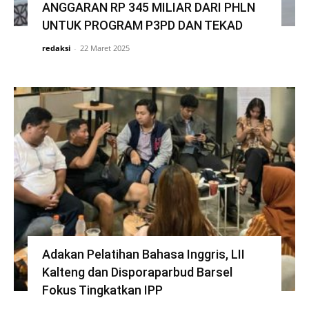
ANGGARAN RP 345 MILIAR DARI PHLN
UNTUK PROGRAM P3PD DAN TEKAD
redaksi
-
22 Maret 2025
Adakan Pelatihan Bahasa Inggris, LII
Kalteng dan Disporaparbud Barsel
Fokus Tingkatkan IPP