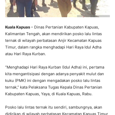
Kuala Kapuas
– Dinas Pertanian Kabupaten Kapuas,
Kalimantan Tengah, akan mendirikan posko lalu lintas
ternak di wilayah perbatasan Anjir Kecamatan Kapuas
Timur, dalam rangka menghadapi Hari Raya Idul Adha
atau Hari Raya Kurban.
“Menghadapi Hari Raya Kurban (Idul Adha) ini, pertama
kita mengantisipasi dengan adanya penyakit mulut dan
kuku (PMK) ini dengan mengadakan posko lalu lintas
ternak,” kata Pelaksana Tugas Kepala Dinas Pertanian
Kabupaten Kapuas, Yaya, di Kuala Kapuas, Rabu.
Posko lalu lintas ternak itu sendiri, sambungnya, akan
didirikan di wilayah perbatasan Kecamatan Kapuas Timur