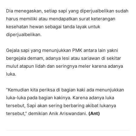
Dia menegaskan, setiap sapi yang diperjualbelikan sudah
harus memiliki atau mendapatkan surat keterangan
kesehatan hewan sebagai tanda layak untuk
diperjualbelikan.
Gejala sapi yang menunjukkan PMK antara lain yakni
bergejala demam, adanya lesi atau sariawan di sekitar
mulut atapun lidah dan seringnya meler karena adanya
luka.
“Kemudian kita periksa di bagian kaki ada menunjukkan
luka-luka pada bagian kakinya. Karena adanya luka
tersebut, Sapi akan sering berbaring akibat lukanya
tersebut,” demikian Anik Ariswandani.
(Ant)