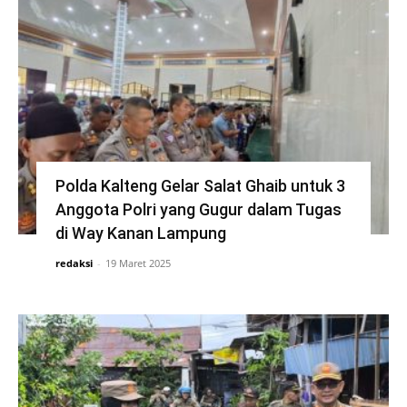
Polda Kalteng Gelar Salat Ghaib untuk 3
Anggota Polri yang Gugur dalam Tugas
di Way Kanan Lampung
redaksi
-
19 Maret 2025