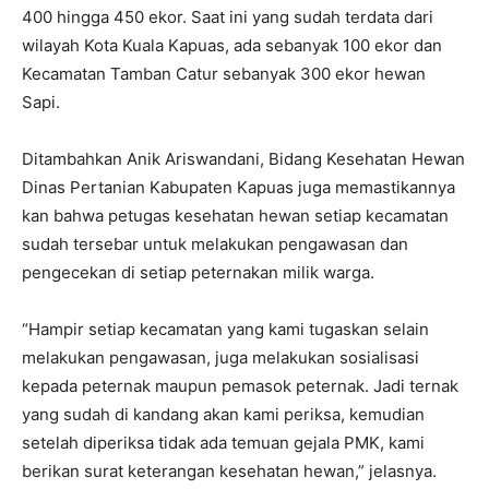
400 hingga 450 ekor. Saat ini yang sudah terdata dari
wilayah Kota Kuala Kapuas, ada sebanyak 100 ekor dan
Kecamatan Tamban Catur sebanyak 300 ekor hewan
Sapi.
Ditambahkan Anik Ariswandani, Bidang Kesehatan Hewan
Dinas Pertanian Kabupaten Kapuas juga memastikannya
kan bahwa petugas kesehatan hewan setiap kecamatan
sudah tersebar untuk melakukan pengawasan dan
pengecekan di setiap peternakan milik warga.
“Hampir setiap kecamatan yang kami tugaskan selain
melakukan pengawasan, juga melakukan sosialisasi
kepada peternak maupun pemasok peternak. Jadi ternak
yang sudah di kandang akan kami periksa, kemudian
setelah diperiksa tidak ada temuan gejala PMK, kami
berikan surat keterangan kesehatan hewan,” jelasnya.