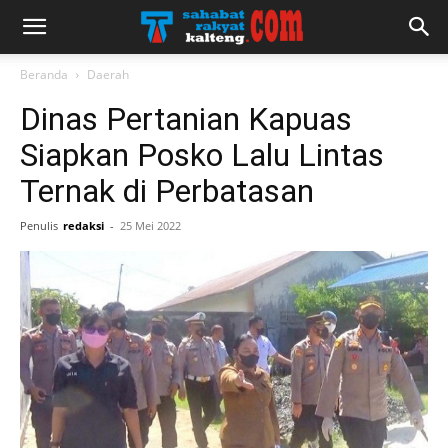
Beranda
Daerah
Dinas Pertanian Kapuas
Siapkan Posko Lalu Lintas
Ternak di Perbatasan
Penulis
redaksi
-
25 Mei 2022