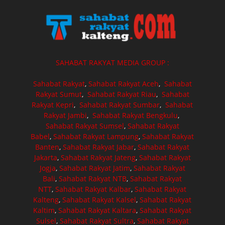
SAHABAT RAKYAT MEDIA GROUP :
Sahabat Rakyat
,
Sahabat Rakyat Aceh
,
Sahabat
Rakyat Sumut
,
Sahabat Rakyat Riau
,
Sahabat
Rakyat Kepri
,
Sahabat Rakyat Sumbar
,
Sahabat
Rakyat Jambi
,
Sahabat Rakyat Bengkulu
,
Sahabat Rakyat Sumsel
,
Sahabat Rakyat
Babel
,
Sahabat Rakyat Lampung
,
Sahabat Rakyat
Banten
,
Sahabat Rakyat Jabar
,
Sahabat Rakyat
Jakarta
,
Sahabat Rakyat Jateng
,
Sahabat Rakyat
Jogja
,
Sahabat Rakyat Jatim
,
Sahabat Rakyat
Bali
,
Sahabat Rakyat NTB
,
Sahabat Rakyat
NTT
,
Sahabat Rakyat Kalbar
,
Sahabat Rakyat
Kalteng
,
Sahabat Rakyat Kalsel
,
Sahabat Rakyat
Kaltim
,
Sahabat Rakyat Kaltara
,
Sahabat Rakyat
Sulsel
,
Sahabat Rakyat Sultra
,
Sahabat Rakyat