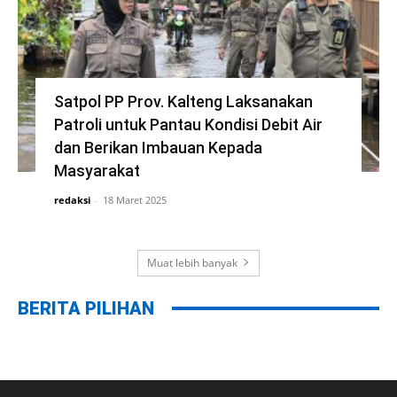
Satpol PP Prov. Kalteng Laksanakan
Patroli untuk Pantau Kondisi Debit Air
dan Berikan Imbauan Kepada
Masyarakat
redaksi
-
18 Maret 2025
Muat lebih banyak
BERITA PILIHAN