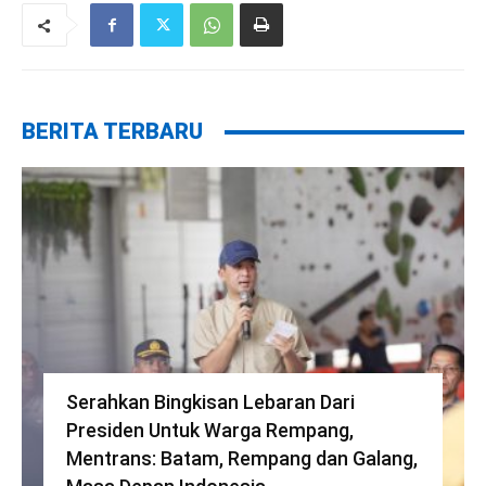
BERITA TERBARU
Serahkan Bingkisan Lebaran Dari
Presiden Untuk Warga Rempang,
Mentrans: Batam, Rempang dan Galang,