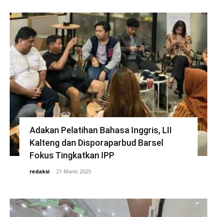
Adakan Pelatihan Bahasa Inggris, LII
Kalteng dan Disporaparbud Barsel
Fokus Tingkatkan IPP
redaksi
-
21 Maret 2025