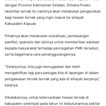
dengan Provinsi Kalimantan Selatan. Dimana Posko
lalulintas ternak itu nantinya akan melakukan pengecekan
bagi hewan ternak yang ingin masuk ke wilayah
Kabupaten Kapuas.
Pihaknya akan melakukan sosialisasi, pemasangan
pamflet, spanduk dan lainnya untuk memberikan edukasi
kepada masyarakat terhadap pencegahan PMK tersebut,
serta bagaimana cara penanggulangannya.
“Selanjutnya, kita juga menugaskan dan lebih
mengaktifkan lagi para petugas kita di lapangan di dalam
pengawasan ternak-ternak yang ada di wilayah kerjanya,”
katanya.
Dikatakannya, untuk ketersediaan hewan ternak di
kabupaten setempat pada tahun ini kebutuhannya sekitar