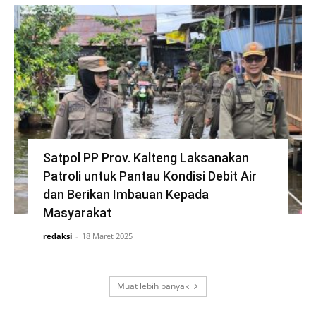
Satpol PP Prov. Kalteng Laksanakan
Patroli untuk Pantau Kondisi Debit Air
dan Berikan Imbauan Kepada
Masyarakat
redaksi
-
18 Maret 2025
Muat lebih banyak