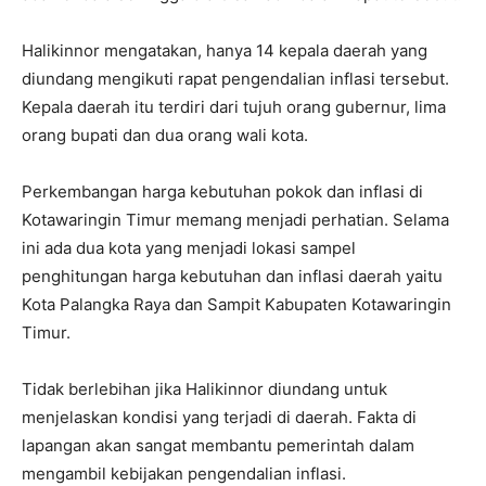
Halikinnor mengatakan, hanya 14 kepala daerah yang
diundang mengikuti rapat pengendalian inflasi tersebut.
Kepala daerah itu terdiri dari tujuh orang gubernur, lima
orang bupati dan dua orang wali kota.
Perkembangan harga kebutuhan pokok dan inflasi di
Kotawaringin Timur memang menjadi perhatian. Selama
ini ada dua kota yang menjadi lokasi sampel
penghitungan harga kebutuhan dan inflasi daerah yaitu
Kota Palangka Raya dan Sampit Kabupaten Kotawaringin
Timur.
Tidak berlebihan jika Halikinnor diundang untuk
menjelaskan kondisi yang terjadi di daerah. Fakta di
lapangan akan sangat membantu pemerintah dalam
mengambil kebijakan pengendalian inflasi.