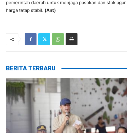
pemerintah daerah untuk menjaga pasokan dan stok agar
harga tetap stabil.
(Ant)
BERITA TERBARU