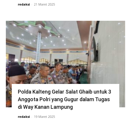
redaksi
-
21 Maret 2025
Polda Kalteng Gelar Salat Ghaib untuk 3
Anggota Polri yang Gugur dalam Tugas
di Way Kanan Lampung
redaksi
-
19 Maret 2025