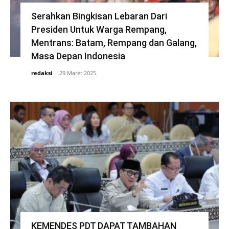
Serahkan Bingkisan Lebaran Dari
Presiden Untuk Warga Rempang,
Mentrans: Batam, Rempang dan Galang,
Masa Depan Indonesia
redaksi
-
29 Maret 2025
KEMENDES PDT DAPAT TAMBAHAN