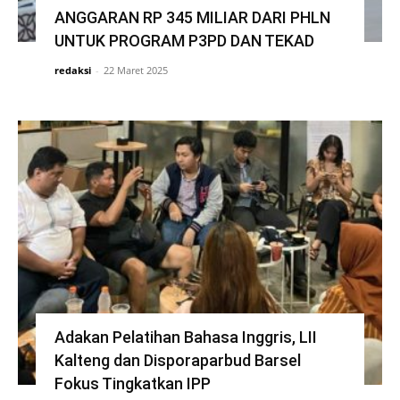
ANGGARAN RP 345 MILIAR DARI PHLN
UNTUK PROGRAM P3PD DAN TEKAD
redaksi
-
22 Maret 2025
Adakan Pelatihan Bahasa Inggris, LII
Kalteng dan Disporaparbud Barsel
Fokus Tingkatkan IPP