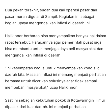
Dua pekan terakhir, sudah dua kali operasi pasar dan
pasar murah digelar di Sampit. Kegiatan ini sebagai
bagian upaya mengendalikan inflasi di daerah ini.
Halikinnor berharap bisa menyampaikan banyak hal dalam
rapat tersebut. Harapannya agar pemerintah pusat juga
bisa membantu untuk menjaga daya beli masyarakat dan
mengendalikan inflasi di daerah.
“Ini kesempatan bagus untuk menyampaikan kondisi di
daerah kita. Masalah inflasi ini memang menjadi perhatian
bersama untuk dicarikan solusinya agar tidak sampai
membebani masyarakat,” ucap Halikinnor.
Saat ini sebagian kebutuhan pokok di Kotawaringin Timur
dipasok dari luar daerah. Ini menjadi perhatian