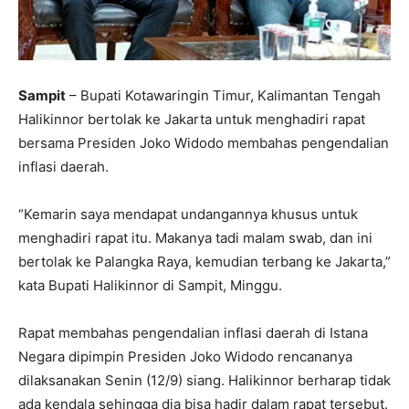
Sampit
– Bupati Kotawaringin Timur, Kalimantan Tengah
Halikinnor bertolak ke Jakarta untuk menghadiri rapat
bersama Presiden Joko Widodo membahas pengendalian
inflasi daerah.
“Kemarin saya mendapat undangannya khusus untuk
menghadiri rapat itu. Makanya tadi malam swab, dan ini
bertolak ke Palangka Raya, kemudian terbang ke Jakarta,”
kata Bupati Halikinnor di Sampit, Minggu.
Rapat membahas pengendalian inflasi daerah di Istana
Negara dipimpin Presiden Joko Widodo rencananya
dilaksanakan Senin (12/9) siang. Halikinnor berharap tidak
ada kendala sehingga dia bisa hadir dalam rapat tersebut.