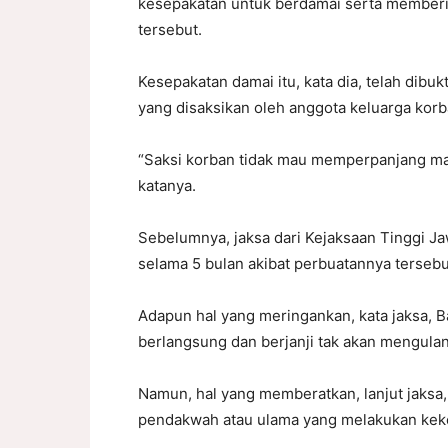
kesepakatan untuk berdamai serta memberik
tersebut.
Kesepakatan damai itu, kata dia, telah dibuk
yang disaksikan oleh anggota keluarga korb
“Saksi korban tidak mau memperpanjang mas
katanya.
Sebelumnya, jaksa dari Kejaksaan Tinggi 
selama 5 bulan akibat perbuatannya tersebu
Adapun hal yang meringankan, kata jaksa, B
berlangsung dan berjanji tak akan mengulan
Namun, hal yang memberatkan, lanjut jaksa
pendakwah atau ulama yang melakukan kek