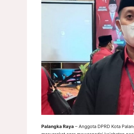
Palangka Raya
– Anggota DPRD Kota Palang