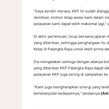
“Saya sendiri merasa, KKP ini sudah dian
demikian, mohon tetap awasi kami dalam m
pelayanan kami dapat lebih maksimal lagi,” 
Di akhir pertemuan, Ucup bersama jajaran
yang diberikan, sehingga penghargaan itu 
Kelas III Palangka Raya untuk lebih prima
Dia mengatakan semoga dengan adanya kolabo
yang diberikan KKP Palangka Raya dapat dik
pelayanan KKP juga sering di sampaikan ke
“Kami juga mengharapkan sinergi yang telah 
berkelanjutan kedepannya,” tandasnya.
(Ant