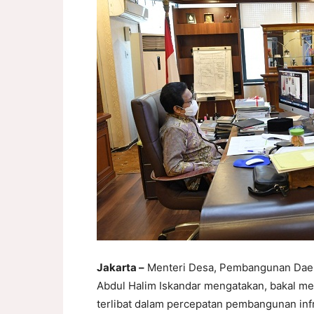
Jakarta –
Menteri Desa, Pembangunan Daer
Abdul Halim Iskandar mengatakan, bakal me
terlibat dalam percepatan pembangunan inf