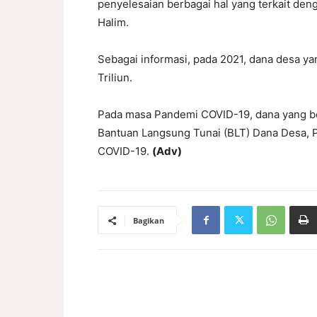
penyelesaian berbagai hal yang terkait den
Halim.
Sebagai informasi, pada 2021, dana desa ya
Triliun.
Pada masa Pandemi COVID-19, dana yang be
Bantuan Langsung Tunai (BLT) Dana Desa, 
COVID-19.
(Adv)
Bagikan