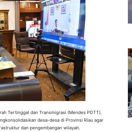
ah Tertinggal dan Transmigrasi (Mendes PDTT),
ngkonsolidasikan desa-desa di Provinsi Riau agar
rastruktur dan pengembangan wilayah.