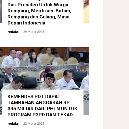
Dari Presiden Untuk Warga
Rempang, Mentrans: Batam,
Rempang dan Galang, Masa
Depan Indonesia
redaksi
-
29 Maret 2025
KEMENDES PDT DAPAT
TAMBAHAN ANGGARAN RP
345 MILIAR DARI PHLN UNTUK
PROGRAM P3PD DAN TEKAD
redaksi
-
22 Maret 2025