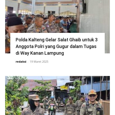
Polda Kalteng Gelar Salat Ghaib untuk 3
Anggota Polri yang Gugur dalam Tugas
di Way Kanan Lampung
redaksi
-
19 Maret 2025