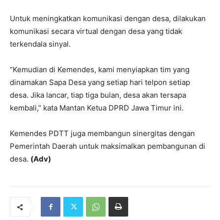
Untuk meningkatkan komunikasi dengan desa, dilakukan
komunikasi secara virtual dengan desa yang tidak
terkendala sinyal.
“Kemudian di Kemendes, kami menyiapkan tim yang
dinamakan Sapa Desa yang setiap hari telpon setiap
desa. Jika lancar, tiap tiga bulan, desa akan tersapa
kembali,” kata Mantan Ketua DPRD Jawa Timur ini.
Kemendes PDTT juga membangun sinergitas dengan
Pemerintah Daerah untuk maksimalkan pembangunan di
desa.
(Adv)