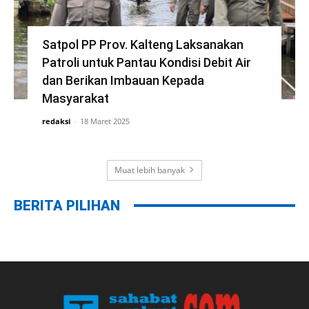
Satpol PP Prov. Kalteng Laksanakan
Patroli untuk Pantau Kondisi Debit Air
dan Berikan Imbauan Kepada
Masyarakat
redaksi
-
18 Maret 2025
Muat lebih banyak
BERITA PILIHAN