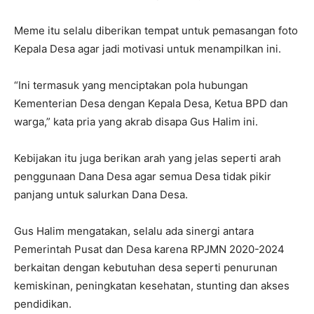
Meme itu selalu diberikan tempat untuk pemasangan foto
Kepala Desa agar jadi motivasi untuk menampilkan ini.
“Ini termasuk yang menciptakan pola hubungan
Kementerian Desa dengan Kepala Desa, Ketua BPD dan
warga,” kata pria yang akrab disapa Gus Halim ini.
Kebijakan itu juga berikan arah yang jelas seperti arah
penggunaan Dana Desa agar semua Desa tidak pikir
panjang untuk salurkan Dana Desa.
Gus Halim mengatakan, selalu ada sinergi antara
Pemerintah Pusat dan Desa karena RPJMN 2020-2024
berkaitan dengan kebutuhan desa seperti penurunan
kemiskinan, peningkatan kesehatan, stunting dan akses
pendidikan.