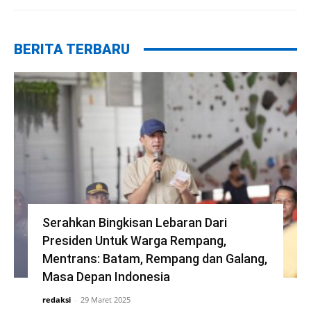
BERITA TERBARU
Serahkan Bingkisan Lebaran Dari
Presiden Untuk Warga Rempang,
Mentrans: Batam, Rempang dan Galang,
Masa Depan Indonesia
redaksi
-
29 Maret 2025