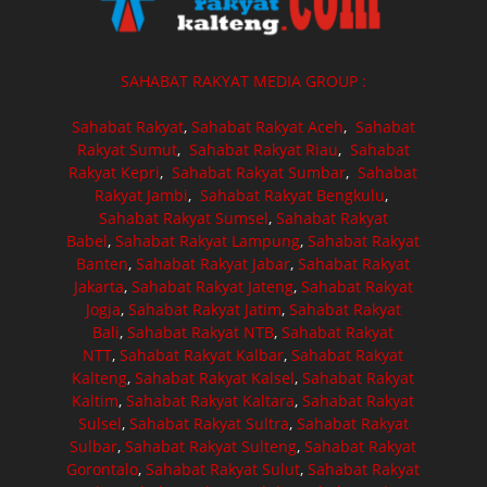
SAHABAT RAKYAT MEDIA GROUP :
Sahabat Rakyat
,
Sahabat Rakyat Aceh
,
Sahabat
Rakyat Sumut
,
Sahabat Rakyat Riau
,
Sahabat
Rakyat Kepri
,
Sahabat Rakyat Sumbar
,
Sahabat
Rakyat Jambi
,
Sahabat Rakyat Bengkulu
,
Sahabat Rakyat Sumsel
,
Sahabat Rakyat
Babel
,
Sahabat Rakyat Lampung
,
Sahabat Rakyat
Banten
,
Sahabat Rakyat Jabar
,
Sahabat Rakyat
Jakarta
,
Sahabat Rakyat Jateng
,
Sahabat Rakyat
Jogja
,
Sahabat Rakyat Jatim
,
Sahabat Rakyat
Bali
,
Sahabat Rakyat NTB
,
Sahabat Rakyat
NTT
,
Sahabat Rakyat Kalbar
,
Sahabat Rakyat
Kalteng
,
Sahabat Rakyat Kalsel
,
Sahabat Rakyat
Kaltim
,
Sahabat Rakyat Kaltara
,
Sahabat Rakyat
Sulsel
,
Sahabat Rakyat Sultra
,
Sahabat Rakyat
Sulbar
,
Sahabat Rakyat Sulteng
,
Sahabat Rakyat
Gorontalo
,
Sahabat Rakyat Sulut
,
Sahabat Rakyat