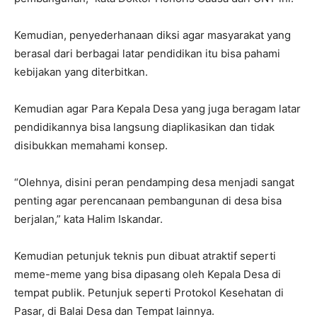
Kemudian, penyederhanaan diksi agar masyarakat yang
berasal dari berbagai latar pendidikan itu bisa pahami
kebijakan yang diterbitkan.
Kemudian agar Para Kepala Desa yang juga beragam latar
pendidikannya bisa langsung diaplikasikan dan tidak
disibukkan memahami konsep.
“Olehnya, disini peran pendamping desa menjadi sangat
penting agar perencanaan pembangunan di desa bisa
berjalan,” kata Halim Iskandar.
Kemudian petunjuk teknis pun dibuat atraktif seperti
meme-meme yang bisa dipasang oleh Kepala Desa di
tempat publik. Petunjuk seperti Protokol Kesehatan di
Pasar, di Balai Desa dan Tempat lainnya.