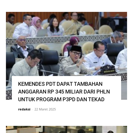
KEMENDES PDT DAPAT TAMBAHAN
ANGGARAN RP 345 MILIAR DARI PHLN
UNTUK PROGRAM P3PD DAN TEKAD
redaksi
-
22 Maret 2025