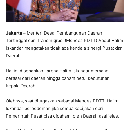
Jakarta –
Menteri Desa, Pembangunan Daerah
Tertinggal dan Transmigrasi (Mendes PDTT) Abdul Halim
Iskandar mengatakan tidak ada kendala sinergi Pusat dan
Daerah.
Hal ini disebabkan karena Halim Iskandar memang
berasal dari daerah hingga paham betul kebutuhan
Kepala Daerah.
Olehnya, saat ditugaskan sebagai Mendes PDTT, Halim
Iskandar berpedoman jika semua kebijakan dari
Pemerintah Pusat bisa dipahami oleh Daerah asal jelas.