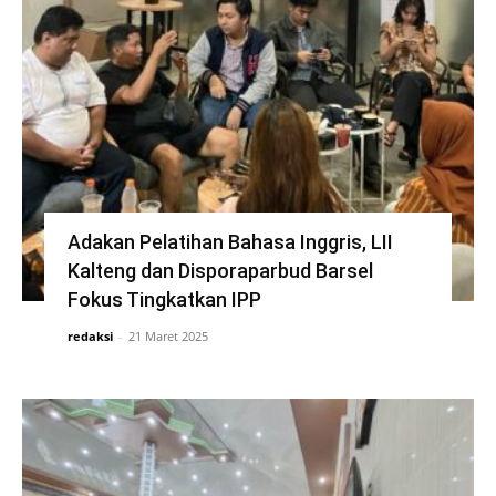
Adakan Pelatihan Bahasa Inggris, LII
Kalteng dan Disporaparbud Barsel
Fokus Tingkatkan IPP
redaksi
-
21 Maret 2025