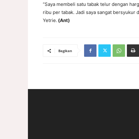
“Saya membeli satu tabak telur dengan harg
ribu per tabak. Jadi saya sangat bersyukur
Yetrie.
(Ant)
Bagikan