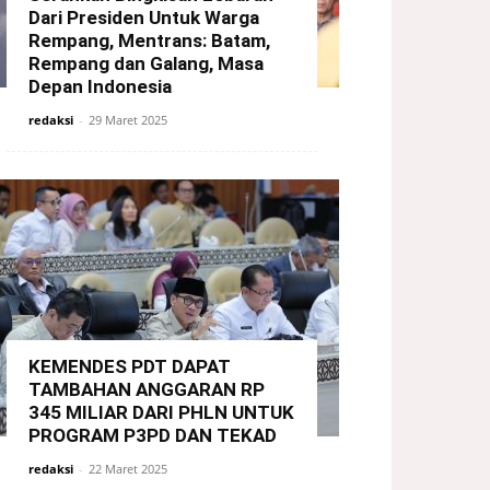
Dari Presiden Untuk Warga
Rempang, Mentrans: Batam,
Rempang dan Galang, Masa
Depan Indonesia
redaksi
-
29 Maret 2025
KEMENDES PDT DAPAT
TAMBAHAN ANGGARAN RP
345 MILIAR DARI PHLN UNTUK
PROGRAM P3PD DAN TEKAD
redaksi
-
22 Maret 2025