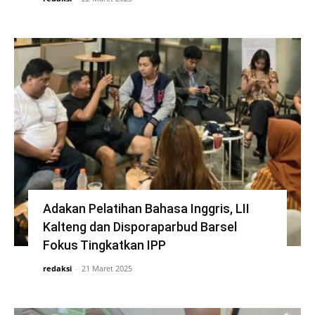
Adakan Pelatihan Bahasa Inggris, LII
Kalteng dan Disporaparbud Barsel
Fokus Tingkatkan IPP
redaksi
-
21 Maret 2025