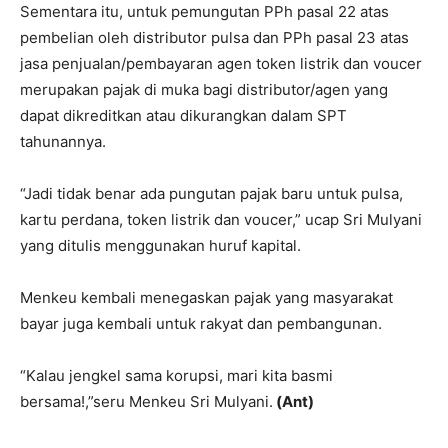
Sementara itu, untuk pemungutan PPh pasal 22 atas
pembelian oleh distributor pulsa dan PPh pasal 23 atas
jasa penjualan/pembayaran agen token listrik dan voucer
merupakan pajak di muka bagi distributor/agen yang
dapat dikreditkan atau dikurangkan dalam SPT
tahunannya.
“Jadi tidak benar ada pungutan pajak baru untuk pulsa,
kartu perdana, token listrik dan voucer,” ucap Sri Mulyani
yang ditulis menggunakan huruf kapital.
Menkeu kembali menegaskan pajak yang masyarakat
bayar juga kembali untuk rakyat dan pembangunan.
“Kalau jengkel sama korupsi, mari kita basmi
bersama!,”seru Menkeu Sri Mulyani.
(Ant)