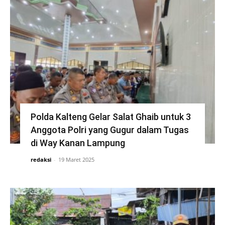
Polda Kalteng Gelar Salat Ghaib untuk 3
Anggota Polri yang Gugur dalam Tugas
di Way Kanan Lampung
redaksi
-
19 Maret 2025