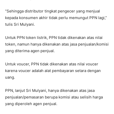
“Sehingga distributor tingkat pengecer yang menjual
kepada konsumen akhir tidak perlu memungut PPN lagi,”
tulis Sri Mulyani.
Untuk PPN token listrik, PPN tidak dikenakan atas nilai
token, namun hanya dikenakan atas jasa penjualan/komisi
yang diterima agen penjual.
Untuk voucer, PPN tidak dikenakan atas nilai voucer
karena voucer adalah alat pembayaran setara dengan
uang.
PPN, lanjut Sri Mulyani, hanya dikenakan atas jasa
penjualan/pemasaran berupa komisi atau selisih harga
yang diperoleh agen penjual.