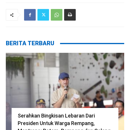
BERITA TERBARU
Serahkan Bingkisan Lebaran Dari
Presiden Untuk Warga Rempang,