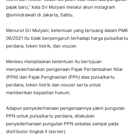
pajak baru,” kata Sri Mulyani melalui akun instagram
@smindrawati di Jakarta, Sabtu.
Menurut Sri Mulyani, ketentuan yang tertuang dalam PMK
06/2021 itu tidak berpengaruh terhadap harga pulsa/kartu
perdana, token listrik, dan voucer.
Menkeu menjelaskan ketentuan itu bertujuan
menyederhanakan pengenaan Pajak Pertambahan Nilai
(PPN) dan Pajak Penghasilan (PPh) atas pulsa/kartu
perdana, token listrik dan voucer serta untuk
memberikan kepastian hukum.
Adapun penyederhanaan pengenaannya yakni pungutan
PPN untuk pulsa/kartu perdana, dilakukan
penyederhanaan pungutan PPN sebatas sampai pada
distributor tingkat II (server).