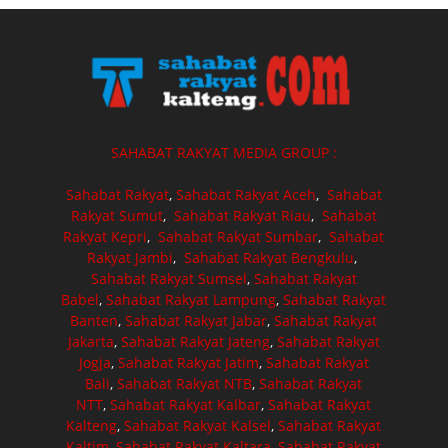
SAHABAT RAKYAT MEDIA GROUP :
Sahabat Rakyat
,
Sahabat Rakyat Aceh
,
Sahabat
Rakyat Sumut
,
Sahabat Rakyat Riau
,
Sahabat
Rakyat Kepri
,
Sahabat Rakyat Sumbar
,
Sahabat
Rakyat Jambi
,
Sahabat Rakyat Bengkulu
,
Sahabat Rakyat Sumsel
,
Sahabat Rakyat
Babel
,
Sahabat Rakyat Lampung
,
Sahabat Rakyat
Banten
,
Sahabat Rakyat Jabar
,
Sahabat Rakyat
Jakarta
,
Sahabat Rakyat Jateng
,
Sahabat Rakyat
Jogja
,
Sahabat Rakyat Jatim
,
Sahabat Rakyat
Bali
,
Sahabat Rakyat NTB
,
Sahabat Rakyat
NTT
,
Sahabat Rakyat Kalbar
,
Sahabat Rakyat
Kalteng
,
Sahabat Rakyat Kalsel
,
Sahabat Rakyat
Kaltim
,
Sahabat Rakyat Kaltara
,
Sahabat Rakyat