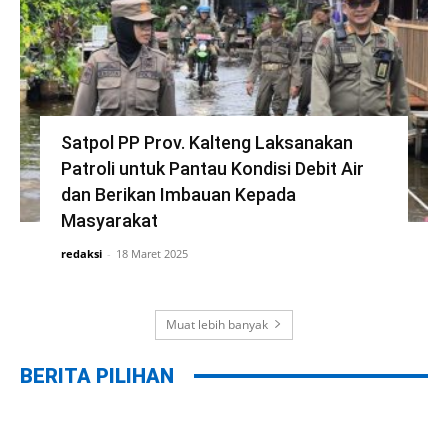
Satpol PP Prov. Kalteng Laksanakan
Patroli untuk Pantau Kondisi Debit Air
dan Berikan Imbauan Kepada
Masyarakat
redaksi
-
18 Maret 2025
Muat lebih banyak
BERITA PILIHAN