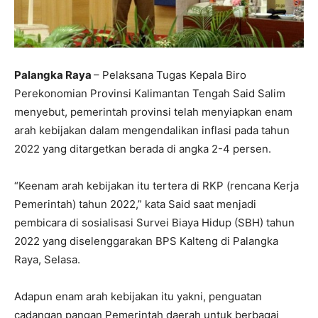
Palangka Raya
– Pelaksana Tugas Kepala Biro
Perekonomian Provinsi Kalimantan Tengah Said Salim
menyebut, pemerintah provinsi telah menyiapkan enam
arah kebijakan dalam mengendalikan inflasi pada tahun
2022 yang ditargetkan berada di angka 2-4 persen.
“Keenam arah kebijakan itu tertera di RKP (rencana Kerja
Pemerintah) tahun 2022,” kata Said saat menjadi
pembicara di sosialisasi Survei Biaya Hidup (SBH) tahun
2022 yang diselenggarakan BPS Kalteng di Palangka
Raya, Selasa.
Adapun enam arah kebijakan itu yakni, penguatan
cadangan pangan Pemerintah daerah untuk berbagai