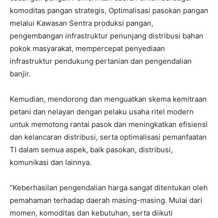
komoditas pangan strategis, Optimalisasi pasokan pangan
melalui Kawasan Sentra produksi pangan,
pengembangan infrastruktur penunjang distribusi bahan
pokok masyarakat, mempercepat penyediaan
infrastruktur pendukung pertanian dan pengendalian
banjir.
Kemudian, mendorong dan menguatkan skema kemitraan
petani dan nelayan dengan pelaku usaha ritel modern
untuk memotong rantai pasok dan meningkatkan efisiensi
dan kelancaran distribusi, serta optimalisasi pemanfaatan
TI dalam semua aspek, baik pasokan, distribusi,
komunikasi dan lainnya.
“Keberhasilan pengendalian harga sangat ditentukan oleh
pemahaman terhadap daerah masing-masing. Mulai dari
momen, komoditas dan kebutuhan, serta diikuti