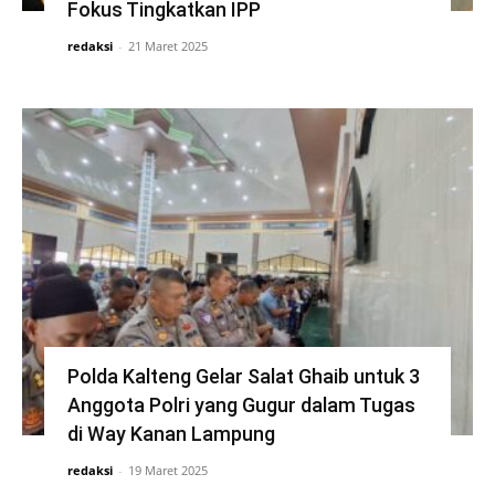
Fokus Tingkatkan IPP
redaksi
-
21 Maret 2025
Polda Kalteng Gelar Salat Ghaib untuk 3
Anggota Polri yang Gugur dalam Tugas
di Way Kanan Lampung
redaksi
-
19 Maret 2025