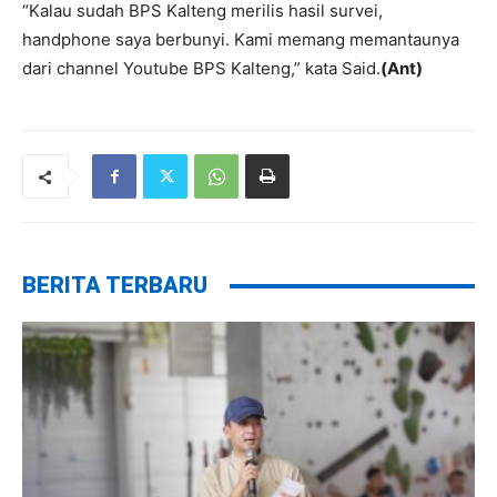
“Kalau sudah BPS Kalteng merilis hasil survei,
handphone saya berbunyi. Kami memang memantaunya
dari channel Youtube BPS Kalteng,” kata Said.
(Ant)
BERITA TERBARU