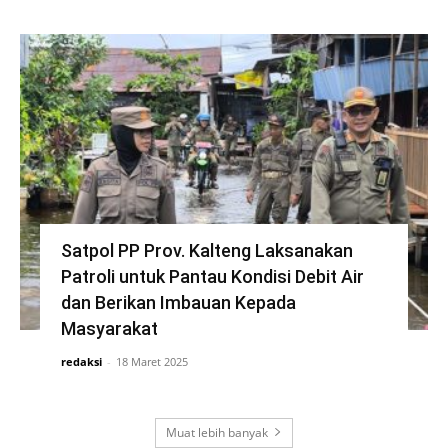
Satpol PP Prov. Kalteng Laksanakan
Patroli untuk Pantau Kondisi Debit Air
dan Berikan Imbauan Kepada
Masyarakat
redaksi
-
18 Maret 2025
Muat lebih banyak