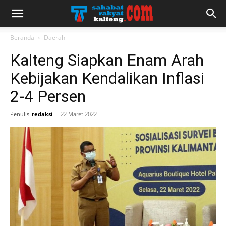
Beranda
Daerah
Kalteng Siapkan Enam Arah
Kebijakan Kendalikan Inflasi
2-4 Persen
Penulis
redaksi
-
22 Maret 2022