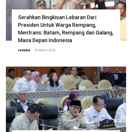
Serahkan Bingkisan Lebaran Dari
Presiden Untuk Warga Rempang,
Mentrans: Batam, Rempang dan Galang,
Masa Depan Indonesia
redaksi
-
29 Maret 2025