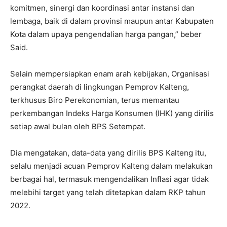
komitmen, sinergi dan koordinasi antar instansi dan
lembaga, baik di dalam provinsi maupun antar Kabupaten
Kota dalam upaya pengendalian harga pangan,” beber
Said.
Selain mempersiapkan enam arah kebijakan, Organisasi
perangkat daerah di lingkungan Pemprov Kalteng,
terkhusus Biro Perekonomian, terus memantau
perkembangan Indeks Harga Konsumen (IHK) yang dirilis
setiap awal bulan oleh BPS Setempat.
Dia mengatakan, data-data yang dirilis BPS Kalteng itu,
selalu menjadi acuan Pemprov Kalteng dalam melakukan
berbagai hal, termasuk mengendalikan Inflasi agar tidak
melebihi target yang telah ditetapkan dalam RKP tahun
2022.