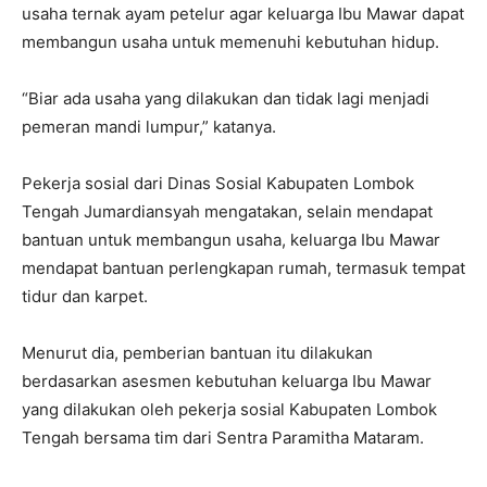
usaha ternak ayam petelur agar keluarga Ibu Mawar dapat
membangun usaha untuk memenuhi kebutuhan hidup.
“Biar ada usaha yang dilakukan dan tidak lagi menjadi
pemeran mandi lumpur,” katanya.
Pekerja sosial dari Dinas Sosial Kabupaten Lombok
Tengah Jumardiansyah mengatakan, selain mendapat
bantuan untuk membangun usaha, keluarga Ibu Mawar
mendapat bantuan perlengkapan rumah, termasuk tempat
tidur dan karpet.
Menurut dia, pemberian bantuan itu dilakukan
berdasarkan asesmen kebutuhan keluarga Ibu Mawar
yang dilakukan oleh pekerja sosial Kabupaten Lombok
Tengah bersama tim dari Sentra Paramitha Mataram.