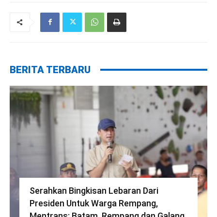
BERITA TERBARU
Serahkan Bingkisan Lebaran Dari
Presiden Untuk Warga Rempang,
Mentrans: Batam, Rempang dan Galang,