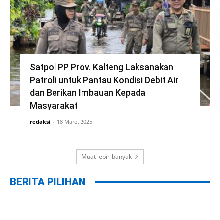
Satpol PP Prov. Kalteng Laksanakan
Patroli untuk Pantau Kondisi Debit Air
dan Berikan Imbauan Kepada
Masyarakat
redaksi
-
18 Maret 2025
Muat lebih banyak
BERITA PILIHAN