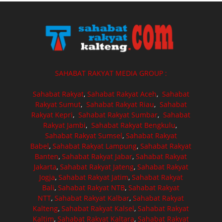
SAHABAT RAKYAT MEDIA GROUP :
Sahabat Rakyat
,
Sahabat Rakyat Aceh
,
Sahabat
Rakyat Sumut
,
Sahabat Rakyat Riau
,
Sahabat
Rakyat Kepri
,
Sahabat Rakyat Sumbar
,
Sahabat
Rakyat Jambi
,
Sahabat Rakyat Bengkulu
,
Sahabat Rakyat Sumsel
,
Sahabat Rakyat
Babel
,
Sahabat Rakyat Lampung
,
Sahabat Rakyat
Banten
,
Sahabat Rakyat Jabar
,
Sahabat Rakyat
Jakarta
,
Sahabat Rakyat Jateng
,
Sahabat Rakyat
Jogja
,
Sahabat Rakyat Jatim
,
Sahabat Rakyat
Bali
,
Sahabat Rakyat NTB
,
Sahabat Rakyat
NTT
,
Sahabat Rakyat Kalbar
,
Sahabat Rakyat
Kalteng
,
Sahabat Rakyat Kalsel
,
Sahabat Rakyat
Kaltim
,
Sahabat Rakyat Kaltara
,
Sahabat Rakyat