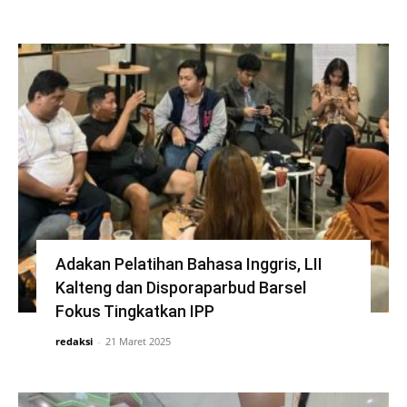
Adakan Pelatihan Bahasa Inggris, LII
Kalteng dan Disporaparbud Barsel
Fokus Tingkatkan IPP
redaksi
-
21 Maret 2025