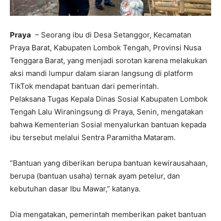
Praya
– Seorang ibu di Desa Setanggor, Kecamatan
Praya Barat, Kabupaten Lombok Tengah, Provinsi Nusa
Tenggara Barat, yang menjadi sorotan karena melakukan
aksi mandi lumpur dalam siaran langsung di platform
TikTok mendapat bantuan dari pemerintah.
Pelaksana Tugas Kepala Dinas Sosial Kabupaten Lombok
Tengah Lalu Wiraningsung di Praya, Senin, mengatakan
bahwa Kementerian Sosial menyalurkan bantuan kepada
ibu tersebut melalui Sentra Paramitha Mataram.
“Bantuan yang diberikan berupa bantuan kewirausahaan,
berupa (bantuan usaha) ternak ayam petelur, dan
kebutuhan dasar Ibu Mawar,” katanya.
Dia mengatakan, pemerintah memberikan paket bantuan