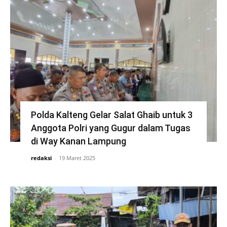
Polda Kalteng Gelar Salat Ghaib untuk 3
Anggota Polri yang Gugur dalam Tugas
di Way Kanan Lampung
redaksi
-
19 Maret 2025