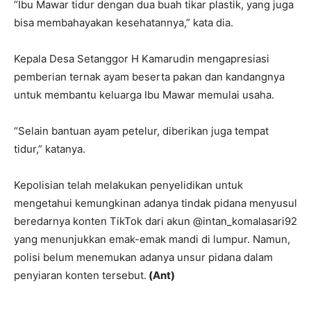
“Ibu Mawar tidur dengan dua buah tikar plastik, yang juga
bisa membahayakan kesehatannya,” kata dia.
Kepala Desa Setanggor H Kamarudin mengapresiasi
pemberian ternak ayam beserta pakan dan kandangnya
untuk membantu keluarga Ibu Mawar memulai usaha.
“Selain bantuan ayam petelur, diberikan juga tempat
tidur,” katanya.
Kepolisian telah melakukan penyelidikan untuk
mengetahui kemungkinan adanya tindak pidana menyusul
beredarnya konten TikTok dari akun @intan_komalasari92
yang menunjukkan emak-emak mandi di lumpur. Namun,
polisi belum menemukan adanya unsur pidana dalam
penyiaran konten tersebut.
(Ant)