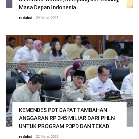
Masa Depan Indonesia
redaksi
-
29 Maret 2025
KEMENDES PDT DAPAT TAMBAHAN
ANGGARAN RP 345 MILIAR DARI PHLN
UNTUK PROGRAM P3PD DAN TEKAD
redaksi
-
22 Maret 2025