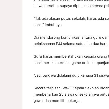
siswa tersebut supaya dipulihkan secara psi
“Tak ada alasan putus sekolah, harus ada so
anak,” imbuhnya.
Dia mendorong komunikasi antara guru dan or
pelaksanaan PJJ selama satu atau dua hari.
Guru harus memberitahukan kepada orang tu
anak mereka bermain game online sepanjang 
“Jadi baiknya didalami dulu kenapa 31 siswa 
Secara terpisah, Wakil Kepala Sekolah Bid
membenarkan 25 siswa di sekolahnya putus
gawai dan memilih bekerja.