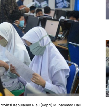
rovinsi Kepulauan Riau (Kepri) Muhammad Dali