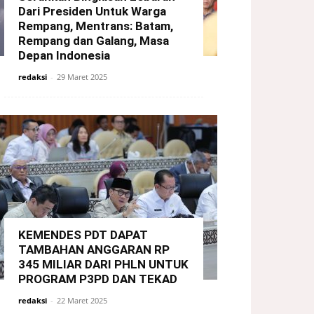
Dari Presiden Untuk Warga
Rempang, Mentrans: Batam,
Rempang dan Galang, Masa
Depan Indonesia
redaksi
-
29 Maret 2025
KEMENDES PDT DAPAT
TAMBAHAN ANGGARAN RP
345 MILIAR DARI PHLN UNTUK
PROGRAM P3PD DAN TEKAD
redaksi
-
22 Maret 2025