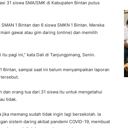
asi 31 siswa SMA/SMK di Kabupaten Bintan putus
wa SMAN 1 Bintan dan 6 siswa SMKN 1 Bintan. Mereka
main gawai atau gim daring (online) dan memilih
itu pagi ini,” kata Dali di Tanjungpinang, Senin.
Bintan, sampai saat ini belum menyampaikan laporan
 tersebut.
h dan orang tua dari 31 siswa itu untuk mengetahui
au tidak.
ika memang sudah tidak ingin lagi bersekolah. Ia
ngan sistem daring akibat pandemi COVID-19, membuat