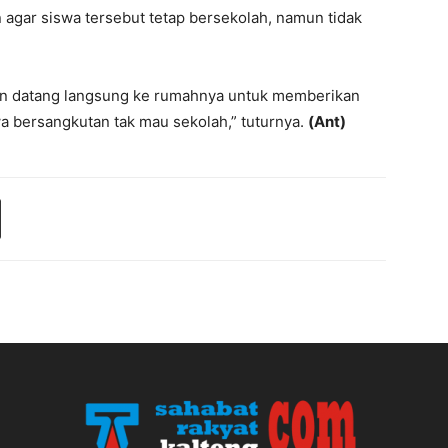
agar siswa tersebut tetap bersekolah, namun tidak
kan datang langsung ke rumahnya untuk memberikan
wa bersangkutan tak mau sekolah,” tuturnya.
(Ant)