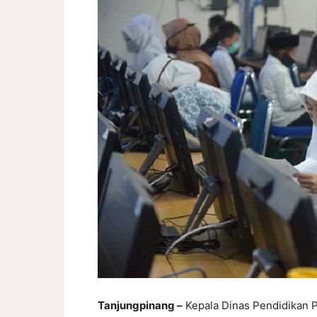
Tanjungpinang –
Kepala Dinas Pendidikan P