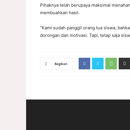
Pihaknya telah berupaya maksimal menahan 
membuahkan hasil.
“Kami sudah panggil orang tua siswa, bah
dorongan dan motivasi. Tapi, tetap saja sis
Bagikan