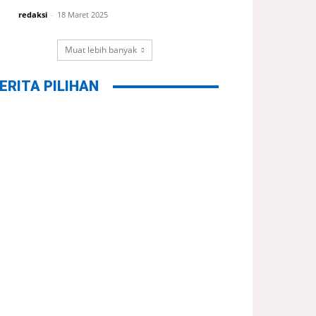
redaksi
-
18 Maret 2025
Muat lebih banyak
ERITA PILIHAN