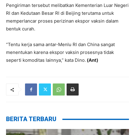
Pengiriman tersebut melibatkan Kementerian Luar Negeri
RI dan Kedutaan Besar RI di Beijing terutama untuk
memperlancar proses perizinan ekspor vaksin dalam
bentuk curah.
“Tentu kerja sama antar-Menlu RI dan China sangat
menentukan karena ekspor vaksin prosesnya tidak
seperti komoditas lainnya,” kata Dino.
(Ant)
BERITA TERBARU