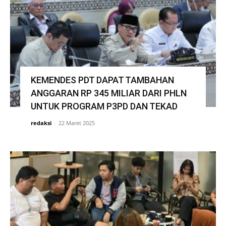
KEMENDES PDT DAPAT TAMBAHAN
ANGGARAN RP 345 MILIAR DARI PHLN
UNTUK PROGRAM P3PD DAN TEKAD
redaksi
-
22 Maret 2025