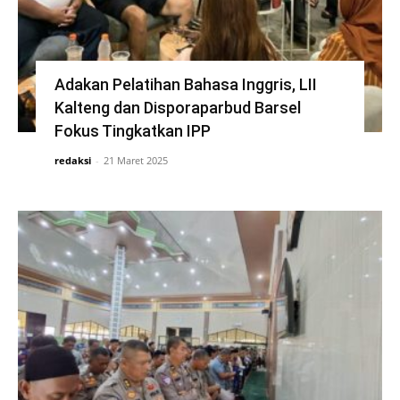
Adakan Pelatihan Bahasa Inggris, LII
Kalteng dan Disporaparbud Barsel
Fokus Tingkatkan IPP
redaksi
-
21 Maret 2025