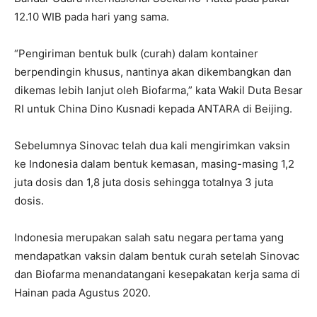
12.10 WIB pada hari yang sama.
“Pengiriman bentuk bulk (curah) dalam kontainer
berpendingin khusus, nantinya akan dikembangkan dan
dikemas lebih lanjut oleh Biofarma,” kata Wakil Duta Besar
RI untuk China Dino Kusnadi kepada ANTARA di Beijing.
Sebelumnya Sinovac telah dua kali mengirimkan vaksin
ke Indonesia dalam bentuk kemasan, masing-masing 1,2
juta dosis dan 1,8 juta dosis sehingga totalnya 3 juta
dosis.
Indonesia merupakan salah satu negara pertama yang
mendapatkan vaksin dalam bentuk curah setelah Sinovac
dan Biofarma menandatangani kesepakatan kerja sama di
Hainan pada Agustus 2020.