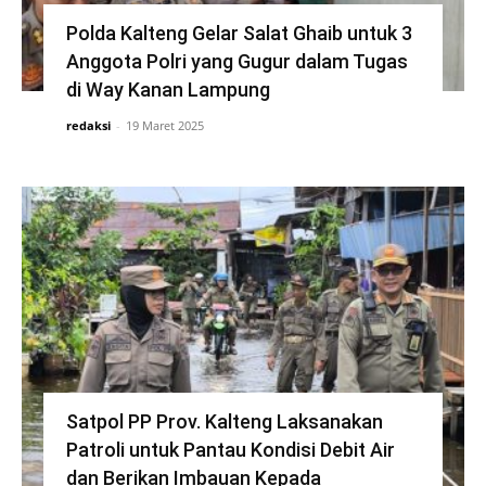
Polda Kalteng Gelar Salat Ghaib untuk 3
Anggota Polri yang Gugur dalam Tugas
di Way Kanan Lampung
redaksi
-
19 Maret 2025
Satpol PP Prov. Kalteng Laksanakan
Patroli untuk Pantau Kondisi Debit Air
dan Berikan Imbauan Kepada