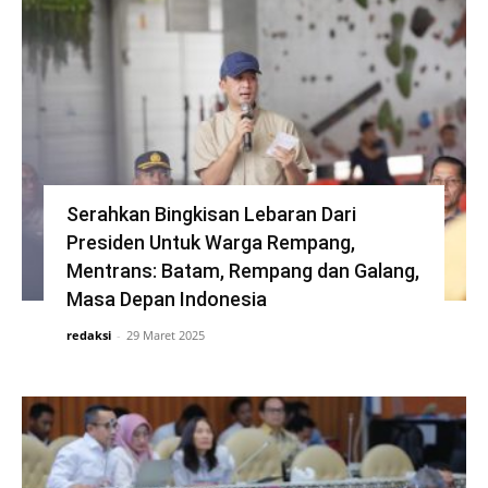
Serahkan Bingkisan Lebaran Dari
Presiden Untuk Warga Rempang,
Mentrans: Batam, Rempang dan Galang,
Masa Depan Indonesia
redaksi
-
29 Maret 2025